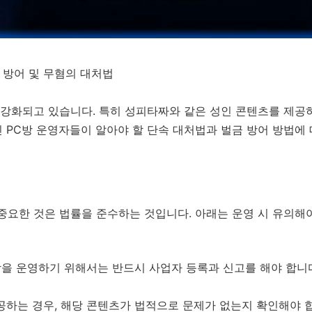
금 방어 및 무혐의 대처법
 강화되고 있습니다. 특히 성피타짜와 같은 성인 콘텐츠를 제공
 PC방 운영자들이 알아야 할 단속 대처법과 벌금 방어 방법에
중요한 것은 법률을 준수하는 것입니다. 아래는 운영 시 유의해
을 운영하기 위해서는 반드시 사업자 등록과 신고를 해야 합니다
하는 경우, 해당 콘텐츠가 법적으로 문제가 없는지 확인해야 