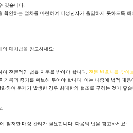
수 있습니다.
 확인하는 절차를 마련하여 미성년자가 출입하지 못하도록 해야
래의 대처법을 참고하세요:
여 전문적인 법률 자문을 받아야 합니다.
전문 변호사를 찾아
 기록과 증거를 확보해 두어야 합니다. 이는 나중에 법적 대응에
화하여 문제가 발생한 경우 최대한의 협조를 구하는 것이 좋습
 팁
에 철저한 매장 관리가 필요합니다. 다음의 팁을 참고하세요: