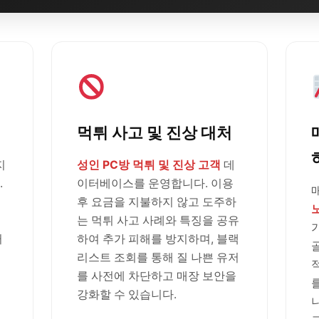
먹튀 사고 및 진상 대처
지
성인 PC방 먹튀 및 진상 고객
데
.
이터베이스를 운영합니다. 이용
후 요금을 지불하지 않고 도주하
는 먹튀 사고 사례와 특징을 공유
러
하여 추가 피해를 방지하며, 블랙
리스트 조회를 통해 질 나쁜 유저
를 사전에 차단하고 매장 보안을
강화할 수 있습니다.