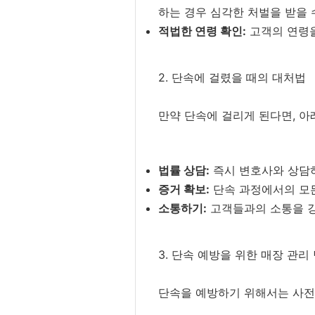
하는 경우 심각한 처벌을 받을 
적법한 연령 확인:
고객의 연령을
2. 단속에 걸렸을 때의 대처법
만약 단속에 걸리게 된다면, 아
법률 상담:
즉시 변호사와 상담하
증거 확보:
단속 과정에서의 모든
소통하기:
고객들과의 소통을 강
3. 단속 예방을 위한 매장 관리
단속을 예방하기 위해서는 사전