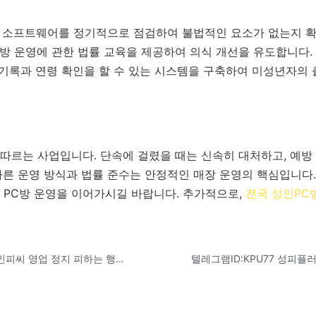
 소프트웨어를 정기적으로 점검하여 불법적인 요소가 없는지 
방 운영에 관한 법률 교육을 제공하여 의식 개선을 유도합니다.
기록과 연령 확인을 할 수 있는 시스템을 구축하여 미성년자의 
 따르는 사업입니다. 단속에 걸렸을 때는 신속히 대처하고, 예방
른 운영 방식과 법률 준수는 안정적인 매장 운영의 핵심입니다.
 PC방 운영을 이어가시길 바랍니다. 추가적으로,
전국 성인PC
텔레그램ID:KPU77 성인피씨방넷 성인피씨 영업 정지 피하는 행정 처분 대응 가이드 - 광주