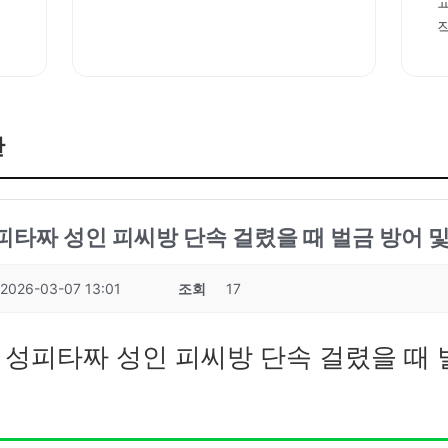
판
성피타짜 성인 피씨방 단속 걸렸을 때 벌금 방어 및
2026-03-07 13:01
조회
17
7 성피타짜 성인 피씨방 단속 걸렸을 때