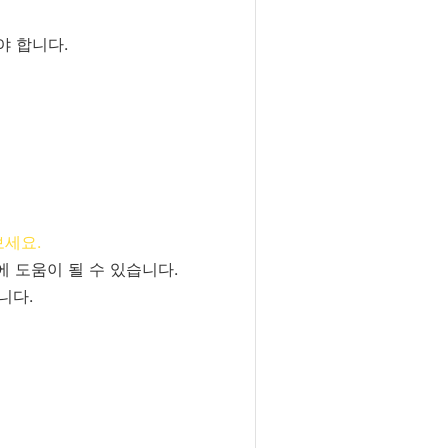
 합니다.
보세요.
 도움이 될 수 있습니다.
니다.