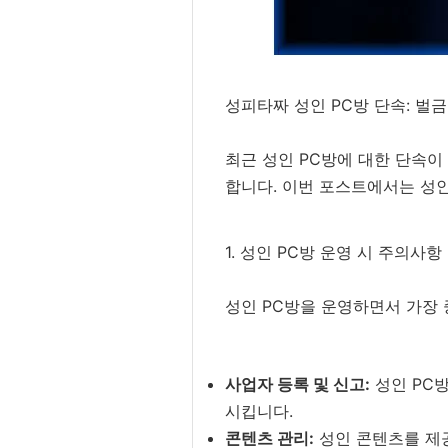
성피타짜 성인 PC방 단속: 벌
최근 성인 PC방에 대한 단속이
합니다. 이번 포스트에서는 성인
1. 성인 PC방 운영 시 주의사항
성인 PC방을 운영하면서 가장 
사업자 등록 및 신고:
성인 PC방
시킵니다.
콘텐츠 관리:
성인 콘텐츠를 제공