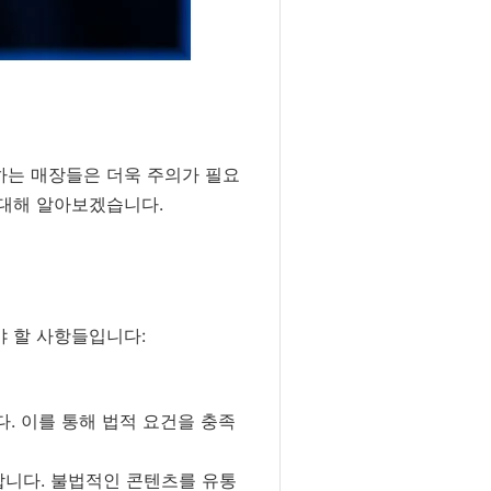
하는 매장들은 더욱 주의가 필요
 대해 알아보겠습니다.
야 할 사항들입니다:
. 이를 통해 법적 요건을 충족
합니다. 불법적인 콘텐츠를 유통