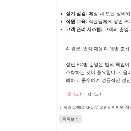
정기 점검:
매장 내 모든 장비와
직원 교육:
직원들에게 성인 PC
고객 관리 시스템:
고객의 출입 
4. 결론: 법적 대응과 예방 조치
성인 PC방 운영은 법적 책임이
소화하는 것이 중요합니다. 올바
해하고 준수하여 성공적인 성인
좋아요
0
싫어요
0
«
목록보기