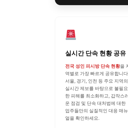
실시간 단속 현황 공유
전국 성인 피시방 단속 현황
을 
역별로 가장 빠르게 공유합니다
서울, 경기, 인천 등 주요 지역의
실시간 제보를 바탕으로 불필요
한 피해를 최소화하고, 갑작스
운 점검 및 단속 대처법에 대한
업주들만의 실질적인 대응 매뉴
얼을 확인하세요.