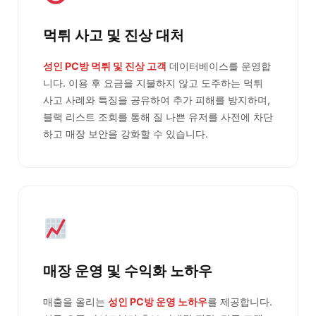
먹튀 사고 및 진상 대처
성인 PC방 먹튀 및 진상 고객
데이터베이스를 운영합
니다. 이용 후 요금을 지불하지 않고 도주하는 먹튀
사고 사례와 특징을 공유하여 추가 피해를 방지하며,
블랙 리스트 조회를 통해 질 나쁜 유저를 사전에 차단
하고 매장 보안을 강화할 수 있습니다.
매장 운영 및 수익화 노하우
매출을 올리는
성인 PC방 운영 노하우
를 제공합니다.