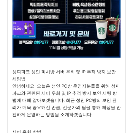
성피파크 성인 피시방 서버 우회 및 IP 추적 방지 보안
세팅법
안녕하세요, 오늘은 성인 PC방 운영자분들을 위해 성피
파크와 관련된 서버 우회 및 IP 추적 방지 보안 세팅 방
법에 대해 알아보겠습니다. 최근 성인 PC방의 보안 관
리가 더욱 중요해진 만큼, 전문가의 팁을 통해 매장을 안
전하게 운영하는 방법을 소개하겠습니다.
서버 우회 방법