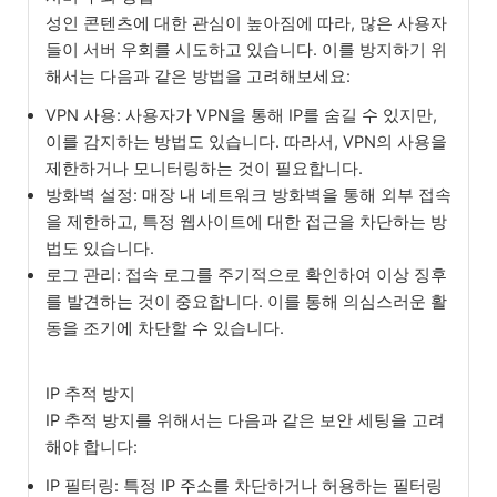
성인 콘텐츠에 대한 관심이 높아짐에 따라, 많은 사용자
들이 서버 우회를 시도하고 있습니다. 이를 방지하기 위
해서는 다음과 같은 방법을 고려해보세요:
VPN 사용: 사용자가 VPN을 통해 IP를 숨길 수 있지만,
이를 감지하는 방법도 있습니다. 따라서, VPN의 사용을
제한하거나 모니터링하는 것이 필요합니다.
방화벽 설정: 매장 내 네트워크 방화벽을 통해 외부 접속
을 제한하고, 특정 웹사이트에 대한 접근을 차단하는 방
법도 있습니다.
로그 관리: 접속 로그를 주기적으로 확인하여 이상 징후
를 발견하는 것이 중요합니다. 이를 통해 의심스러운 활
동을 조기에 차단할 수 있습니다.
IP 추적 방지
IP 추적 방지를 위해서는 다음과 같은 보안 세팅을 고려
해야 합니다:
IP 필터링: 특정 IP 주소를 차단하거나 허용하는 필터링