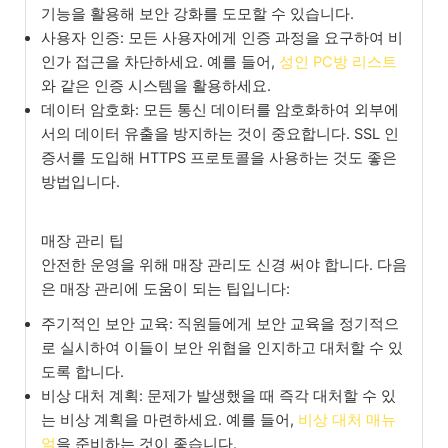
기능을 활용해 보안 강화를 도모할 수 있습니다.
사용자 인증: 모든 사용자에게 인증 과정을 요구하여 비
인가 접근을 차단하세요. 예를 들어,
성인 PC방 리스트
와 같은 인증 시스템을 활용하세요.
데이터 암호화: 모든 통신 데이터를 암호화하여 외부에
서의 데이터 유출을 방지하는 것이 중요합니다. SSL 인
증서를 도입해 HTTPS 프로토콜을 사용하는 것도 좋은
방법입니다.
매장 관리 팁
안전한 운영을 위해 매장 관리도 신경 써야 합니다. 다음
은 매장 관리에 도움이 되는 팁입니다:
주기적인 보안 교육: 직원들에게 보안 교육을 정기적으
로 실시하여 이들이 보안 위협을 인지하고 대처할 수 있
도록 합니다.
비상 대처 계획: 문제가 발생했을 때 즉각 대처할 수 있
는 비상 계획을 마련하세요. 예를 들어,
비상 대처 매뉴
얼
을 준비하는 것이 좋습니다.