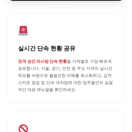
실시간 단속 현황 공유
전국 성인 피시방 단속 현황
을 지역별로 가장 빠르게
공유합니다. 서울, 경기, 인천 등 주요 지역의 실시간
제보를 바탕으로 불필요한 피해를 최소화하고, 갑작
스러운 점검 및 단속 대처법에 대한 업주들만의 실질
적인 대응 매뉴얼을 확인하세요.