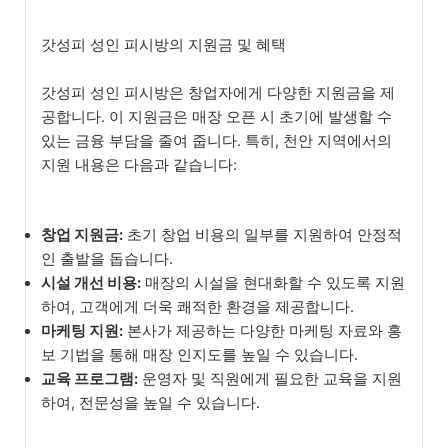
갓성피 성인 피시방의 지원금 및 혜택
갓성피 성인 피시방은 창업자에게 다양한 지원금을 제
공합니다. 이 지원금은 매장 오픈 시 초기에 발생할 수
있는 금융 부담을 줄여 줍니다. 특히, 천안 지역에서의
지원 내용은 다음과 같습니다:
창업 지원금:
초기 창업 비용의 일부를 지원하여 안정적
인 출발을 돕습니다.
시설 개선 비용:
매장의 시설을 현대화할 수 있도록 지원
하여, 고객에게 더욱 쾌적한 환경을 제공합니다.
마케팅 지원:
본사가 제공하는 다양한 마케팅 자료와 홍
보 기법을 통해 매장 인지도를 높일 수 있습니다.
교육 프로그램:
운영자 및 직원에게 필요한 교육을 지원
하여, 전문성을 높일 수 있습니다.