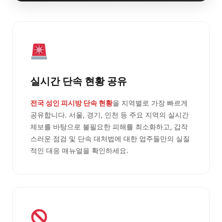
실시간 단속 현황 공유
전국 성인 피시방 단속 현황
을 지역별로 가장 빠르게
공유합니다. 서울, 경기, 인천 등 주요 지역의 실시간
제보를 바탕으로 불필요한 피해를 최소화하고, 갑작
스러운 점검 및 단속 대처법에 대한 업주들만의 실질
적인 대응 매뉴얼을 확인하세요.