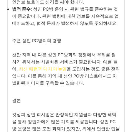
인정보 보호에도 신경을 써야 합니다.
법적 준수:
성인 PC방 운영 시 관련 법규를 준수하는 것
이 중요합니다. 관련 법령에 대한 정보를 지속적으로 업
데이트하고, 법적 문제가 발생하지 않도록 주의하세요.
주변 성인 PC방과의 경쟁
천안 지역 내 다른 성인 PC방과의 경쟁에서 우위를 점
하기 위해서는 차별화된 서비스가 필요합니다. 예를 들
어,
최신 패턴과 대처 매뉴얼
을 도입하는 것도 좋은 전략
입니다. 이를 통해 지역 내 성인 PC방 리스트에서도 차
별화된 이미지를 구축할 수 있습니다.
결론
갓성피 성인 피시방은 안정적인 지원금과 다양한 혜택
을 통해 창업자에게 많은 기회를 제공합니다. 성인 PC
방 운영은 많은 도전 과제가 있지만, 위에서 언급한 팁들