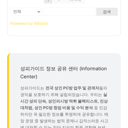
검색
Powered by KBoard
성피가이드 정보 공유 센터 (Information
Center)
성피가이드는
전국 성인 PC방 업주 및 관계자
들의
권익을 보호하기 위해 설립되었습니다. 우리는
실
시간 성피 단속, 성인피시방 먹튀 블랙리스트, 진상
대처법, 성인 PC방 창업 비용 및 수익 분석
등 민감
하지만 꼭 필요한 정보를 투명하게 공유합니다. 매
장 운영 중 발생하는 법적 문제나 갑작스러운 사고
에 대처할 수 있는 집단 지성의 힘을 경험해 보세