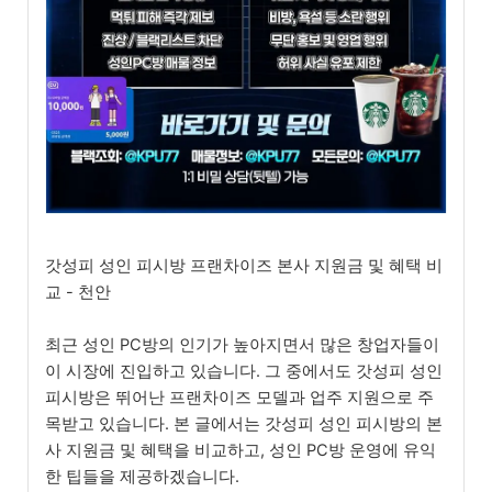
갓성피 성인 피시방 프랜차이즈 본사 지원금 및 혜택 비
교 - 천안
최근 성인 PC방의 인기가 높아지면서 많은 창업자들이
이 시장에 진입하고 있습니다. 그 중에서도 갓성피 성인
피시방은 뛰어난 프랜차이즈 모델과 업주 지원으로 주
목받고 있습니다. 본 글에서는 갓성피 성인 피시방의 본
사 지원금 및 혜택을 비교하고, 성인 PC방 운영에 유익
한 팁들을 제공하겠습니다.