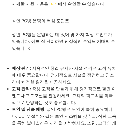
자세한 지원 내용은
여기
에서 확인할 수 있습니다.
성인 PC방 운영의 핵심 포인트
성인 PC방을 운영하는 데 있어 몇 가지 핵심 포인트가
있습니다. 이를 잘 관리하면 안정적인 수익을 기대할 수
있습니다:
매장 관리:
지속적인 청결 유지와 시설 점검은 고객 유치
에 매우 중요합니다. 정기적으로 시설을 점검하고 청소
하여 쾌적한 환경을 제공하세요.
고객 관리:
충성 고객을 만들기 위해 정기적으로 할인 이
벤트나 프로모션을 진행하세요. 고객의 피드백을 적극
적으로 반영하는 것도 중요합니다.
보안 및 단속 예방:
성인 PC방은 보안이 특히 중요합니
다. CCTV 설치와 같은 보안 시스템을 갖추고, 직원 교육
을 통해 불미스러운 사건을 예방하세요. 또한, 고객의 개