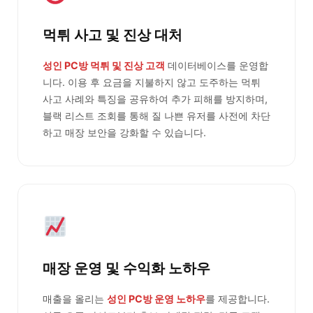
먹튀 사고 및 진상 대처
성인 PC방 먹튀 및 진상 고객
데이터베이스를 운영합
니다. 이용 후 요금을 지불하지 않고 도주하는 먹튀
사고 사례와 특징을 공유하여 추가 피해를 방지하며,
블랙 리스트 조회를 통해 질 나쁜 유저를 사전에 차단
하고 매장 보안을 강화할 수 있습니다.
매장 운영 및 수익화 노하우
매출을 올리는
성인 PC방 운영 노하우
를 제공합니다.