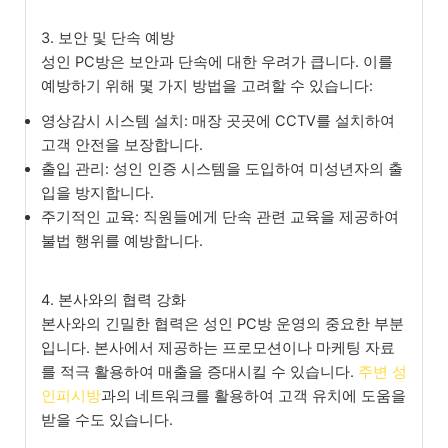
3. 보안 및 단속 예방
성인 PC방은 보안과 단속에 대한 우려가 큽니다. 이를
예방하기 위해 몇 가지 방법을 고려할 수 있습니다:
영상감시 시스템 설치: 매장 곳곳에 CCTV를 설치하여
고객 안전을 보장합니다.
출입 관리: 성인 인증 시스템을 도입하여 미성년자의 출
입을 방지합니다.
주기적인 교육: 직원들에게 단속 관련 교육을 제공하여
불법 행위를 예방합니다.
4. 본사와의 협력 강화
본사와의 긴밀한 협력은 성인 PC방 운영의 중요한 부분
입니다. 본사에서 제공하는 프로모션이나 마케팅 자료
를 적극 활용하여 매출을 증대시킬 수 있습니다.
주변 성
인피시방
과의 네트워크를 활용하여 고객 유치에 도움을
받을 수도 있습니다.