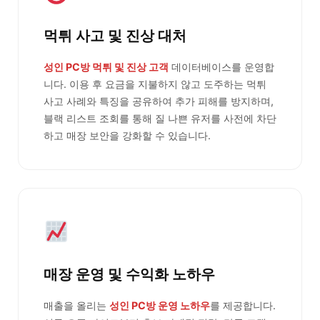
먹튀 사고 및 진상 대처
성인 PC방 먹튀 및 진상 고객
데이터베이스를 운영합
니다. 이용 후 요금을 지불하지 않고 도주하는 먹튀
사고 사례와 특징을 공유하여 추가 피해를 방지하며,
블랙 리스트 조회를 통해 질 나쁜 유저를 사전에 차단
하고 매장 보안을 강화할 수 있습니다.
매장 운영 및 수익화 노하우
매출을 올리는
성인 PC방 운영 노하우
를 제공합니다.