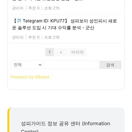
관리자
|
추천 0
|
조회 215
【
Telegram ID: KPU77】 성피보이 성인피시 새로
운 솔루션 도입 시 기대 수익률 분석 - 군산
관리자
|
추천 0
|
조회 216
1
»
마지막
검색
Powered by KBoard
성피가이드 정보 공유 센터 (Information
Center)