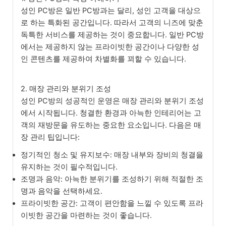
성인 PC방은 일반 PC방과는 달리, 성인 고객을 대상으
로 하는 특화된 공간입니다. 따라서 고객의 니즈에 맞춘
독특한 서비스를 제공하는 것이 중요합니다. 일반 PC방
에서는 제공하지 않는 프라이빗한 공간이나 다양한 성
인 콘텐츠를 제공하여 차별화를 꾀할 수 있습니다.
2. 매장 관리와 분위기 조성
성인 PC방의 성공적인 운영은 매장 관리와 분위기 조성
에서 시작됩니다. 청결한 환경과 아늑한 인테리어는 고
객의 재방문을 유도하는 중요한 요소입니다. 다음은 매
장 관리 팁입니다:
정기적인 청소 및 유지보수: 매장 내부와 장비의 청결을
유지하는 것이 필수적입니다.
조명과 음악: 아늑한 분위기를 조성하기 위해 적절한 조
명과 음악을 선택하세요.
프라이빗한 공간: 고객이 편안함을 느낄 수 있도록 프라
이빗한 공간을 마련하는 것이 좋습니다.