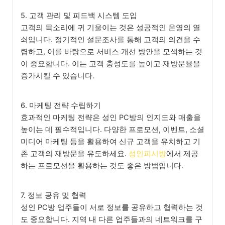
5. 고객 관리 및 피드백 시스템 도입
고객의 목소리에 귀 기울이는 것은 성공적인 운영의 열
쇠입니다. 정기적인 설문조사를 통해 고객의 의견을 수
렴하고, 이를 바탕으로 서비스 개선 방안을 모색하는 것
이 중요합니다. 이는 고객 충성도를 높이고 재방문율을
증가시킬 수 있습니다.
6. 마케팅 전략 수립하기
효과적인 마케팅 전략은 성인 PC방의 인지도와 매출을
높이는 데 필수적입니다. 다양한 프로모션, 이벤트, 소셜
미디어 마케팅 등을 활용하여 신규 고객을 유치하고 기
존 고객의 재방문을 유도하세요.
성인피시방
에서 제공
하는 프로모션을 활용하는 것도 좋은 방법입니다.
7. 정보 공유 및 협력
성인 PC방 업주들이 서로 정보를 공유하고 협력하는 것
도 중요합니다. 지역 내 다른 업주들과의 네트워크를 구