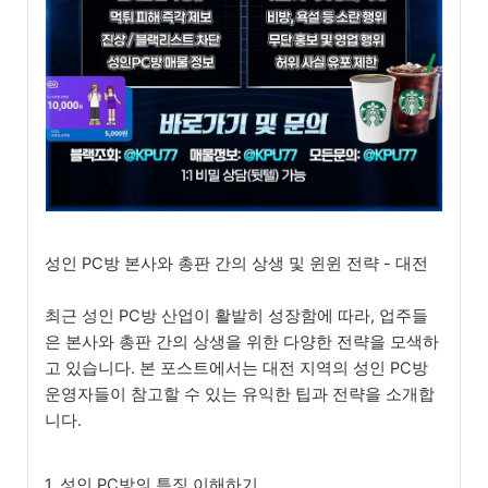
성인 PC방 본사와 총판 간의 상생 및 윈윈 전략 - 대전
최근 성인 PC방 산업이 활발히 성장함에 따라, 업주들
은 본사와 총판 간의 상생을 위한 다양한 전략을 모색하
고 있습니다. 본 포스트에서는 대전 지역의 성인 PC방
운영자들이 참고할 수 있는 유익한 팁과 전략을 소개합
니다.
1. 성인 PC방의 특징 이해하기