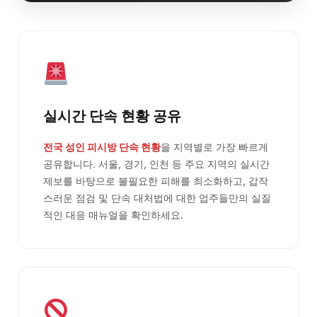
실시간 단속 현황 공유
전국 성인 피시방 단속 현황
을 지역별로 가장 빠르게
공유합니다. 서울, 경기, 인천 등 주요 지역의 실시간
제보를 바탕으로 불필요한 피해를 최소화하고, 갑작
스러운 점검 및 단속 대처법에 대한 업주들만의 실질
적인 대응 매뉴얼을 확인하세요.