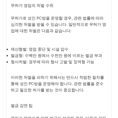
무허가 영업의 처벌 수위
무허가로 성인 PC방을 운영할 경우, 관련 법률에 따라
심각한 처벌을 받을 수 있습니다. 일반적으로 무허가 영
업에 대한 처벌은 다음과 같습니다:
재산형벌: 영업 중단 및 시설 압수
벌금형: 수백만 원에서 수천만 원에 이르는 벌금 부과
형사처벌: 경우에 따라 형사 고발 및 징역형 가능
이러한 처벌을 피하기 위해서는 반드시 적법한 절차를
통해 성인 PC방을 운영해야 합니다. 관련 법률을 준수
하고 필요한 허가를 받는 것이 중요합니다.
벌금 감면 팁