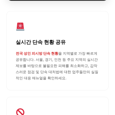
실시간 단속 현황 공유
전국 성인 피시방 단속 현황
을 지역별로 가장 빠르게
공유합니다. 서울, 경기, 인천 등 주요 지역의 실시간
제보를 바탕으로 불필요한 피해를 최소화하고, 갑작
스러운 점검 및 단속 대처법에 대한 업주들만의 실질
적인 대응 매뉴얼을 확인하세요.