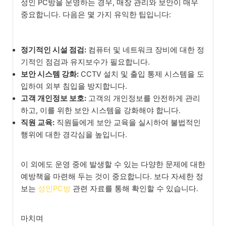
성인 PC방을 운영하는 경우, 매장 관리와 보안이 매우
중요합니다. 다음은 몇 가지 유익한 팁입니다:
정기적인 시설 점검:
컴퓨터 및 네트워크 장비에 대한 정
기적인 점검과 유지보수가 필요합니다.
보안 시스템 강화:
CCTV 설치 및 출입 통제 시스템을 도
입하여 외부 침입을 방지합니다.
고객 개인정보 보호:
고객의 개인정보를 안전하게 관리
하고, 이를 위한 보안 시스템을 강화해야 합니다.
직원 교육:
직원들에게 보안 교육을 실시하여 불법적인
행위에 대한 경각심을 높입니다.
이 외에도 운영 중에 발생할 수 있는 다양한 문제에 대한
예방책을 마련해 두는 것이 중요합니다. 보다 자세한 정
보는
성인PC방
관련 자료를 통해 확인할 수 있습니다.
마치며