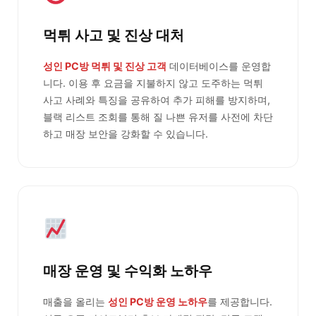
먹튀 사고 및 진상 대처
성인 PC방 먹튀 및 진상 고객
데이터베이스를 운영합
니다. 이용 후 요금을 지불하지 않고 도주하는 먹튀
사고 사례와 특징을 공유하여 추가 피해를 방지하며,
블랙 리스트 조회를 통해 질 나쁜 유저를 사전에 차단
하고 매장 보안을 강화할 수 있습니다.
매장 운영 및 수익화 노하우
매출을 올리는
성인 PC방 운영 노하우
를 제공합니다.