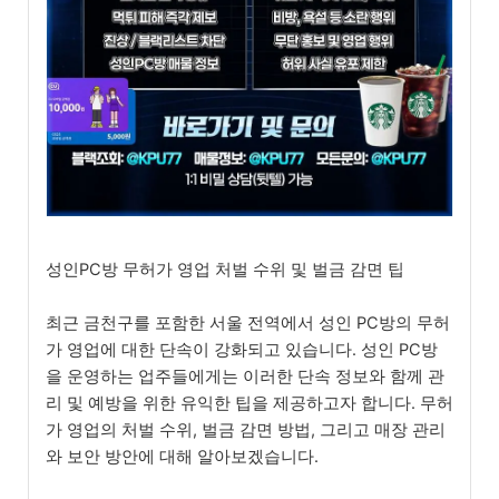
성인PC방 무허가 영업 처벌 수위 및 벌금 감면 팁
최근 금천구를 포함한 서울 전역에서 성인 PC방의 무허
가 영업에 대한 단속이 강화되고 있습니다. 성인 PC방
을 운영하는 업주들에게는 이러한 단속 정보와 함께 관
리 및 예방을 위한 유익한 팁을 제공하고자 합니다. 무허
가 영업의 처벌 수위, 벌금 감면 방법, 그리고 매장 관리
와 보안 방안에 대해 알아보겠습니다.