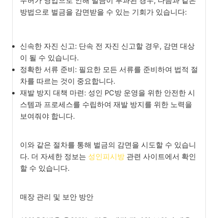
무허가 영업으로 인해 벌금이 부과된 경우, 다음과 같은
방법으로 벌금을 감면받을 수 있는 기회가 있습니다:
신속한 자진 신고: 단속 전 자진 신고할 경우, 감면 대상
이 될 수 있습니다.
정확한 서류 준비: 필요한 모든 서류를 준비하여 법적 절
차를 따르는 것이 중요합니다.
재발 방지 대책 마련: 성인 PC방 운영을 위한 안전한 시
스템과 프로세스를 수립하여 재발 방지를 위한 노력을
보여줘야 합니다.
이와 같은 절차를 통해 벌금의 감면을 시도할 수 있습니
다. 더 자세한 정보는
성인피시방
관련 사이트에서 확인
할 수 있습니다.
매장 관리 및 보안 방안