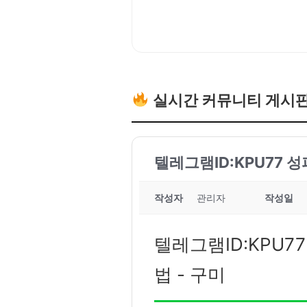
실시간 커뮤니티 게시
텔레그램ID:KPU77 
작성자
관리자
작성일
텔레그램ID:KPU7
법 - 구미