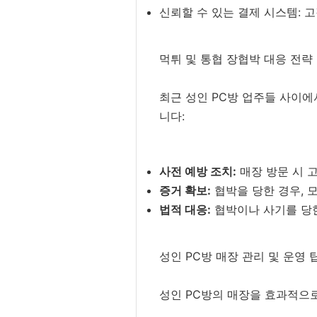
신뢰할 수 있는 결제 시스템: 
먹튀 및 통협 장협박 대응 전략
최근 성인 PC방 업주들 사이에
니다:
사전 예방 조치:
매장 방문 시 
증거 확보:
협박을 당한 경우, 
법적 대응:
협박이나 사기를 당한
성인 PC방 매장 관리 및 운영 
성인 PC방의 매장을 효과적으로