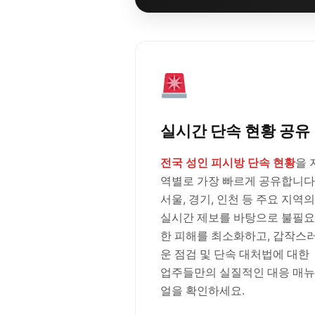
실시간 단속 현황 공유
전국 성인 피시방 단속 현황
을 
역별로 가장 빠르게 공유합니다
서울, 경기, 인천 등 주요 지역의
실시간 제보를 바탕으로 불필요
한 피해를 최소화하고, 갑작스
운 점검 및 단속 대처법에 대한
업주들만의 실질적인 대응 매뉴
얼을 확인하세요.