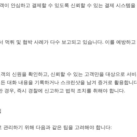
고객이 안심하고 결제할 수 있도록 신뢰할 수 있는 결제 시스템을
서 먹튀 및 협박 사례가 다수 보고되고 있습니다. 이를 예방하
고객의 신원을 확인하고, 신뢰할 수 있는 고객만을 대상으로 서
모든 대화 내용을 기록하거나 스크린샷을 남겨 증거로 활용합니다
 경우, 즉시 경찰에 신고하고 법적 조치를 취해야 합니다.
팁
 관리하기 위해 다음과 같은 팁을 고려해야 합니다: