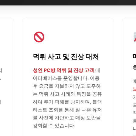
먹튀 사고 및 진상 대처
지
성인 PC방 먹튀 및 진상 고객
데
.
이터베이스를 운영합니다. 이용
후 요금을 지불하지 않고 도주하
는 먹튀 사고 사례와 특징을 공유
러
하여 추가 피해를 방지하며, 블랙
리스트 조회를 통해 질 나쁜 유저
를 사전에 차단하고 매장 보안을
강화할 수 있습니다.