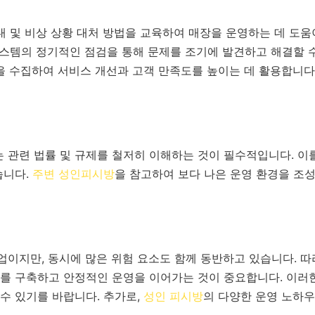
 및 비상 상황 대처 방법을 교육하여 매장을 운영하는 데 도움
시스템의 정기적인 점검을 통해 문제를 조기에 발견하고 해결할 수
 수집하여 서비스 개선과 고객 만족도를 높이는 데 활용합니다
 관련 법률 및 규제를 철저히 이해하는 것이 필수적입니다. 이
습니다.
주변 성인피시방
을 참고하여 보다 나은 운영 환경을 조
업이지만, 동시에 많은 위험 요소도 함께 동반하고 있습니다. 따
를 구축하고 안정적인 운영을 이어가는 것이 중요합니다. 이러
 수 있기를 바랍니다. 추가로,
성인 피시방
의 다양한 운영 노하