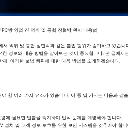
성인PC방 영업 진 먹튀 및 통협 장협박 완벽 대응법
에서 먹튀 및 통협 장협박과 같은 불법 행위가 증가하고 있습니
요한 정보와 대응 방법을 알아보는 것이 중요합니다. 본 글에서는
함께, 이러한 불법 행위에 대한 대응 방법을 소개하겠습니다.
야 할 여러 가지 요소가 있습니다. 이 중 몇 가지는 다음과 같습
 운영에 필요한 법률을 숙지하여 법적 문제를 예방해야 합니다.
TV 설치 및 고객 정보 보호를 위한 보안 시스템을 갖추어야 합니