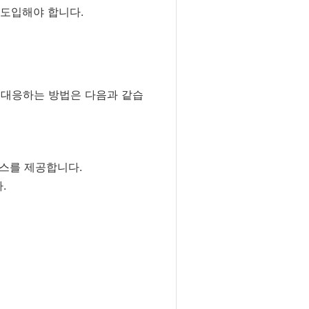
 도입해야 합니다.
고 대응하는 방법은 다음과 같습
비스를 제공합니다.
.