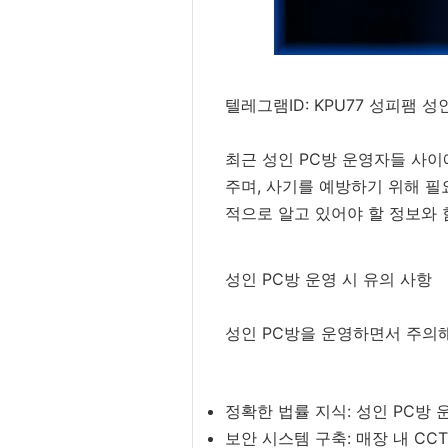
텔레그램ID: KPU77 성피팸 
최근 성인 PC방 운영자들 사이
주며, 사기를 예방하기 위해 필
적으로 알고 있어야 할 정보와 
성인 PC방 운영 시 유의 사항
성인 PC방을 운영하면서 주의해
정확한 법률 지식: 성인 PC방
보안 시스템 구축: 매장 내 CC