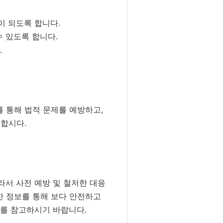
이 되도록 합니다.
 있도록 합니다.
.
를 통해 법적 문제를 예방하고,
성합시다.
라서 사전 예방 및 철저한 대응
한 정보를 통해 보다 안전하고
우를 참고하시기 바랍니다.