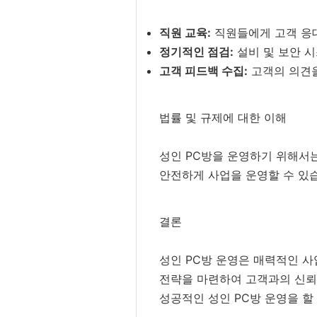
직원 교육:
직원들에게 고객 응대
정기적인 점검:
설비 및 보안 
고객 피드백 수집:
고객의 의견을
법률 및 규제에 대한 이해
성인 PC방을 운영하기 위해서는
안전하게 사업을 운영할 수 있
결론
성인 PC방 운영은 매력적인 사
전략을 마련하여 고객과의 신뢰
성공적인 성인 PC방 운영을 할