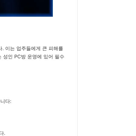
다. 이는 업주들에게 큰 피해를
 성인 PC방 운영에 있어 필수
니다:
다.