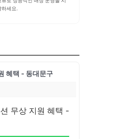
교류로 성공적인 매장 운영을 시
작하세요.
원 혜택 - 동대문구
션 무상 지원 혜택 -