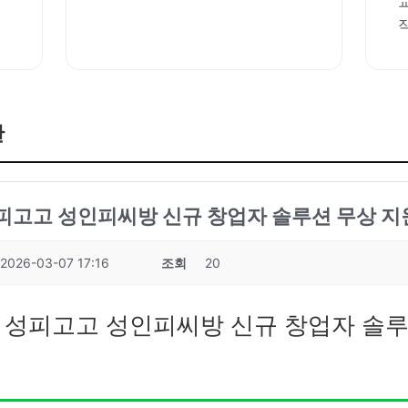
판
성피고고 성인피씨방 신규 창업자 솔루션 무상 지
2026-03-07 17:16
조회
20
7 성피고고 성인피씨방 신규 창업자 솔루