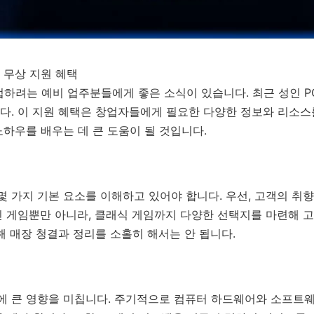
 무상 지원 혜택
하려는 예비 업주분들에게 좋은 소식이 있습니다. 최근 성인 P
. 이 지원 혜택은 창업자들에게 필요한 다양한 정보와 리소스를
하우를 배우는 데 큰 도움이 될 것입니다.
몇 가지 기본 요소를 이해하고 있어야 합니다. 우선, 고객의 
 게임뿐만 아니라, 클래식 게임까지 다양한 선택지를 마련해 고
해 매장 청결과 정리를 소홀히 해서는 안 됩니다.
공에 큰 영향을 미칩니다. 주기적으로 컴퓨터 하드웨어와 소프트