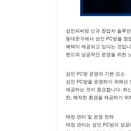
성인피씨방 신규 창업자 솔루션
동대문구에서 성인 PC방을 창업
혜택이 제공되고 있다는 것입니다
렌드와 성공적인 운영을 위한 노
성인 PC방 운영의 기본 요소
성인 PC방을 운영하기 위해선 
제공하는 것이 중요합니다. 최신
한, 쾌적한 환경을 제공하기 위
매장 관리 및 운영 전략
매장 관리는 성인 PC방의 성