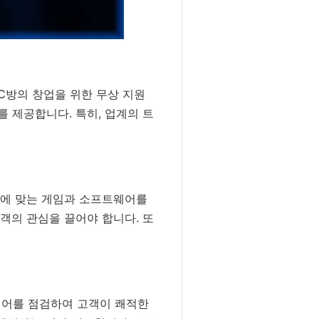
C방의 창업을 위한 무상 지원
 제공합니다. 특히, 업계의 트
취향에 맞는 게임과 소프트웨어를
객의 관심을 끌어야 합니다. 또
웨어를 점검하여 고객이 쾌적한