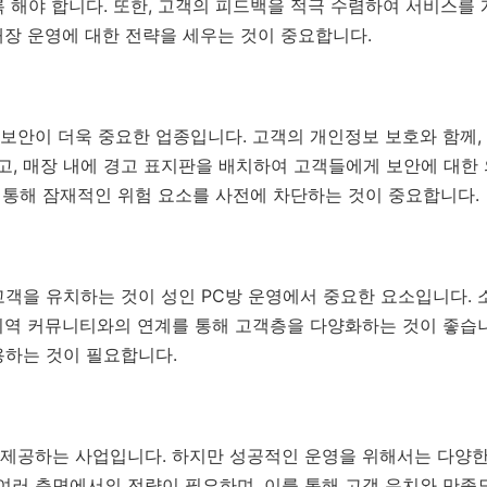
 해야 합니다. 또한, 고객의 피드백을 적극 수렴하여 서비스를
장 운영에 대한 전략을 세우는 것이 중요합니다.
 보안이 더욱 중요한 업종입니다. 고객의 개인정보 보호와 함께
고, 매장 내에 경고 표지판을 배치하여 고객들에게 보안에 대한
을 통해 잠재적인 위험 요소를 사전에 차단하는 것이 중요합니다.
객을 유치하는 것이 성인 PC방 운영에서 중요한 요소입니다. 
지역 커뮤니티와의 연계를 통해 고객층을 다양화하는 것이 좋습
용하는 것이 필요합니다.
를 제공하는 사업입니다. 하지만 성공적인 운영을 위해서는 다양
 등 여러 측면에서의 전략이 필요하며, 이를 통해 고객 유치와 만족