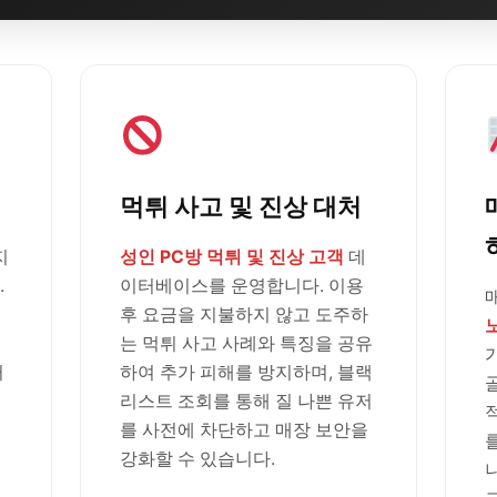
먹튀 사고 및 진상 대처
지
성인 PC방 먹튀 및 진상 고객
데
.
이터베이스를 운영합니다. 이용
후 요금을 지불하지 않고 도주하
는 먹튀 사고 사례와 특징을 공유
러
하여 추가 피해를 방지하며, 블랙
리스트 조회를 통해 질 나쁜 유저
를 사전에 차단하고 매장 보안을
강화할 수 있습니다.