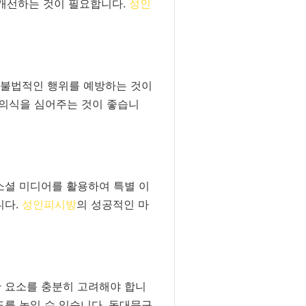
 개선하는 것이 필요합니다.
성인
, 불법적인 행위를 예방하는 것이
 의식을 심어주는 것이 좋습니
소셜 미디어를 활용하여 특별 이
니다.
성인피시방
의 성공적인 마
한 요소를 충분히 고려해야 합니
도를 높일 수 있습니다. 동대문구