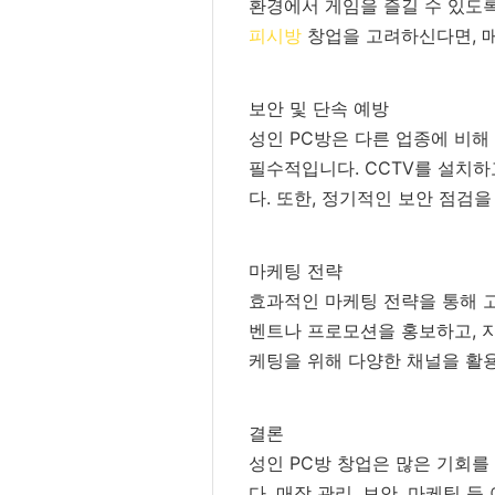
환경에서 게임을 즐길 수 있도록
피시방
창업을 고려하신다면, 매
보안 및 단속 예방
성인 PC방은 다른 업종에 비해
필수적입니다. CCTV를 설치하
다. 또한, 정기적인 보안 점검
마케팅 전략
효과적인 마케팅 전략을 통해 고
벤트나 프로모션을 홍보하고, 
케팅을 위해 다양한 채널을 활
결론
성인 PC방 창업은 많은 기회
다. 매장 관리, 보안, 마케팅