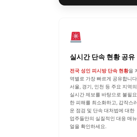
실시간 단속 현황 공유
전국 성인 피시방 단속 현황
을 
역별로 가장 빠르게 공유합니다
서울, 경기, 인천 등 주요 지역의
실시간 제보를 바탕으로 불필요
한 피해를 최소화하고, 갑작스
운 점검 및 단속 대처법에 대한
업주들만의 실질적인 대응 매뉴
얼을 확인하세요.