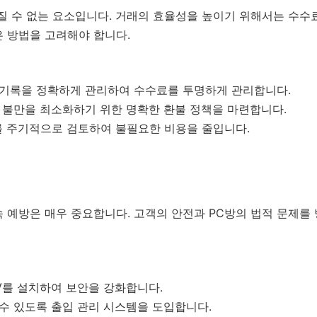
빠질 수 없는 요소입니다. 거래의 효율성을 높이기 위해서는 수수
은 방법을 고려해야 합니다.
의 기록을 정확하게 관리하여 수수료를 투명하게 관리합니다.
의 불만을 최소화하기 위한 명확한 환불 정책을 마련합니다.
를 주기적으로 검토하여 불필요한 비용을 줄입니다.
단속 예방은 매우 중요합니다. 고객의 안전과 PC방의 법적 문제를
TV를 설치하여 보안을 강화합니다.
 수 있도록 출입 관리 시스템을 도입합니다.