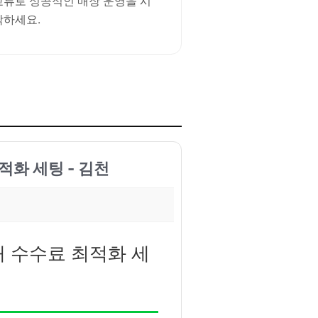
교류로 성공적인 매장 운영을 시
작하세요.
적화 세팅 - 김천
래 수수료 최적화 세