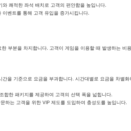
기와 쾌적한 좌석 배치로 고객의 편안함을 높입니다.
나 이벤트를 통해 고객 유입을 증가시킵니다.
요한 부분을 차지합니다. 고객이 게임을 이용할 때 발생하는 비
 시간을 기준으로 요금을 부과합니다. 시간대별로 요금을 차별화
 조합한 패키지를 제공하여 고객의 선택 폭을 넓힙니다.
 방문하는 고객을 위한 VIP 제도를 도입하여 충성도를 높입니다.