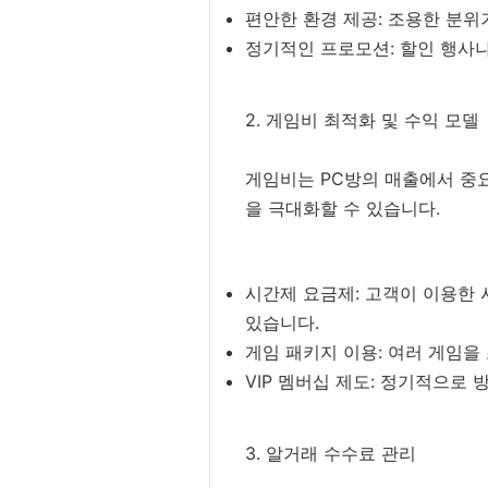
편안한 환경 제공: 조용한 분위
정기적인 프로모션: 할인 행사
2. 게임비 최적화 및 수익 모델
게임비는 PC방의 매출에서 중
을 극대화할 수 있습니다.
시간제 요금제: 고객이 이용한
있습니다.
게임 패키지 이용: 여러 게임을
VIP 멤버십 제도: 정기적으로
3. 알거래 수수료 관리