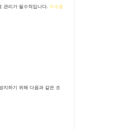
료 관리가 필수적입니다.
수수료
 방지하기 위해 다음과 같은 조