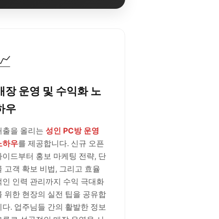
📈
매장 운영 및 수익화 노
하우
매출을 올리는
성인 PC방 운영
노하우
를 제공합니다. 신규 오픈
가이드부터 홍보 마케팅 전략, 단
골 고객 확보 비법, 그리고 효율
적인 인력 관리까지 수익 극대화
를 위한 현장의 실전 팁을 공유합
니다. 업주님들 간의 활발한 정보