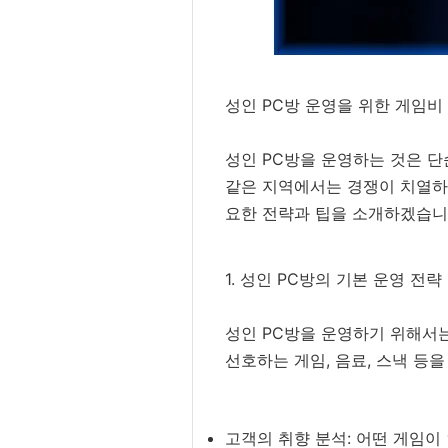
성인 PC방 운영을 위한 게임비
성인 PC방을 운영하는 것은 단
같은 지역에서는 경쟁이 치열
요한 전략과 팁을 소개하겠습니
1. 성인 PC방의 기본 운영 전략
성인 PC방을 운영하기 위해서는
선호하는 게임, 음료, 스낵 등
고객의 취향 분석: 어떤 게임이