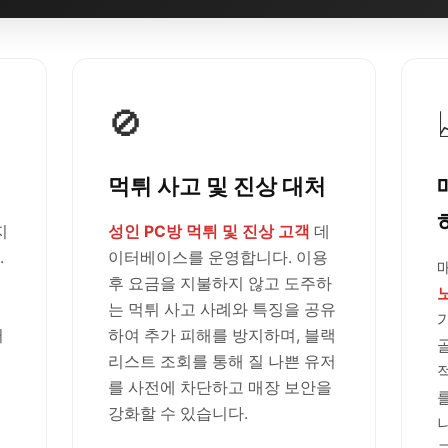
🚫
먹튀 사고 및 진상 대처
지
성인 PC방 먹튀 및 진상 고객
데
.
이터베이스를 운영합니다. 이용
후 요금을 지불하지 않고 도주하
는 먹튀 사고 사례와 특징을 공유
러
하여 추가 피해를 방지하며, 블랙
리스트 조회를 통해 질 나쁜 유저
를 사전에 차단하고 매장 보안을
강화할 수 있습니다.