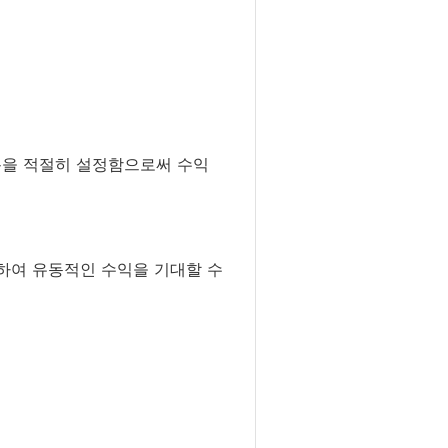
용을 적절히 설정함으로써 수익
하여 유동적인 수익을 기대할 수