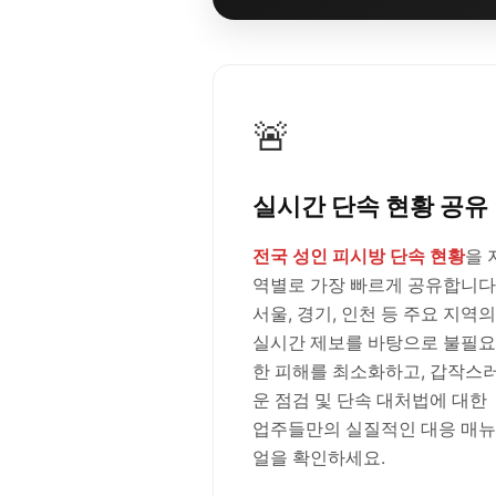
🚨
실시간 단속 현황 공유
전국 성인 피시방 단속 현황
을 
역별로 가장 빠르게 공유합니다
서울, 경기, 인천 등 주요 지역의
실시간 제보를 바탕으로 불필요
한 피해를 최소화하고, 갑작스
운 점검 및 단속 대처법에 대한
업주들만의 실질적인 대응 매뉴
얼을 확인하세요.