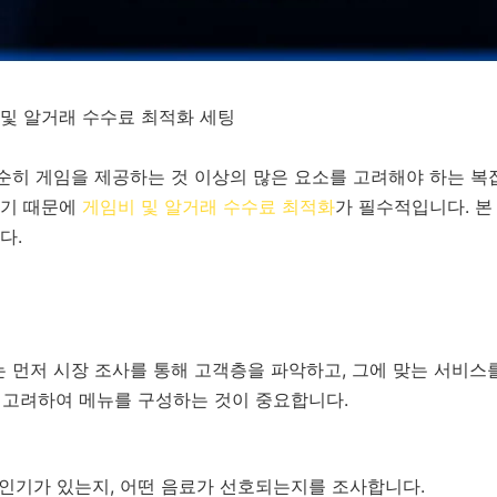
 및 알거래 수수료 최적화 세팅
순히 게임을 제공하는 것 이상의 많은 요소를 고려해야 하는 복
하기 때문에
게임비 및 알거래 수수료 최적화
가 필수적입니다. 본
다.
 먼저 시장 조사를 통해 고객층을 파악하고, 그에 맞는 서비스
을 고려하여 메뉴를 구성하는 것이 중요합니다.
 인기가 있는지, 어떤 음료가 선호되는지를 조사합니다.