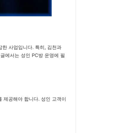
잡한 사업입니다. 특히, 김천과
 글에서는 성인 PC방 운영에 필
를 제공해야 합니다. 성인 고객이