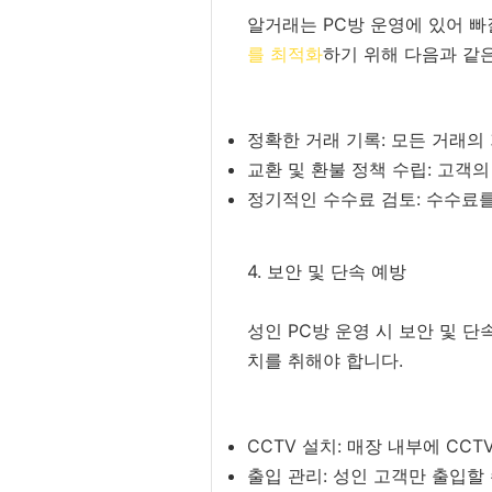
알거래는 PC방 운영에 있어 
를 최적화
하기 위해 다음과 같
정확한 거래 기록: 모든 거래
교환 및 환불 정책 수립: 고객
정기적인 수수료 검토: 수수료
4. 보안 및 단속 예방
성인 PC방 운영 시 보안 및 
치를 취해야 합니다.
CCTV 설치: 매장 내부에 CC
출입 관리: 성인 고객만 출입할