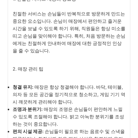
친절한 서비스는 손님들이 반복적으로 방문하게 만드는
중요한 요소입니다. 손님이 매장에서 편안하고 즐거운
시간을 보낼 수 있도록 하기 위해, 직원들은 항상 미소를
띠고 손님을 맞이해야 합니다. 특히, 처음 방문하는 손님
에게는 친절하게 안내하여 매장에 대한 긍정적인 인상
을 줄 수 있습니다.
2. 매장 관리 팁
청결 유지:
매장은 항상 청결해야 합니다. 바닥, 테이블,
의자 등 모든 공간을 정기적으로 청소하고, 게임 기기 역
시 깨끗하게 관리해야 합니다.
조명과 분위기:
매장의 조명은 손님들이 편안하게 느낄
수 있도록 조절해야 합니다. 밝고 아늑한 분위기를 조성
하는 것이 중요합니다.
편의 시설 제공:
손님들이 필요로 하는 음료수 및 스낵을