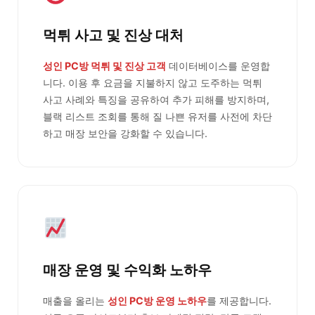
먹튀 사고 및 진상 대처
성인 PC방 먹튀 및 진상 고객
데이터베이스를 운영합
니다. 이용 후 요금을 지불하지 않고 도주하는 먹튀
사고 사례와 특징을 공유하여 추가 피해를 방지하며,
블랙 리스트 조회를 통해 질 나쁜 유저를 사전에 차단
하고 매장 보안을 강화할 수 있습니다.
매장 운영 및 수익화 노하우
매출을 올리는
성인 PC방 운영 노하우
를 제공합니다.