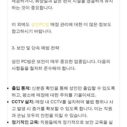
제공하거나, 화장실과 같은 편의 시설을 청결하게 유지
하는 것이 중요합니다.
이 외에도
성인PC방
매장 관리에 대한 더 많은 정보도
참고하시기 바랍니다.
3. 보안 및 단속 예방 전략
성인 PC방은 보안이 매우 중요한 업종입니다. 다음의
사항들을 철저히 준수해야 합니다.
출입 통제:
신분증 확인을 통해 성인만 출입할 수 있도록
하고, 평소에 매장에 대한 주의를 기울이세요.
CCTV 설치:
매장 내 CCTV를 설치하여 불법 행위나 사
고 발생 시 증거를 확보할 수 있도록 합니다. 이는 직원
과 손님 모두의 안전을 지킬 수 있습니다.
정기적인 교육:
직원들에게 정기적으로 보안 교육을 실