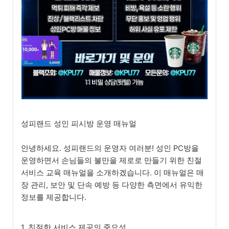
성피랜드 성인 피시방 운영 매뉴얼
안녕하세요. 성피랜드의 운영자 여러분! 성인 PC방을
운영하면서 손님들의 불만을 제로로 만들기 위한 친절
서비스 교육 매뉴얼을 소개하겠습니다. 이 매뉴얼은 매
장 관리, 보안 및 단속 예방 등 다양한 측면에서 유익한
정보를 제공합니다.
1. 친절한 서비스 제공의 중요성