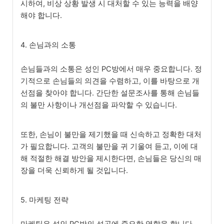
시하여, 비상 상황 발생 시 대처할 수 있는 능력을 배양
해야 합니다.
4. 손님과의 소통
손님들과의 소통은 성인 PC방에서 매우 중요합니다. 정
기적으로 손님들의 의견을 수렴하고, 이를 바탕으로 개
선점을 찾아야 합니다. 간단한 설문조사를 통해 손님들
의 불만 사항이나 개선점을 파악할 수 있습니다.
또한, 손님이 불만을 제기했을 때 신속하고 정확한 대처
가 필요합니다. 고객의 불만을 귀 기울여 듣고, 이에 대
해 적절한 해결 방안을 제시한다면, 손님들은 당신의 매
장을 더욱 신뢰하게 될 것입니다.
5. 마케팅 전략
마케팅은 성인 PC방의 성공에 중요한 역할을 합니다.