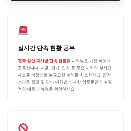
실시간 단속 현황 공유
전국 성인 피시방 단속 현황
을 지역별로 가장 빠르게
공유합니다. 서울, 경기, 인천 등 주요 지역의 실시간
제보를 바탕으로 불필요한 피해를 최소화하고, 갑작
스러운 점검 및 단속 대처법에 대한 업주들만의 실질
적인 대응 매뉴얼을 확인하세요.