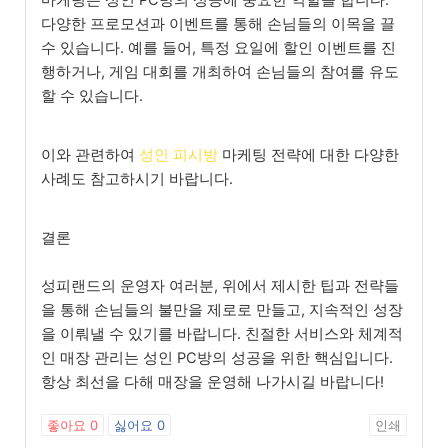
다양한 프로모션과 이벤트를 통해 손님들의 이목을 끌
수 있습니다. 예를 들어, 특정 요일에 할인 이벤트를 진
행하거나, 게임 대회를 개최하여 손님들의 참여를 유도
할 수 있습니다.
이와 관련하여
성인 피시방
마케팅 전략에 대한 다양한
사례도 참고하시기 바랍니다.
결론
성피랜드의 운영자 여러분, 위에서 제시한 팁과 전략들
을 통해 손님들의 불만을 제로로 만들고, 지속적인 성장
을 이뤄낼 수 있기를 바랍니다. 친절한 서비스와 체계적
인 매장 관리는 성인 PC방의 성공을 위한 핵심입니다.
항상 최선을 다해 매장을 운영해 나가시길 바랍니다!
좋아요
0
싫어요
0
인쇄