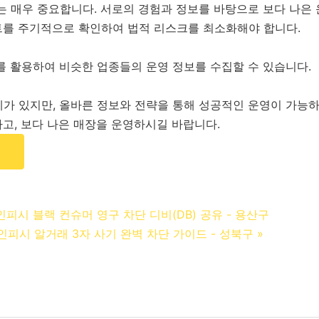
는 매우 중요합니다. 서로의 경험과 정보를 바탕으로 보다 나은 
트를 주기적으로 확인하여 법적 리스크를 최소화해야 합니다.
를 활용하여 비슷한 업종들의 운영 정보를 수집할 수 있습니다.
제가 있지만, 올바른 정보와 전략을 통해 성공적인 운영이 가능하
고, 보다 나은 매장을 운영하시길 바랍니다.
인피시 블랙 컨슈머 영구 차단 디비(DB) 공유 - 용산구
성인피시 알거래 3자 사기 완벽 차단 가이드 - 성북구
»