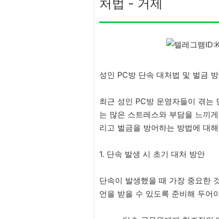
처법 - 거제
성인 PC방 단속 대처법 및 벌금 
최근 성인 PC방 운영자들이 겪는 
는 많은 스트레스와 부담을 느끼게
리고 벌금을 방어하는 방법에 대해
1. 단속 발생 시 초기 대처 방안
단속이 발생했을 때 가장 중요한 
언을 받을 수 있도록 준비해 두어야