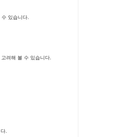
 수 있습니다.
 고려해 볼 수 있습니다.
다.