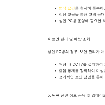
법적 요건
을 철저히 준수하고
직원 교육을 통해 고객 응대
성인 PC방 운영에 필요한 
4. 보안 관리 및 예방 조치
성인 PC방의 경우, 보안 관리가 
매장 내 CCTV를 설치하여
출입 통제를 강화하여 미성
정기적인 보안 점검을 통해
5. 단속 관련 정보 공유 및 업데이