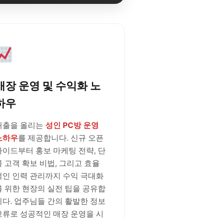
매장 운영 및 수익화 노
하우
매출을 올리는
성인 PC방 운영
노하우
를 제공합니다. 신규 오픈
가이드부터 홍보 마케팅 전략, 단
골 고객 확보 비법, 그리고 효율
적인 인력 관리까지 수익 극대화
를 위한 현장의 실전 팁을 공유합
니다. 업주님들 간의 활발한 정보
교류로 성공적인 매장 운영을 시