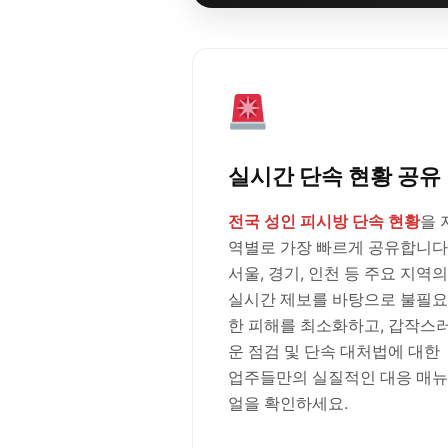
실시간 단속 현황 공유
전국 성인 피시방 단속 현황
을 
역별로 가장 빠르게 공유합니다
서울, 경기, 인천 등 주요 지역의
실시간 제보를 바탕으로 불필요
한 피해를 최소화하고, 갑작스
운 점검 및 단속 대처법에 대한
업주들만의 실질적인 대응 매뉴
얼을 확인하세요.