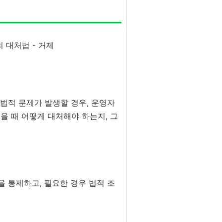
 법적 문제가 발생할 경우, 운영자
을 때 어떻게 대처해야 하는지, 그
 통제하고, 필요한 경우 법적 조