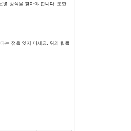
운영 방식을 찾아야 합니다. 또한,
다는 점을 잊지 마세요. 위의 팁들