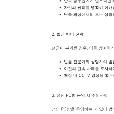
단속 공무원에게 협조적인 
자신의 권리를 명확히 이해
단속 과정에서의 모든 상황을
2. 벌금 방어 전략
벌금이 부과될 경우, 이를 방어하기
법률 전문가와 상담하여 벌
이전의 단속 사례를 조사하
매장 내 CCTV 영상을 확
3. 성인 PC방 운영 시 주의사항
성인 PC방을 운영하는 데 있어 