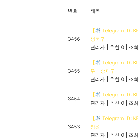
번호
제목
【
Telegram I
3456
성북구
관리자
|
추천 0
|
조회
【
Telegram I
3455
우 - 송파구
관리자
|
추천 0
|
조회
【
Telegram ID
3454
관리자
|
추천 0
|
조회
【
Telegram I
3453
창원
관리자
|
추천 0
|
조회