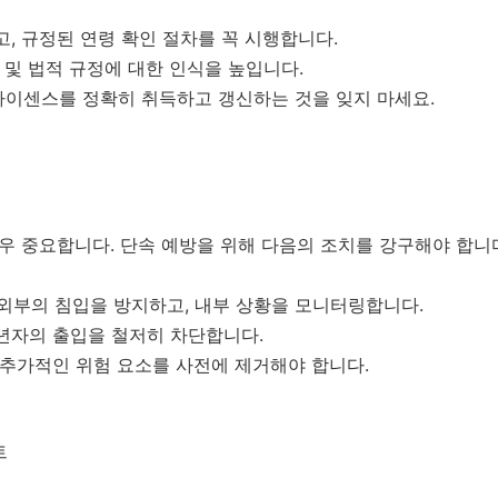
, 규정된 연령 확인 절차를 꼭 시행합니다.
 및 법적 규정에 대한 인식을 높입니다.
라이센스를 정확히 취득하고 갱신하는 것을 잊지 마세요.
매우 중요합니다. 단속 예방을 위해 다음의 조치를 강구해야 합니
 외부의 침입을 방지하고, 내부 상황을 모니터링합니다.
년자의 출입을 철저히 차단합니다.
 추가적인 위험 요소를 사전에 제거해야 합니다.
트