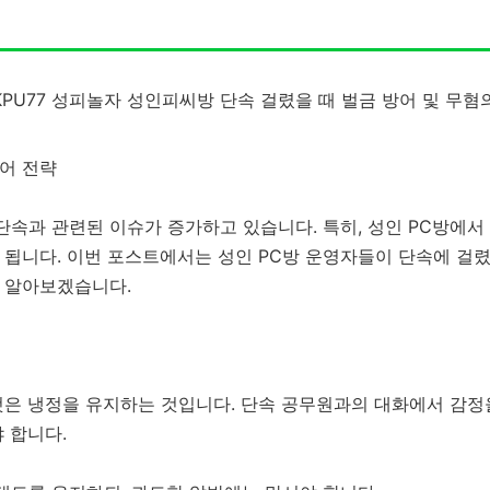
방어 전략
단속과 관련된 이슈가 증가하고 있습니다. 특히, 성인 PC방에서
 됩니다. 이번 포스트에서는 성인 PC방 운영자들이 단속에 걸렸
 알아보겠습니다.
것은 냉정을 유지하는 것입니다. 단속 공무원과의 대화에서 감정을
 합니다.