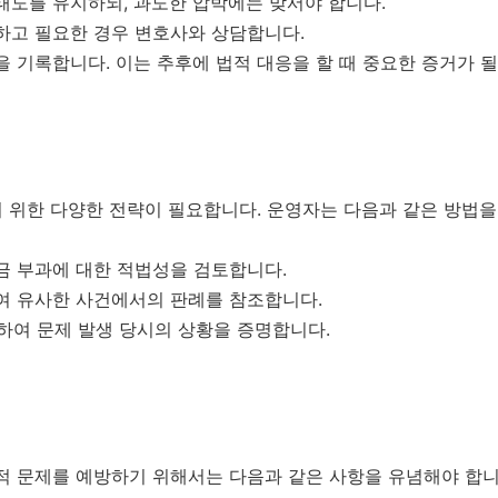
태도를 유지하되, 과도한 압박에는 맞서야 합니다.
하고 필요한 경우 변호사와 상담합니다.
 기록합니다. 이는 추후에 법적 대응을 할 때 중요한 증거가 될
 위한 다양한 전략이 필요합니다. 운영자는 다음과 같은 방법을
금 부과에 대한 적법성을 검토합니다.
여 유사한 사건에서의 판례를 참조합니다.
보하여 문제 발생 당시의 상황을 증명합니다.
법적 문제를 예방하기 위해서는 다음과 같은 사항을 유념해야 합니