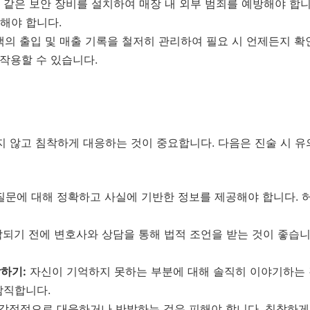
 같은 보안 장비를 설치하여 매장 내 외부 범죄를 예방해야 합니
해야 합니다.
의 출입 및 매출 기록을 철저히 관리하여 필요 시 언제든지 확인
 작용할 수 있습니다.
지 않고 침착하게 대응하는 것이 중요합니다. 다음은 진술 시 유
질문에 대해 정확하고 사실에 기반한 정보를 제공해야 합니다. 
되기 전에 변호사와 상담을 통해 법적 조언을 받는 것이 좋습니
하기:
자신이 기억하지 못하는 부분에 대해 솔직히 이야기하는 
람직합니다.
 감정적으로 대응하거나 반발하는 것은 피해야 합니다. 침착하게