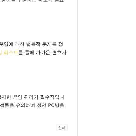
 운영에 대한 법률적 문제를 정
방 리스트
를 통해 가까운 변호사
 철저한 운영 관리가 필수적입니
 점들을 유의하여 성인 PC방을
인쇄