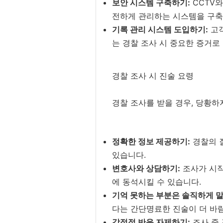
보안 시스템 구축하기:
CCTV와
전하게 관리하는 시스템을 구축
기록 관리 시스템 도입하기:
고객
는 경찰 조사 시 중요한 증거로
경찰 조사 시 진술 요령
경찰 조사를 받을 경우, 당황하
정확한 정보 제공하기:
경찰의 
있습니다.
변호사와 상담하기:
조사가 시작
에 동석시킬 수 있습니다.
기억 못하는 부분은 솔직하게 말
다는 간단명료한 진술이 더 바
감정적 반응 자제하기:
조사 중