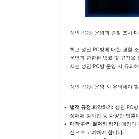
성인 PC방 운영과 경찰 조사 
최근 성인 PC방에 대한 경찰 
운영과 관련된 법률 및 규정을 
서는 성인 PC방 운영 시 유의
성인 PC방 운영 시 유의해야 할
법적 규정 파악하기:
성인 PC방
성매매 방지법 등 다양한 법률
매장 관리 철저히 하기:
매장의 
선으로 고려해야 합니다.