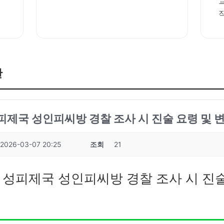
판
성피제국 성인피씨방 경찰 조사 시 진술 요령 및 
2026-03-07 20:25
조회
21
7 성피제국 성인피씨방 경찰 조사 시 진