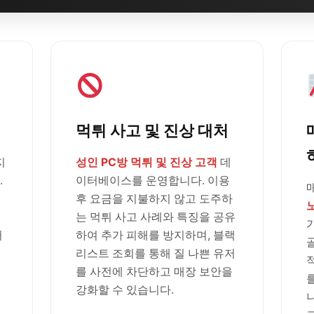
먹튀 사고 및 진상 대처
지
성인 PC방 먹튀 및 진상 고객
데
.
이터베이스를 운영합니다. 이용
후 요금을 지불하지 않고 도주하
는 먹튀 사고 사례와 특징을 공유
러
하여 추가 피해를 방지하며, 블랙
리스트 조회를 통해 질 나쁜 유저
를 사전에 차단하고 매장 보안을
강화할 수 있습니다.