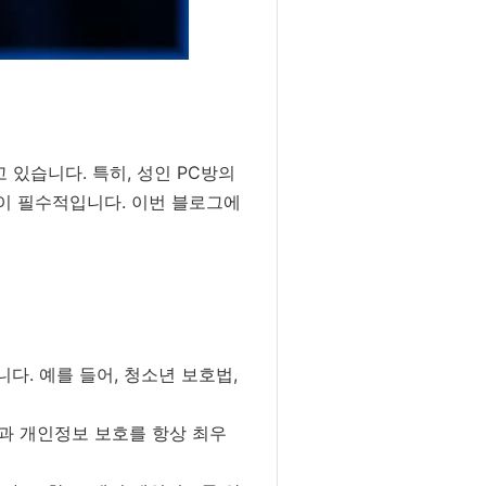
 있습니다. 특히, 성인 PC방의
것이 필수적입니다. 이번 블로그에
다. 예를 들어, 청소년 보호법,
과 개인정보 보호를 항상 최우