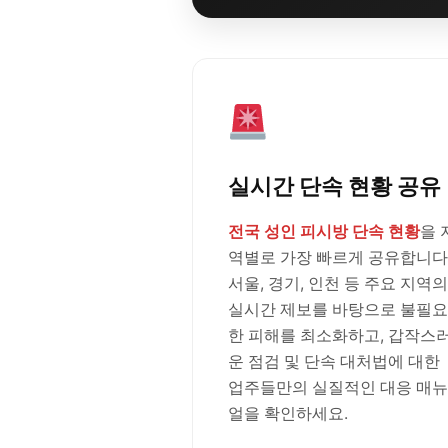
실시간 단속 현황 공유
전국 성인 피시방 단속 현황
을 
역별로 가장 빠르게 공유합니다
서울, 경기, 인천 등 주요 지역의
실시간 제보를 바탕으로 불필요
한 피해를 최소화하고, 갑작스
운 점검 및 단속 대처법에 대한
업주들만의 실질적인 대응 매뉴
얼을 확인하세요.