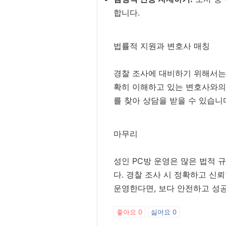
합니다.
법률적 지원과 변호사 매칭
경찰 조사에 대비하기 위해서는 
확히 이해하고 있는 변호사와의
를 찾아 상담을 받을 수 있습니
마무리
성인 PC방 운영은 많은 법적 
다. 경찰 조사 시 정확하고 신
운영한다면, 보다 안전하고 성
좋아요
0
싫어요
0