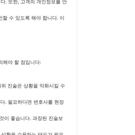
다. 또한, 고객의 개인정보를 안
할 수 있도록 해야 합니다. 이
의해야 할 점입니다:
허위 진술은 상황을 악화시킬 수
다. 필요하다면 변호사를 현장
것이 좋습니다. 과장된 진술보
 상황을 수용하는 태도가 필요