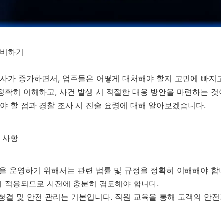
대비하기
조사가 증가하면서, 업주들은 어떻게 대처해야 할지 고민에 빠지고
정확히 이해하고, 사건 발생 시 적절한 대응 방안을 마련하는 
해야 할 점과 경찰 조사 시 진술 요령에 대해 알아보겠습니다.
 사항
을 운영하기 위해서는 관련 법률 및 규정을 정확히 이해해야 합니
이 적용되므로 사전에 충분히 검토해야 합니다.
청결 및 안전 관리는 기본입니다. 직원 교육을 통해 고객의 안전