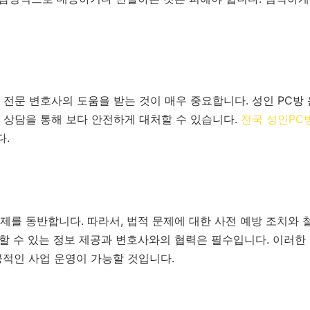
전문 변호사의 도움을 받는 것이 매우 중요합니다. 성인 PC방
 상담을 통해 보다 안전하게 대처할 수 있습니다.
전국 성인PC
다.
규제를 동반합니다. 따라서, 법적 문제에 대한 사전 예방 조치와
뢰할 수 있는 정보 제공과 변호사와의 협력은 필수입니다. 이러한
공적인 사업 운영이 가능할 것입니다.