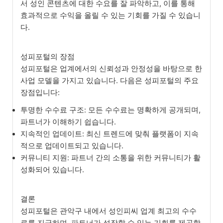
서 성인 콘텐츠에 대한 수요를 잘 파악하고, 이를 통해
효과적으로 수익을 올릴 수 있는 기회를 가질 수 있습니
다.
성피포털의 장점
성피포털은 업계에서의 신뢰성과 안정성을 바탕으로 한
사업 모델을 가지고 있습니다. 다음은 성피포털의 주요
장점입니다:
투명한 수수료 구조: 모든 수수료는 명확하게 공개되며,
파트너가 이해하기 쉽습니다.
지속적인 업데이트: 최신 트렌드에 맞춰 플랫폼이 지속
적으로 업데이트되고 있습니다.
커뮤니티 지원: 파트너 간의 소통을 위한 커뮤니티가 활
성화되어 있습니다.
결론
성피포털은 관악구 내에서 성인피씨 업계 최고의 수수
료를 지급하며, 파트너가 성장할 수 있는 기회를 제공합