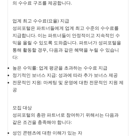
의 수수료 구조를 제공합니다.
업계 최고 수수료(요율) 지급
성피포털은 파트너들에게 업계 최고 수준의 수수료를
지급합니다. 이는 파트너들이 안정적이고 지속적인 수
익을 올릴 수 있도록 도와줍니다. 파트너가 성피포털을
통해 활동할 경우, 다음과 같은 혜택을 누릴 수 있습니
다:
높은 수익률: 업계 평균을 초과하는 수수료 지급
정기적인 보너스 지급: 성과에 따라 추가 보너스 제공
전문적인 지원: 마케팅 및 운영에 대한 전문적인 지원 제
공
모집 대상
성피포털의 총판 파트너로 참여하기 위해서는 다음과
같은 조건을 충족해야 합니다:
성인 콘텐츠에 대한 이해가 있는 자