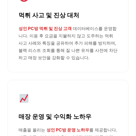
먹튀 사고 및 진상 대처
성인 PC방 먹튀 및 진상 고객
데이터베이스를 운영합
니다. 이용 후 요금을 지불하지 않고 도주하는 먹튀
사고 사례와 특징을 공유하여 추가 피해를 방지하며,
블랙 리스트 조회를 통해 질 나쁜 유저를 사전에 차단
하고 매장 보안을 강화할 수 있습니다.
매장 운영 및 수익화 노하우
매출을 올리는
성인 PC방 운영 노하우
를 제공합니다.