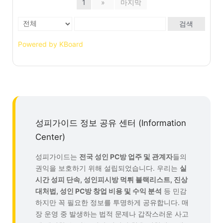
1
»
마지막
검색
Powered by KBoard
성피가이드 정보 공유 센터 (Information
Center)
성피가이드는
전국 성인 PC방 업주 및 관계자
들의
권익을 보호하기 위해 설립되었습니다. 우리는
실
시간 성피 단속, 성인피시방 먹튀 블랙리스트, 진상
대처법, 성인 PC방 창업 비용 및 수익 분석
등 민감
하지만 꼭 필요한 정보를 투명하게 공유합니다. 매
장 운영 중 발생하는 법적 문제나 갑작스러운 사고