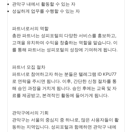
관악구 내에서 활동할 수 있는 자
성실하게 업무를 수행할 수 있는 자
파트너로서의 역할
총판 파트너는 성피포털의 다양한 서비스를 홍보하고,
고객을 유치하여 수익을 창출하는 역할을 맡습니다. 이
를 통해 파트너는 성피포털의 성장에 기여하게 됩니다.
파트너 모집 절차
파트너로 참여하고자 하는 분들은 텔레그램 ID KPU77
로 연락을 주시면 됩니다. 이후, 간단한 신청 절차를 통
해 승인 과정을 거치게 됩니다. 승인 후에는 교육 및 자
료를 제공받고, 본격적인 활동에 들어가게 됩니다.
관악구에서의 기회
관악구는 서울의 중심지 중 하나로, 많은 사용자들이 활
동하는 지역입니다. 성피포털과 함께하면 관악구 내에