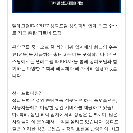
텔레그램ID:KPU77 성피포털 성인피씨 업계 최고 수수
료 지급 총판 파트너 모집
관악구를 중심으로 한 성인피씨 업계에서 최고의 수수
료(요율)를 지급하는 총판 파트너를 모집합니다. 본 포
스팅에서는 텔레그램 ID KPU77을 통해 성피포털과 함
께하는 다양한 기회와 혜택에 대해 자세히 설명하겠습
니다.
성피포털이란?
성피포털은 성인 콘텐츠를 전문으로 하는 플랫폼으로,
사용자들에게 다양한 성인 서비스를 제공하고 있습니
다. 특히, 성인 피씨 업계에서의 성장은 눈부시며, 많은
사람들이 이 분야에서 수익을 올리고 있습니다. 성피포
털은 이러한 성인 콘텐츠 시장의 흐름을 반영하여, 최고