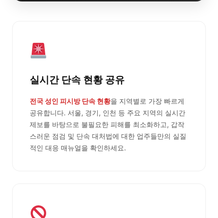
실시간 단속 현황 공유
전국 성인 피시방 단속 현황
을 지역별로 가장 빠르게
공유합니다. 서울, 경기, 인천 등 주요 지역의 실시간
제보를 바탕으로 불필요한 피해를 최소화하고, 갑작
스러운 점검 및 단속 대처법에 대한 업주들만의 실질
적인 대응 매뉴얼을 확인하세요.