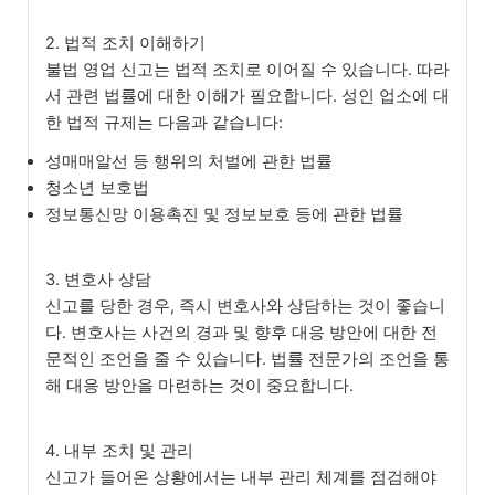
2. 법적 조치 이해하기
불법 영업 신고는 법적 조치로 이어질 수 있습니다. 따라
서 관련 법률에 대한 이해가 필요합니다. 성인 업소에 대
한 법적 규제는 다음과 같습니다:
성매매알선 등 행위의 처벌에 관한 법률
청소년 보호법
정보통신망 이용촉진 및 정보보호 등에 관한 법률
3. 변호사 상담
신고를 당한 경우, 즉시 변호사와 상담하는 것이 좋습니
다. 변호사는 사건의 경과 및 향후 대응 방안에 대한 전
문적인 조언을 줄 수 있습니다. 법률 전문가의 조언을 통
해 대응 방안을 마련하는 것이 중요합니다.
4. 내부 조치 및 관리
신고가 들어온 상황에서는 내부 관리 체계를 점검해야