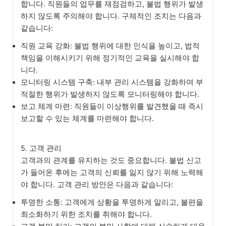
합니다. 직원들의 업무를 재점검하고, 불법 행위가 발생
하지 않도록 주의해야 합니다. 구체적인 조치는 다음과
같습니다:
직원 교육 강화: 불법 행위에 대한 인식을 높이고, 법적
책임을 이해시키기 위해 정기적인 교육을 실시해야 합
니다.
모니터링 시스템 구축: 내부 관리 시스템을 강화하여 부
적절한 행위가 발생하지 않도록 모니터링해야 합니다.
보고 체계 마련: 직원들이 이상행위를 발견했을 때 즉시
보고할 수 있는 체계를 마련해야 합니다.
5. 고객 관리
고객과의 관계를 유지하는 것도 중요합니다. 불법 신고
가 들어온 후에는 고객의 신뢰를 잃지 않기 위해 노력해
야 합니다. 고객 관리 방안은 다음과 같습니다:
투명한 소통: 고객에게 상황을 투명하게 알리고, 불편을
최소화하기 위한 조치를 취해야 합니다.