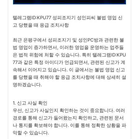
텔레그램ID:KPU77 성피조지기 성인피씨 불법 영업 신
고 당했을 때 응급 조치사항
최근 은평구에서 성피조지기 및 성인PC방과 관련한 불
법 영업이 증가하면서, 이러한 영업을 운영하는 업주들
은 법적 위험에 처할 수 있습니다. 특히 텔레그램ID:KPU
77과 같은 특정 아이디가 언급되면서, 관련된 신고가 계
속해서 이어지고 있습니다. 이 글에서는 불법 영업 신고
를 당했을 때 취해야 할 응급 조치사항에 대해 상세히 설
명하겠습니다.
1. 신고 사실 확인
우선, 신고가 사실인지 확인하는 것이 중요합니다. 여러
경로를 통해 신고가 들어왔는지 확인하고, 관련된 문서
나 통지를 확보해야 합니다. 이를 통해 정확한 상황을 파
악할 수 있습니다.