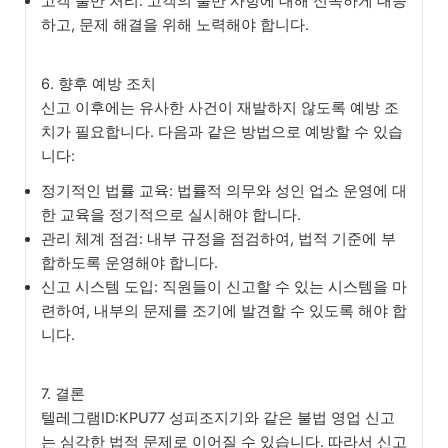
고객 불만 처리: 고객의 불만 사항에 대해 신속하게 대응
하고, 문제 해결을 위해 노력해야 합니다.
6. 향후 예방 조치
신고 이후에는 유사한 사건이 재발하지 않도록 예방 조
치가 필요합니다. 다음과 같은 방법으로 예방할 수 있습
니다:
정기적인 법률 교육: 법률적 의무와 성인 업소 운영에 대
한 교육을 정기적으로 실시해야 합니다.
관리 체계 점검: 내부 규정을 점검하여, 법적 기준에 부
합하도록 운영해야 합니다.
신고 시스템 도입: 직원들이 신고할 수 있는 시스템을 마
련하여, 내부의 문제를 조기에 발견할 수 있도록 해야 합
니다.
7. 결론
텔레그램ID:KPU77 성피조지기와 같은 불법 영업 신고
는 심각한 법적 문제로 이어질 수 있습니다. 따라서 신고