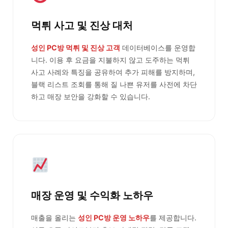
먹튀 사고 및 진상 대처
성인 PC방 먹튀 및 진상 고객
데이터베이스를 운영합
니다. 이용 후 요금을 지불하지 않고 도주하는 먹튀
사고 사례와 특징을 공유하여 추가 피해를 방지하며,
블랙 리스트 조회를 통해 질 나쁜 유저를 사전에 차단
하고 매장 보안을 강화할 수 있습니다.
매장 운영 및 수익화 노하우
매출을 올리는
성인 PC방 운영 노하우
를 제공합니다.