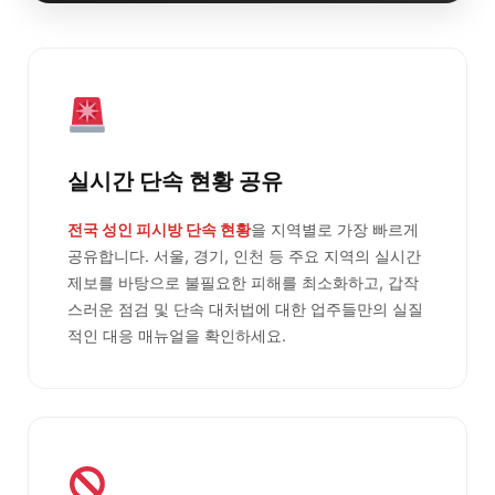
실시간 단속 현황 공유
전국 성인 피시방 단속 현황
을 지역별로 가장 빠르게
공유합니다. 서울, 경기, 인천 등 주요 지역의 실시간
제보를 바탕으로 불필요한 피해를 최소화하고, 갑작
스러운 점검 및 단속 대처법에 대한 업주들만의 실질
적인 대응 매뉴얼을 확인하세요.