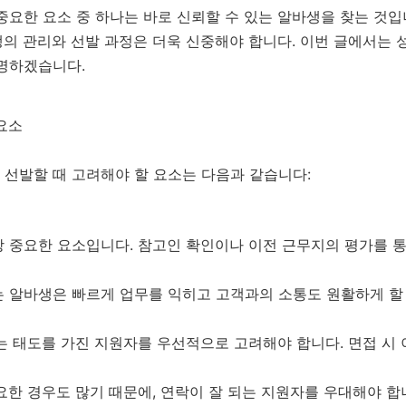
중요한 요소 중 하나는 바로 신뢰할 수 있는 알바생을 찾는 것입
의 관리와 선발 과정은 더욱 신중해야 합니다. 이번 글에서는 
설명하겠습니다.
 요소
 선발할 때 고려해야 할 요소는 다음과 같습니다:
 중요한 요소입니다. 참고인 확인이나 이전 근무지의 평가를 통
 알바생은 빠르게 업무를 익히고 고객과의 소통도 원활하게 할 
 태도를 가진 지원자를 우선적으로 고려해야 합니다. 면접 시 
한 경우도 많기 때문에, 연락이 잘 되는 지원자를 우대해야 합