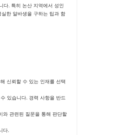
니다. 특히 논산 지역에서 성인
성실한 알바생을 구하는 팁과 함
해 신뢰할 수 있는 인재를 선택
수 있습니다. 경력 사항을 반드
이와 관련된 질문을 통해 판단할
니다.