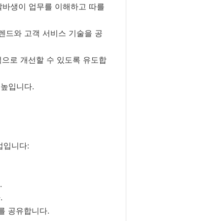
알바생이 업무를 이해하고 따를
렌드와 고객 서비스 기술을 공
적으로 개선할 수 있도록 유도합
 높입니다.
법입니다:
.
.
를 공유합니다.