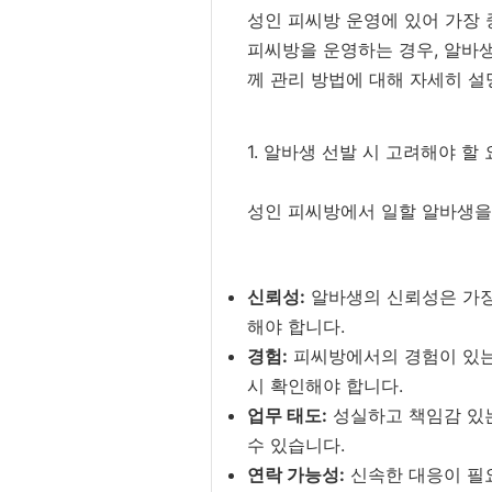
성인 피씨방 운영에 있어 가장 
피씨방을 운영하는 경우, 알바생
께 관리 방법에 대해 자세히 
1. 알바생 선발 시 고려해야 할
성인 피씨방에서 일할 알바생을
신뢰성:
알바생의 신뢰성은 가장
해야 합니다.
경험:
피씨방에서의 경험이 있는
시 확인해야 합니다.
업무 태도:
성실하고 책임감 있는
수 있습니다.
연락 가능성:
신속한 대응이 필요