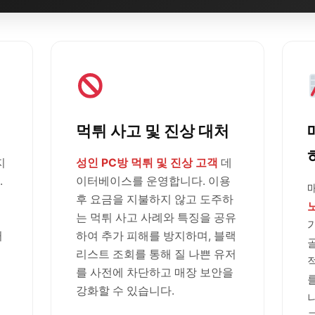
먹튀 사고 및 진상 대처
지
성인 PC방 먹튀 및 진상 고객
데
.
이터베이스를 운영합니다. 이용
후 요금을 지불하지 않고 도주하
는 먹튀 사고 사례와 특징을 공유
러
하여 추가 피해를 방지하며, 블랙
리스트 조회를 통해 질 나쁜 유저
를 사전에 차단하고 매장 보안을
강화할 수 있습니다.