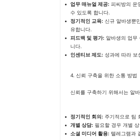
업무 매뉴얼 제공:
피씨방의 운영
수 있도록 합니다.
정기적인 교육:
신규 알바생뿐만
유합니다.
피드백 및 평가:
알바생의 업무 
니다.
인센티브 제도:
성과에 따라 보
4. 신뢰 구축을 위한 소통 방법
신뢰를 구축하기 위해서는 알바
정기적인 회의:
주기적으로 팀 
개별 상담:
필요할 경우 개별 상
소셜 미디어 활용:
텔레그램과 같