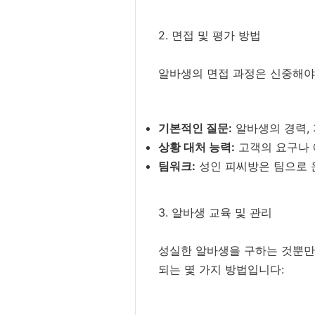
2. 면접 및 평가 방법
알바생의 면접 과정은 신중해야 
기본적인 질문:
알바생의 경력,
상황 대처 능력:
고객의 요구나 
팀워크:
성인 피씨방은 팀으로 
3. 알바생 교육 및 관리
성실한 알바생을 구하는 것뿐만 
되는 몇 가지 방법입니다: