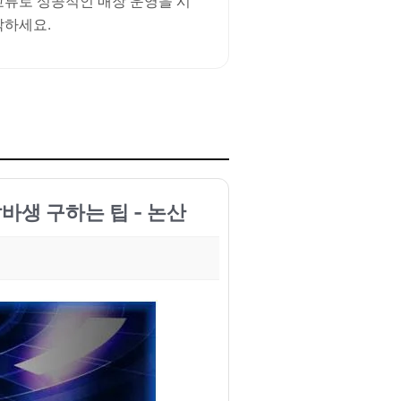
교류로 성공적인 매장 운영을 시
작하세요.
바생 구하는 팁 - 논산