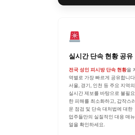
실시간 단속 현황 공유
전국 성인 피시방 단속 현황
을 
역별로 가장 빠르게 공유합니다
서울, 경기, 인천 등 주요 지역의
실시간 제보를 바탕으로 불필요
한 피해를 최소화하고, 갑작스
운 점검 및 단속 대처법에 대한
업주들만의 실질적인 대응 매뉴
얼을 확인하세요.