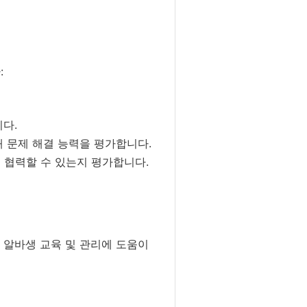
:
다.
 문제 해결 능력을 평가합니다.
 협력할 수 있는지 평가합니다.
 알바생 교육 및 관리에 도움이