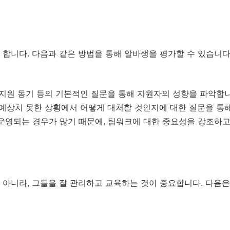
합니다. 다음과 같은 방법을 통해 알바생을 평가할 수 있습니다
 지원 동기 등의 기본적인 질문을 통해 지원자의 성향을 파악합니
예상치 못한 상황에서 어떻게 대처할 것인지에 대한 질문을 통해
운영되는 경우가 많기 때문에, 팀워크에 대한 중요성을 강조하고
아니라, 그들을 잘 관리하고 교육하는 것이 중요합니다. 다음은