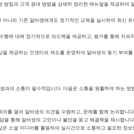
 방침과 고객 응대 방법을 상세히 정리한 매뉴얼을 제공하여 
 아니라 기존 알바생에게도 정기적인 교육을 실시하여 최신 트
수행에 대해 정기적으로 피드백을 제공하고, 평가를 통해 지속
상을 제공하는 인센티브 제도를 운영하여 알바생의 동기 부여를
생과의 소통이 필수적입니다. 다음은 소통을 원활하게 하는 방
회의를 열어 알바생의 의견을 수렴하고, 문제를 함께 논의합니다
담을 통해 알바생의 고민이나 불만을 듣고 해결책을 제시합니다
은 소셜 미디어를 활용하여 실시간으로 소통하고 필요한 정보