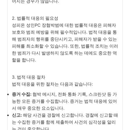
어지는 경우가 많습니다.
2. 법률적 대응의 필요성
성피온 성인PC 장협박범에 대한 법률적 대응은 피해자
보호와 범죄 예방을 위해 필수적입니다. 법적 대응을 통
해 범죄자의 행위를 중단시키고, 피해자가 받을 수 있는
피해를 최소화할 수 있습니다. 또한, 법률적 조치는 이러
한 범죄가 다시 발생하지 않도록 하는 데에도 중요한 역
할을 합니다.
3. 법적 대응 절차
법적 대응을 위한 절차는 다음과 같습니다:
증거 수집:
협박 메시지, 전화 통화 기록, 스크린샷 등 가
능한 모든 증거를 수집합니다. 증거는 법적 대응에 있어
서 매우 중요한 요소입니다.
신고:
해당 사건을 경찰에 신고합니다. 경찰에 신고할 때
는 수집한 증거를 함께 제출하여 사건의 심각성을 알리
는 것이 중요합니다.