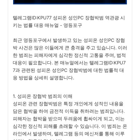
텔레그램ID:KPU77 성피온 성인PC 장협박범 역관광 시
키는 법률 대응 매뉴얼 - 영등포구
최근 영등포구에서 발생하고 있는 성피온 성인PC 장협
박 사건은 많은 이들에게 큰 충격을 주고 있습니다. 이러
한 범죄는 피해자에게 심각한 정신적 고통을 주며, 법적
대응이 필요합니다. 본 매뉴얼에서는 텔레그램ID:KPU7
7과 관련된 성피온 성인PC 장협박범에 대한 법률적 대
응 방법을 상세히 설명합니다.
1. 성피온 장협박 범죄의 이해
성피온 관련 장협박범은 특정 개인에게 성적인 내용을
담은 협박을 하여 금전적 이득을 취하려는 범죄입니다.
피해자는 협박을 받으며 두려움에 휩싸이게 되고, 이는
심각한 정신적 피해를 초래할 수 있습니다. 이 범죄는 온
라인에서 발생하며, 텔레그램 등의 메신저를 통해 이루