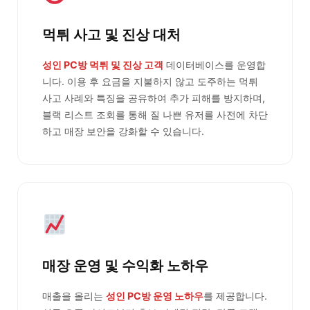
먹튀 사고 및 진상 대처
성인 PC방 먹튀 및 진상 고객
데이터베이스를 운영합
니다. 이용 후 요금을 지불하지 않고 도주하는 먹튀
사고 사례와 특징을 공유하여 추가 피해를 방지하며,
블랙 리스트 조회를 통해 질 나쁜 유저를 사전에 차단
하고 매장 보안을 강화할 수 있습니다.
매장 운영 및 수익화 노하우
매출을 올리는
성인 PC방 운영 노하우
를 제공합니다.