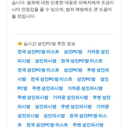
습니다. 범죄에 대한 단호한 대응은 피해자에게 조금이
나마 안정감을 줄 수 있으며, 범죄 예방에도 큰 도움이
될 것입니다.
실시간 성인PC방 추천 정보
전국 성인PC방 리스트
성인PC방
가까운 성인
피시방
성인피시방
전국 성인PC방 리스트
전국 성인PC방 리스트
성인PC방
주변 성인피
시방
전국 성인PC방 리스트
성인PC방
성인
PC방
주변 성인피시방
가까운 성인피시방
주변 성인피시방
가까운 성인피시방
주변 성인
피시방
성인피시방
주변 성인피시방
가까운
성인피시방
성인피시방
전국 성인PC방 리스
트
전국 성인PC방 리스트
주변 성인피시방