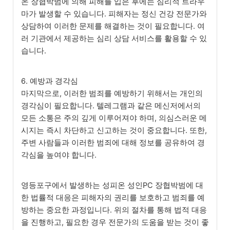
온 장협박범에 의해 피해를 입은 후에는 심리적 트라우
마가 발생할 수 있습니다. 피해자는 정신 건강 전문가와
상담하여 이러한 문제를 해결하는 것이 필요합니다. 여
러 기관에서 제공하는 심리 상담 서비스를 활용할 수 있
습니다.
6. 예방과 경각심
마지막으로, 이러한 범죄를 예방하기 위해서는 개인의
경각심이 필요합니다. 텔레그램과 같은 메신저에서의
모든 소통은 주의 깊게 이루어져야 하며, 의심스러운 메
시지는 즉시 차단하고 신고하는 것이 중요합니다. 또한,
주변 사람들과 이러한 범죄에 대해 정보를 공유하여 경
각심을 높여야 합니다.
영등포구에서 발생하는 성피온 성인PC 장협박범에 대
한 법률적 대응은 피해자의 권리를 보호하고 범죄를 예
방하는 중요한 과정입니다. 위의 절차를 통해 법적 대응
을 진행하고, 필요한 경우 전문가의 도움을 받는 것이 좋