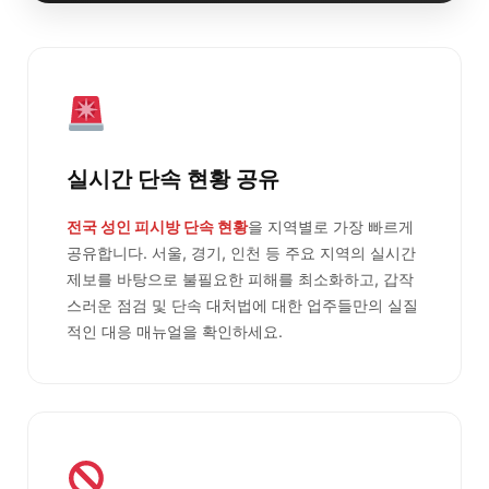
실시간 단속 현황 공유
전국 성인 피시방 단속 현황
을 지역별로 가장 빠르게
공유합니다. 서울, 경기, 인천 등 주요 지역의 실시간
제보를 바탕으로 불필요한 피해를 최소화하고, 갑작
스러운 점검 및 단속 대처법에 대한 업주들만의 실질
적인 대응 매뉴얼을 확인하세요.