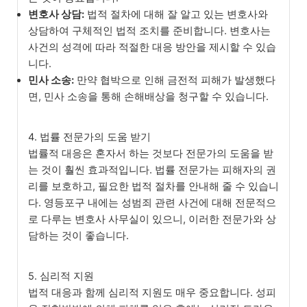
변호사 상담:
법적 절차에 대해 잘 알고 있는 변호사와
상담하여 구체적인 법적 조치를 준비합니다. 변호사는
사건의 성격에 따라 적절한 대응 방안을 제시할 수 있습
니다.
민사 소송:
만약 협박으로 인해 금전적 피해가 발생했다
면, 민사 소송을 통해 손해배상을 청구할 수 있습니다.
4. 법률 전문가의 도움 받기
법률적 대응은 혼자서 하는 것보다 전문가의 도움을 받
는 것이 훨씬 효과적입니다. 법률 전문가는 피해자의 권
리를 보호하고, 필요한 법적 절차를 안내해 줄 수 있습니
다. 영등포구 내에는 성범죄 관련 사건에 대해 전문적으
로 다루는 변호사 사무실이 있으니, 이러한 전문가와 상
담하는 것이 좋습니다.
5. 심리적 지원
법적 대응과 함께 심리적 지원도 매우 중요합니다. 성피