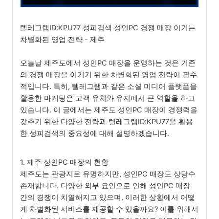
텔레그램ID:KPU77 성피검색 성인PC 경쟁 매장 이기는
차별화된 영업 전략 - 제주
오늘날 제주도에서 성인PC 매장을 운영하는 것은 기존
의 경쟁 매장을 이기기 위한 차별화된 영업 전략이 필수
적입니다. 특히, 텔레그램과 같은 소셜 미디어 플랫폼을
활용한 마케팅은 고객 유치와 유지에서 큰 역할을 하고
있습니다. 이 글에서는 제주도 성인PC 매장이 경쟁력을
갖추기 위한 다양한 전략과 텔레그램ID:KPU77을 활용
한 성피검색의 중요성에 대해 설명하겠습니다.
1. 제주 성인PC 매장의 현황
제주도는 관광지로 유명하지만, 성인PC 매장도 상당수
존재합니다. 다양한 외부 요인으로 인해 성인PC 매장
간의 경쟁이 치열해지고 있으며, 이러한 상황에서 어떻
게 차별화된 서비스를 제공할 수 있을까요? 이를 위해서