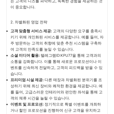
는 고객의 니즈를 파악하고, 독특한 경험을 제공하는 것
이 중요합니다.
2. 차별화된 영업 전략
고객 맞춤형 서비스 제공:
고객의 다양한 요구를 충족시
키기 위해 개인화된 서비스를 제공합니다. 예를 들어, 자
주 방문하는 고객의 취향에 맞춘 추천 시스템을 구축하
여 고객의 만족도를 높일 수 있습니다.
소셜 미디어 활용:
텔레그램ID:KPU77을 통해 고객과의
소통을 강화합니다. 이를 통해 새로운 프로모션이나 이
벤트를 신속하게 전달하고, 고객의 피드백을 받을 수 있
습니다.
프리미엄 시설 제공:
다른 매장과 차별화된 분위기를 조
성하기 위해 최신 장비와 쾌적한 환경을 제공합니다. 예
를 들어, 고급스러운 인테리어와 편안한 좌석을 통해 고
객의 체류 시간을 늘릴 수 있습니다.
이벤트 및 프로모션:
정기적으로 특별 이벤트를 개최하
거나 할인 프로모션을 진행하여 신규 고객을 유치하고