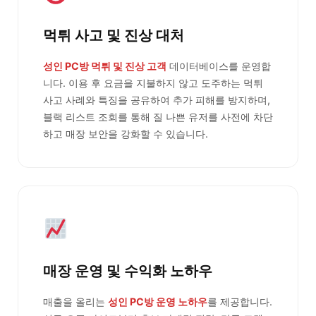
먹튀 사고 및 진상 대처
성인 PC방 먹튀 및 진상 고객
데이터베이스를 운영합
니다. 이용 후 요금을 지불하지 않고 도주하는 먹튀
사고 사례와 특징을 공유하여 추가 피해를 방지하며,
블랙 리스트 조회를 통해 질 나쁜 유저를 사전에 차단
하고 매장 보안을 강화할 수 있습니다.
매장 운영 및 수익화 노하우
매출을 올리는
성인 PC방 운영 노하우
를 제공합니다.