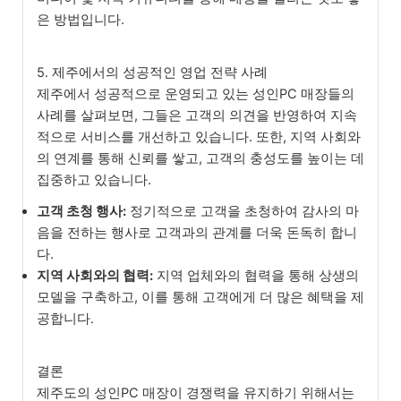
은 방법입니다.
5. 제주에서의 성공적인 영업 전략 사례
제주에서 성공적으로 운영되고 있는 성인PC 매장들의
사례를 살펴보면, 그들은 고객의 의견을 반영하여 지속
적으로 서비스를 개선하고 있습니다. 또한, 지역 사회와
의 연계를 통해 신뢰를 쌓고, 고객의 충성도를 높이는 데
집중하고 있습니다.
고객 초청 행사:
정기적으로 고객을 초청하여 감사의 마
음을 전하는 행사로 고객과의 관계를 더욱 돈독히 합니
다.
지역 사회와의 협력:
지역 업체와의 협력을 통해 상생의
모델을 구축하고, 이를 통해 고객에게 더 많은 혜택을 제
공합니다.
결론
제주도의 성인PC 매장이 경쟁력을 유지하기 위해서는