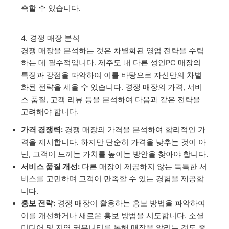
축할 수 있습니다.
4. 경쟁 매장 분석
경쟁 매장을 분석하는 것은 차별화된 영업 전략을 수립
하는 데 필수적입니다. 제주도 내 다른 성인PC 매장의
특징과 강점을 파악하여 이를 바탕으로 자신만의 차별
화된 전략을 세울 수 있습니다. 경쟁 매장의 가격, 서비
스 품질, 고객 리뷰 등을 분석하여 다음과 같은 전략을
고려해야 합니다.
가격 경쟁력:
경쟁 매장의 가격을 분석하여 합리적인 가
격을 제시합니다. 하지만 단순히 가격을 낮추는 것이 아
닌, 고객이 느끼는 가치를 높이는 방안을 찾아야 합니다.
서비스 품질 개선:
다른 매장이 제공하지 않는 독특한 서
비스를 고민하며 고객이 만족할 수 있는 경험을 제공합
니다.
홍보 전략:
경쟁 매장이 활용하는 홍보 방법을 파악하여
이를 개선하거나 새로운 홍보 방법을 시도합니다. 소셜
미디어 및 지역 커뮤니티를 통해 매장을 알리는 것도 좋