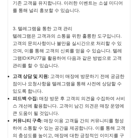
기존 고객을 유지합니다. 이러한 이벤트는 소셜 미디어
를 통해 널리 홍보할 수 있습니다.
3. 텔레그램을 통한 고객 관리
텔레그램은 고객과의 소통을 위한 훌륭한 도구입니다.
고객의 문의사항이나 불만을 실시간으로 처리할 수 있
으며, 이를 통해 고객의 신뢰를 얻을 수 있습니다. 텔레
그램ID:KPU77을 활용하여 다음과 같은 방법으로 고객
관리를 할 수 있습니다.
고객 상담 및 지원:
고객이 매장에 방문하기 전에 궁금한
점이나 요청사항을 텔레그램을 통해 사전에 상담할 수
있도록 합니다.
피드백 수집:
매장 방문 후 고객의 의견을 수집하여 서비
스 개선에 활용합니다. 고객이 남긴 의견은 매장 운영에
큰 도움이 될 것입니다.
커뮤니티 구축:
매장 이용 고객들 간의 커뮤니티를 형성
하여 소통할 수 있는 공간을 제공합니다. 이를 통해 고객
의 충성도를 높이고, 매장에 대한 긍정적인 이미지를 구