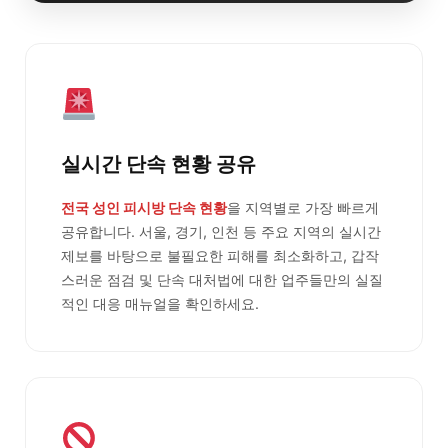
실시간 단속 현황 공유
전국 성인 피시방 단속 현황
을 지역별로 가장 빠르게
공유합니다. 서울, 경기, 인천 등 주요 지역의 실시간
제보를 바탕으로 불필요한 피해를 최소화하고, 갑작
스러운 점검 및 단속 대처법에 대한 업주들만의 실질
적인 대응 매뉴얼을 확인하세요.