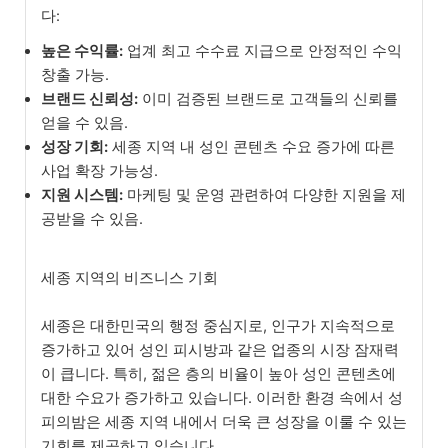
다:
높은 수익률:
업계 최고 수수료 지급으로 안정적인 수익
창출 가능.
브랜드 신뢰성:
이미 검증된 브랜드로 고객들의 신뢰를
얻을 수 있음.
성장 기회:
세종 지역 내 성인 콘텐츠 수요 증가에 따른
사업 확장 가능성.
지원 시스템:
마케팅 및 운영 관련하여 다양한 지원을 제
공받을 수 있음.
세종 지역의 비즈니스 기회
세종은 대한민국의 행정 중심지로, 인구가 지속적으로
증가하고 있어 성인 피시방과 같은 업종의 시장 잠재력
이 큽니다. 특히, 젊은 층의 비율이 높아 성인 콘텐츠에
대한 수요가 증가하고 있습니다. 이러한 환경 속에서 성
피의밤은 세종 지역 내에서 더욱 큰 성장을 이룰 수 있는
기회를 제공하고 있습니다.