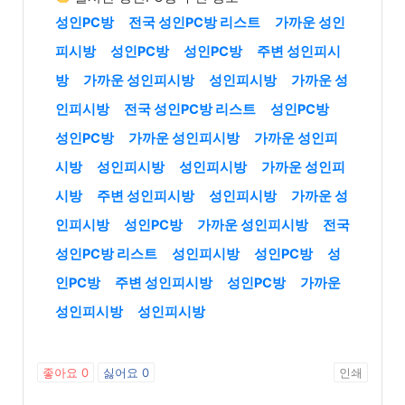
성인PC방
전국 성인PC방 리스트
가까운 성인
피시방
성인PC방
성인PC방
주변 성인피시
방
가까운 성인피시방
성인피시방
가까운 성
인피시방
전국 성인PC방 리스트
성인PC방
성인PC방
가까운 성인피시방
가까운 성인피
시방
성인피시방
성인피시방
가까운 성인피
시방
주변 성인피시방
성인피시방
가까운 성
인피시방
성인PC방
가까운 성인피시방
전국
성인PC방 리스트
성인피시방
성인PC방
성
인PC방
주변 성인피시방
성인PC방
가까운
성인피시방
성인피시방
좋아요
0
싫어요
0
인쇄