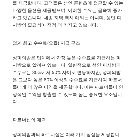
를 제공합니다. 고객들은 성인 콘텐츠에 접근할 수 있는
다양한 옵션을 제공받으며, 이러한 수요는 급속히 증가
하고 있습니다. 세종 지역 역시 예외는 아니며, 성인 피
시방의 필요성이 점점 더 커지고 있습니다.
업계 최고 수수료(요율) 지급 구조
성피의밤은 업계에서 가장 높은 수수료를 지급하는 피
시방으로 알려져 있습니다. 일반적으로 성인 피시방의
수수료는 30%에서 50% 사이로 변동하지만, 성피의밤
은 그보다 높은 60% 이상의 수수료를 지급하여 파트너
들에게 더 많은 이익을 제공합니다. 이는 파트너들이 안
정적인 수익을 창출할 수 있도록 돕는 중요한 요소입니
다.
파트너십의 매력
성피의밤과의 파트너십은 여러 가지 장점을 제공합니