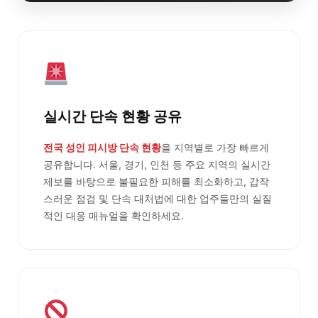
실시간 단속 현황 공유
전국 성인 피시방 단속 현황
을 지역별로 가장 빠르게
공유합니다. 서울, 경기, 인천 등 주요 지역의 실시간
제보를 바탕으로 불필요한 피해를 최소화하고, 갑작
스러운 점검 및 단속 대처법에 대한 업주들만의 실질
적인 대응 매뉴얼을 확인하세요.