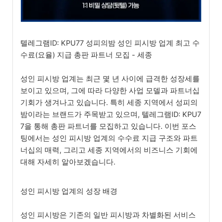
텔레그램ID: KPU77 성피의밤 성인 피시방 업계 최고 수
수료(요율) 지급 총판 파트너 모집 - 세종
성인 피시방 업계는 최근 몇 년 사이에 급격한 성장세를
보이고 있으며, 그에 따라 다양한 사업 모델과 파트너십
기회가 생겨나고 있습니다. 특히 세종 지역에서 성피의
밤이라는 브랜드가 주목받고 있으며, 텔레그램ID: KPU7
7을 통해 총판 파트너를 모집하고 있습니다. 이번 포스
팅에서는 성인 피시방 업계의 수수료 지급 구조와 파트
너십의 매력, 그리고 세종 지역에서의 비즈니스 기회에
대해 자세히 알아보겠습니다.
성인 피시방 업계의 성장 배경
성인 피시방은 기존의 일반 피시방과 차별화된 서비스