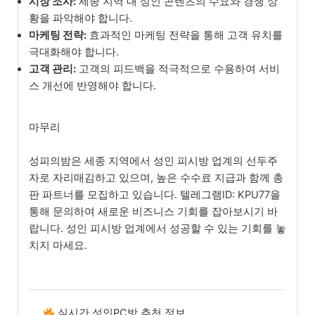
시장 조사:
세종 지역 내 성인 콘텐츠의 수요와 경쟁 상
황을 파악해야 합니다.
마케팅 전략:
효과적인 마케팅 전략을 통해 고객 유치를
극대화해야 합니다.
고객 관리:
고객의 피드백을 적극적으로 수용하여 서비
스 개선에 반영해야 합니다.
마무리
성피의밤은 세종 지역에서 성인 피시방 업계의 선두주
자로 자리매김하고 있으며, 높은 수수료 지급과 함께 총
판 파트너를 모집하고 있습니다. 텔레그램ID: KPU77을
통해 문의하여 새로운 비즈니스 기회를 잡아보시기 바
랍니다. 성인 피시방 업계에서 성공할 수 있는 기회를 놓
치지 마세요.
실시간 성인PC방 추천 정보