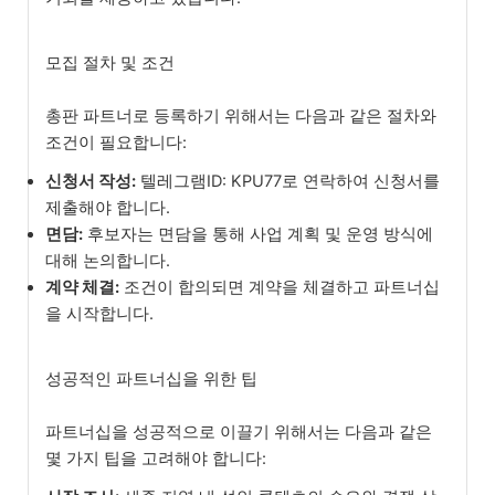
모집 절차 및 조건
총판 파트너로 등록하기 위해서는 다음과 같은 절차와
조건이 필요합니다:
신청서 작성:
텔레그램ID: KPU77로 연락하여 신청서를
제출해야 합니다.
면담:
후보자는 면담을 통해 사업 계획 및 운영 방식에
대해 논의합니다.
계약 체결:
조건이 합의되면 계약을 체결하고 파트너십
을 시작합니다.
성공적인 파트너십을 위한 팁
파트너십을 성공적으로 이끌기 위해서는 다음과 같은
몇 가지 팁을 고려해야 합니다: