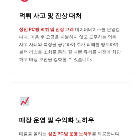
먹튀 사고 및 진상 대처
성인 PC방 먹튀 및 진상 고객
데이터베이스를 운영합
니다. 이용 후 요금을 지불하지 않고 도주하는 먹튀
사고 사례와 특징을 공유하여 추가 피해를 방지하며,
블랙 리스트 조회를 통해 질 나쁜 유저를 사전에 차단
하고 매장 보안을 강화할 수 있습니다.
매장 운영 및 수익화 노하우
매출을 올리는
성인 PC방 운영 노하우
를 제공합니다.