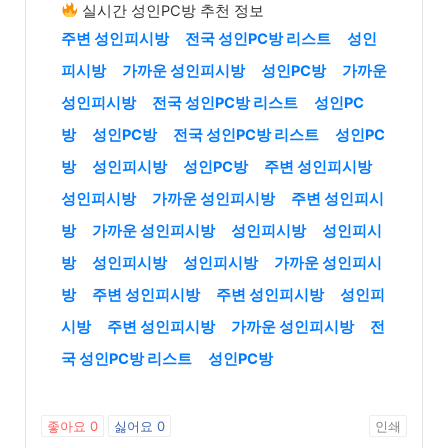
실시간 성인PC방 추천 정보
주변 성인피시방
전국 성인PC방 리스트
성인
피시방
가까운 성인피시방
성인PC방
가까운
성인피시방
전국 성인PC방 리스트
성인PC
방
성인PC방
전국 성인PC방 리스트
성인PC
방
성인피시방
성인PC방
주변 성인피시방
성인피시방
가까운 성인피시방
주변 성인피시
방
가까운 성인피시방
성인피시방
성인피시
방
성인피시방
성인피시방
가까운 성인피시
방
주변 성인피시방
주변 성인피시방
성인피
시방
주변 성인피시방
가까운 성인피시방
전
국 성인PC방 리스트
성인PC방
좋아요
0
싫어요
0
인쇄