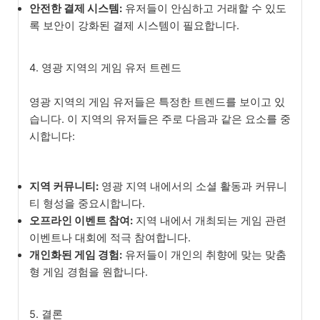
안전한 결제 시스템:
유저들이 안심하고 거래할 수 있도
록 보안이 강화된 결제 시스템이 필요합니다.
4. 영광 지역의 게임 유저 트렌드
영광 지역의 게임 유저들은 특정한 트렌드를 보이고 있
습니다. 이 지역의 유저들은 주로 다음과 같은 요소를 중
시합니다:
지역 커뮤니티:
영광 지역 내에서의 소셜 활동과 커뮤니
티 형성을 중요시합니다.
오프라인 이벤트 참여:
지역 내에서 개최되는 게임 관련
이벤트나 대회에 적극 참여합니다.
개인화된 게임 경험:
유저들이 개인의 취향에 맞는 맞춤
형 게임 경험을 원합니다.
5. 결론