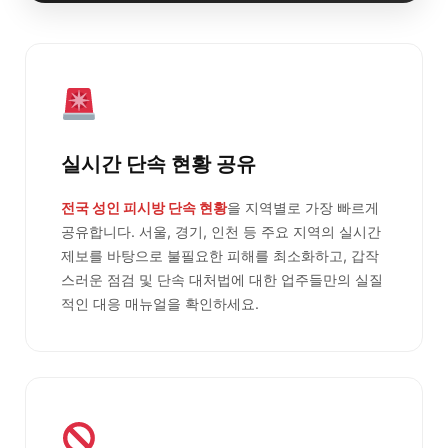
실시간 단속 현황 공유
전국 성인 피시방 단속 현황
을 지역별로 가장 빠르게
공유합니다. 서울, 경기, 인천 등 주요 지역의 실시간
제보를 바탕으로 불필요한 피해를 최소화하고, 갑작
스러운 점검 및 단속 대처법에 대한 업주들만의 실질
적인 대응 매뉴얼을 확인하세요.