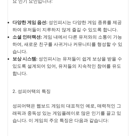
요 인기 요인입니다:
다양한 게임 옵션:
성인피시는 다양한 게임 종류를 제공
하여 유저들이 지루하지 않게 즐길 수 있도록 합니다.
소셜 인터랙션:
게임 내에서 다른 유저와의 소통이 가능
하여, 새로운 친구를 사귀거나 커뮤니티를 형성할 수 있
습니다.
보상 시스템:
성인피시는 유저들이 쉽게 보상을 받을 수
있도록 설계되어 있어, 유저들의 지속적인 참여를 유도
합니다.
2. 성피어택의 특징
성피어택은 웹보드 게임의 대표적인 예로, 매력적인 그
래픽과 중독성 있는 게임플레이로 많은 인기를 끌고 있
습니다. 이 게임의 주요 특징은 다음과 같습니다: