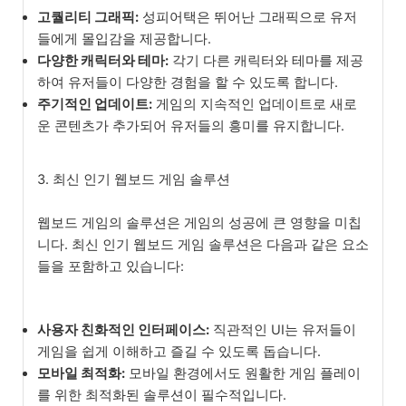
고퀄리티 그래픽:
성피어택은 뛰어난 그래픽으로 유저
들에게 몰입감을 제공합니다.
다양한 캐릭터와 테마:
각기 다른 캐릭터와 테마를 제공
하여 유저들이 다양한 경험을 할 수 있도록 합니다.
주기적인 업데이트:
게임의 지속적인 업데이트로 새로
운 콘텐츠가 추가되어 유저들의 흥미를 유지합니다.
3. 최신 인기 웹보드 게임 솔루션
웹보드 게임의 솔루션은 게임의 성공에 큰 영향을 미칩
니다. 최신 인기 웹보드 게임 솔루션은 다음과 같은 요소
들을 포함하고 있습니다:
사용자 친화적인 인터페이스:
직관적인 UI는 유저들이
게임을 쉽게 이해하고 즐길 수 있도록 돕습니다.
모바일 최적화:
모바일 환경에서도 원활한 게임 플레이
를 위한 최적화된 솔루션이 필수적입니다.