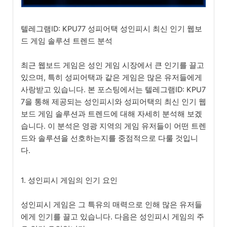
텔레그램ID: KPU77 성피어택 성인피시 최신 인기 웹보
드 게임 솔루션 트렌드 분석
최근 웹보드 게임은 성인 게임 시장에서 큰 인기를 끌고
있으며, 특히 성피어택과 같은 게임은 많은 유저들에게
사랑받고 있습니다. 본 포스팅에서는 텔레그램ID: KPU7
7을 통해 제공되는 성인피시와 성피어택의 최신 인기 웹
보드 게임 솔루션과 트렌드에 대해 자세히 분석해 보겠
습니다. 이 분석은 영광 지역의 게임 유저들이 어떤 트렌
드와 솔루션을 선호하는지를 중점적으로 다룰 것입니
다.
1. 성인피시 게임의 인기 요인
성인피시 게임은 그 특유의 매력으로 인해 많은 유저들
에게 인기를 끌고 있습니다. 다음은 성인피시 게임의 주