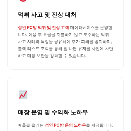
먹튀 사고 및 진상 대처
성인 PC방 먹튀 및 진상 고객
데이터베이스를 운영합
니다. 이용 후 요금을 지불하지 않고 도주하는 먹튀
사고 사례와 특징을 공유하여 추가 피해를 방지하며,
블랙 리스트 조회를 통해 질 나쁜 유저를 사전에 차단
하고 매장 보안을 강화할 수 있습니다.
매장 운영 및 수익화 노하우
매출을 올리는
성인 PC방 운영 노하우
를 제공합니다.