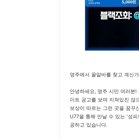
영주에서 꿀알바를 찾고 계신가
안녕하세요, 영주 시민 여러분!
이트 공고를 보며 지쳐있진 않으
보상이 따르는 그런 곳을 꿈꾸신
U77을 통해 만날 수 있는 '성
공하고 있습니다.