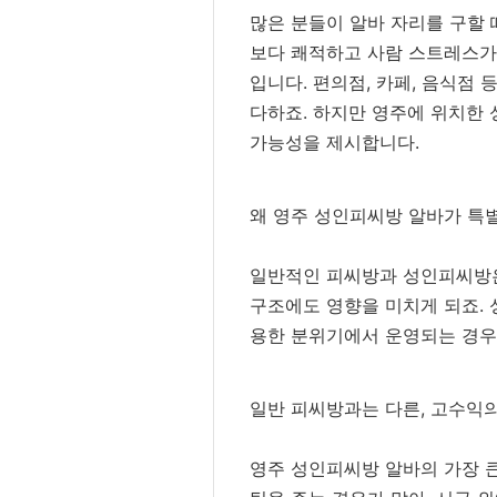
많은 분들이 알바 자리를 구할 
보다 쾌적하고 사람 스트레스가 
입니다. 편의점, 카페, 음식점
다하죠. 하지만 영주에 위치한 
가능성을 제시합니다.
왜 영주 성인피씨방 알바가 특
일반적인 피씨방과 성인피씨방은
구조에도 영향을 미치게 되죠. 
용한 분위기에서 운영되는 경우
일반 피씨방과는 다른, 고수익의
영주 성인피씨방 알바의 가장 큰