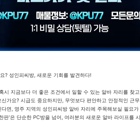
요? 성인피씨방, 새로운 기회를 발견하다!
 혹시 지금보다 더 좋은 조건에서 일할 수 있는 알바 자리를 찾
신가요? 시급도 중요하지만, 무엇보다 편안하고 안정적인 근무 
다면, 영주 지역의 성인피씨방 알바 자리에 주목해보실 필요가 있
피한판'은 단순한 PC방을 넘어, 여러분의 새로운 알바 라이프를 