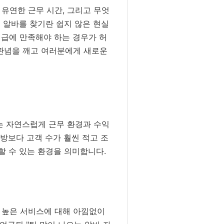
 유연한 근무 시간, 그리고 무엇
 알바를 찾기란 쉽지 않은 현실
시급에 만족해야 하는 경우가 허
정관념을 깨고 여러분에게 새로운
는 자연스럽게 근무 환경과 수익
방보다 고객 수가 훨씬 적고 조
할 수 있는 환경을 의미합니다.
도 높은 서비스에 대해 아낌없이