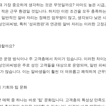
때 가장 중요하게 생각하는 것은 무엇일까요? 아마도 높은 시급,
적은 근무 환경일 것입니다. 하지만 이런 조건을 모두 충족하는
 등 일반적인 알바 자리는 정해진 업무량이 많고, 생각보다 낮은 
성인피씨방, 특히 '성피한판'과 연관된 알바 자리는 이러한 고
별할까요?
 운영 방식이나 주 고객층에서 차이가 있습니다. 이러한 차이
성인피씨방은 주로 성인 고객들을 대상으로 운영되며, 일반 피씨
가 많습니다. 이는 알바생들이 훨씬 더 여유롭고 쾌적하게 근무
 기회와 팁 문화
 매력 중 하나는 바로 '팁' 문화입니다. 고객층의 특성상 만족