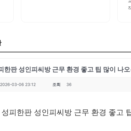
판
성피한판 성인피씨방 근무 환경 좋고 팁 많이 나오
2026-03-06 23:12
조회
36
7 성피한판 성인피씨방 근무 환경 좋고 