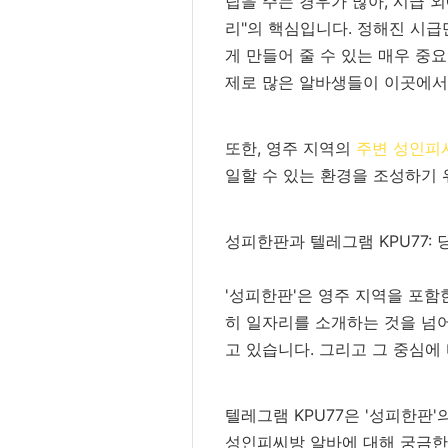
팁을 주는 경우가 많아, 시급 
리"의 핵심입니다. 정해진 시
게 만들어 줄 수 있는 매우 중
제로 많은 알바생들이 이곳에서
또한, 영주 지역의
주변 성인피
일할 수 있는 환경을 조성하기 
성피한판과 텔레그램 KPU77:
'성피한판'은 영주 지역을 포함
히 일자리를 소개하는 것을 넘어
고 있습니다. 그리고 그 중심에 
텔레그램 KPU77은 '성피한판
성인피씨방 알바에 대해 궁금한 