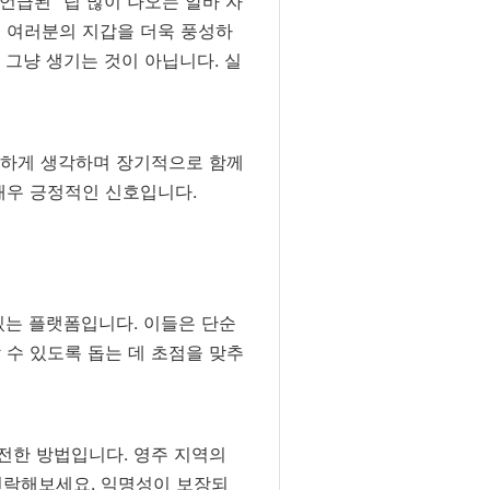
언급된 "팁 많이 나오는 알바 자
은 여러분의 지갑을 더욱 풍성하
 그냥 생기는 것이 아닙니다. 실
요하게 생각하며 장기적으로 함께
매우 긍정적인 신호입니다.
있는 플랫폼입니다. 이들은 단순
 수 있도록 돕는 데 초점을 맞추
안전한 방법입니다. 영주 지역의
 연락해보세요. 익명성이 보장되