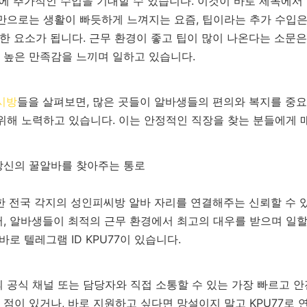
외에 추가적인 수입을 기대할 수 있습니다. 이것이 바로 제목에서 
급만으로는 생활이 빠듯하게 느껴지는 요즘, 팁이라는 추가 수입
요한 요소가 됩니다. 근무 환경이 좋고 팁이 많이 나온다는 소문은
 높은 만족감을 느끼며 일하고 있습니다.
시방
들을 살펴보면, 많은 곳들이 알바생들의 편의와 복지를 중
위해 노력하고 있습니다. 이는 안정적인 직장을 찾는 분들에게 
 당신의 꿀알바를 찾아주는 통로
한 전국 각지의 성인피씨방 알바 자리를 연결해주는 신뢰할 수 
, 알바생들이 최적의 근무 환경에서 최고의 대우를 받으며 일할
바로 텔레그램 ID KPU77이 있습니다.
'의 공식 채널 또는 담당자와 직접 소통할 수 있는 가장 빠르고 
점이 있거나, 바로 지원하고 싶다면 망설이지 말고 KPU77로