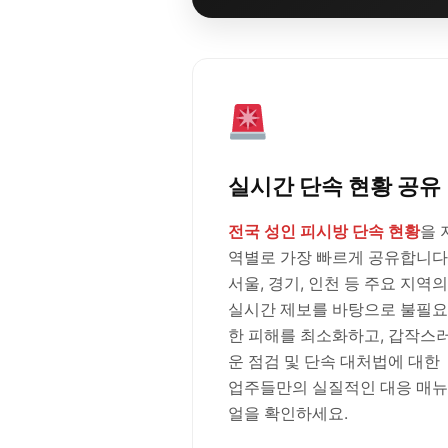
실시간 단속 현황 공유
전국 성인 피시방 단속 현황
을 
역별로 가장 빠르게 공유합니다
서울, 경기, 인천 등 주요 지역의
실시간 제보를 바탕으로 불필요
한 피해를 최소화하고, 갑작스
운 점검 및 단속 대처법에 대한
업주들만의 실질적인 대응 매뉴
얼을 확인하세요.