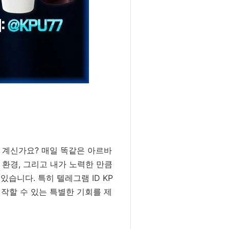
고 계신가요? 매일 똑같은 아르바
환경, 그리고 내가 노력한 만큼
습니다. 특히 텔레그램 ID KP
시작할 수 있는 특별한 기회를 제