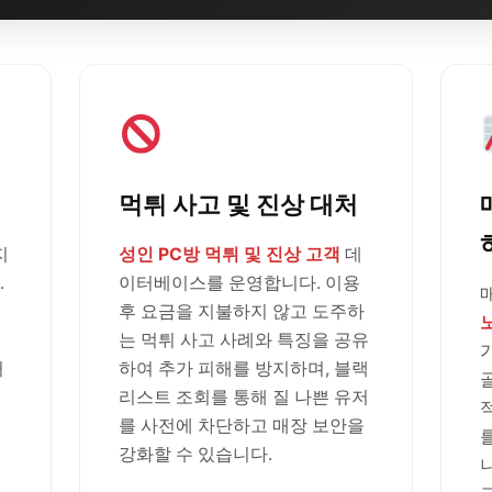
먹튀 사고 및 진상 대처
지
성인 PC방 먹튀 및 진상 고객
데
.
이터베이스를 운영합니다. 이용
후 요금을 지불하지 않고 도주하
는 먹튀 사고 사례와 특징을 공유
러
하여 추가 피해를 방지하며, 블랙
리스트 조회를 통해 질 나쁜 유저
를 사전에 차단하고 매장 보안을
강화할 수 있습니다.