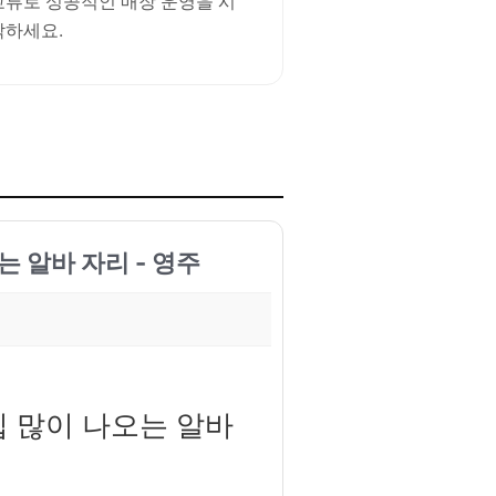
교류로 성공적인 매장 운영을 시
작하세요.
는 알바 자리 - 영주
팁 많이 나오는 알바