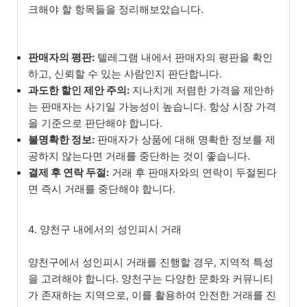
크해야 할 항목들을 정리해보았습니다.
판매자의 평판:
텔레그램 내에서 판매자의 평판을 확인
하고, 신뢰할 수 있는 사람인지 판단합니다.
과도한 할인 제안 주의:
지나치게 저렴한 가격을 제안하
는 판매자는 사기일 가능성이 높습니다. 항상 시장 가격
을 기준으로 판단해야 합니다.
불명확한 정보:
판매자가 상품에 대해 명확한 정보를 제
공하지 않는다면 거래를 중단하는 것이 좋습니다.
결제 후 연락 두절:
거래 후 판매자와의 연락이 두절된다
면 즉시 거래를 중단해야 합니다.
4. 양천구 내에서의 성인피시 거래
양천구에서 성인피시 거래를 진행할 경우, 지역적 특성
을 고려해야 합니다. 양천구는 다양한 문화와 커뮤니티
가 존재하는 지역으로, 이를 활용하여 안전한 거래를 진