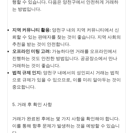
행할 수 있습니다. 다음은 양천구에서 안전하게 거래하
는 방법입니다.
지역 커뮤니티 활용:
양천구 내의 지역 커뮤니티에서 신
뢰할 수 있는 판매자를 찾는 것이 좋습니다. 지역 사회의
추천을 받는 것이 안전합니다.
오프라인 미팅 고려:
가능하다면 거래를 오프라인에서
진행하는 것도 안전한 방법입니다. 공공장소에서 만나
거래하는 것이 좋습니다.
법적 규제 인지:
양천구 내에서의 성인피시 거래는 법적
으로 규제가 있을 수 있으므로, 이를 미리 알아두는 것이
중요합니다.
5. 거래 후 확인 사항
거래가 완료된 후에는 몇 가지 사항을 확인해야 합니다.
이를 통해 향후 문제가 발생하는 것을 예방할 수 있습니
다.