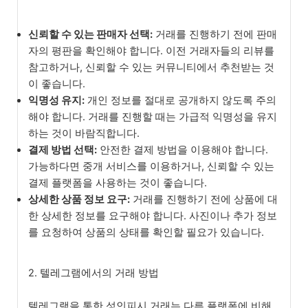
신뢰할 수 있는 판매자 선택:
거래를 진행하기 전에 판매
자의 평판을 확인해야 합니다. 이전 거래자들의 리뷰를
참고하거나, 신뢰할 수 있는 커뮤니티에서 추천받는 것
이 좋습니다.
익명성 유지:
개인 정보를 절대로 공개하지 않도록 주의
해야 합니다. 거래를 진행할 때는 가급적 익명성을 유지
하는 것이 바람직합니다.
결제 방법 선택:
안전한 결제 방법을 이용해야 합니다.
가능하다면 중개 서비스를 이용하거나, 신뢰할 수 있는
결제 플랫폼을 사용하는 것이 좋습니다.
상세한 상품 정보 요구:
거래를 진행하기 전에 상품에 대
한 상세한 정보를 요구해야 합니다. 사진이나 추가 정보
를 요청하여 상품의 상태를 확인할 필요가 있습니다.
2. 텔레그램에서의 거래 방법
텔레그램을 통한 성인피시 거래는 다른 플랫폼에 비해