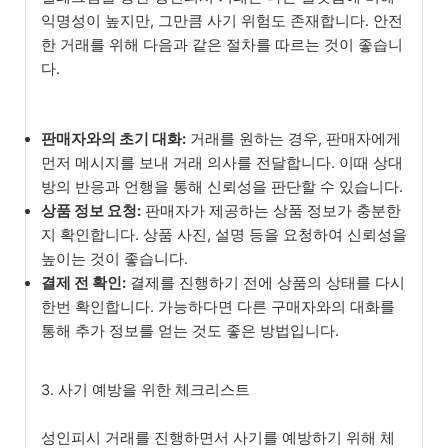
익명성이 높지만, 그만큼 사기 위험도 존재합니다. 안전
한 거래를 위해 다음과 같은 절차를 따르는 것이 좋습니
다.
판매자와의 초기 대화:
거래를 원하는 경우, 판매자에게
먼저 메시지를 보내 거래 의사를 전달합니다. 이때 상대
방의 반응과 언행을 통해 신뢰성을 판단할 수 있습니다.
상품 정보 요청:
판매자가 제공하는 상품 정보가 충분한
지 확인합니다. 상품 사진, 설명 등을 요청하여 신뢰성을
높이는 것이 좋습니다.
결제 전 확인:
결제를 진행하기 전에 상품의 상태를 다시
한번 확인합니다. 가능하다면 다른 구매자와의 대화를
통해 추가 정보를 얻는 것도 좋은 방법입니다.
3. 사기 예방을 위한 체크리스트
성인피시 거래를 진행하면서 사기를 예방하기 위해 체