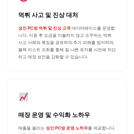
먹튀 사고 및 진상 대처
성인 PC방 먹튀 및 진상 고객
데이터베이스를 운영합
니다. 이용 후 요금을 지불하지 않고 도주하는 먹튀
사고 사례와 특징을 공유하여 추가 피해를 방지하며,
블랙 리스트 조회를 통해 질 나쁜 유저를 사전에 차단
하고 매장 보안을 강화할 수 있습니다.
매장 운영 및 수익화 노하우
매출을 올리는
성인 PC방 운영 노하우
를 제공합니다.