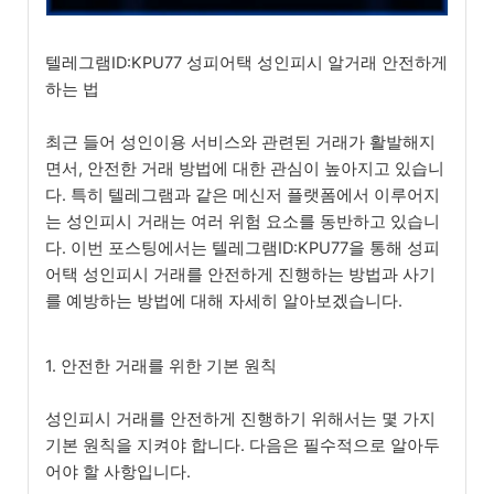
텔레그램ID:KPU77 성피어택 성인피시 알거래 안전하게
하는 법
최근 들어 성인이용 서비스와 관련된 거래가 활발해지
면서, 안전한 거래 방법에 대한 관심이 높아지고 있습니
다. 특히 텔레그램과 같은 메신저 플랫폼에서 이루어지
는 성인피시 거래는 여러 위험 요소를 동반하고 있습니
다. 이번 포스팅에서는 텔레그램ID:KPU77을 통해 성피
어택 성인피시 거래를 안전하게 진행하는 방법과 사기
를 예방하는 방법에 대해 자세히 알아보겠습니다.
1. 안전한 거래를 위한 기본 원칙
성인피시 거래를 안전하게 진행하기 위해서는 몇 가지
기본 원칙을 지켜야 합니다. 다음은 필수적으로 알아두
어야 할 사항입니다.