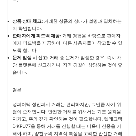
상품 상태 체크:
거래한 상품의 상태가 설명과 일치하는
지 확인합니다.
판매자에게 피드백 제공:
거래 경험을 바탕으로 판매자
에게 피드백을 제공하여, 다른 사용자들이 참고할 수 있
도록 합니다.
문제 발생 시 신고:
거래 중 문제가 발생한 경우, 즉시 해
당 플랫폼에 신고하거나, 지역 경찰에 상담하는 것이 좋
습니다.
결론
성피어택 성인피시 거래는 편리하지만, 그만큼 사기 위
험이 존재합니다. 안전한 거래를 위해서는 기본 원칙을
지키고, 주의 깊게 확인하는 것이 필요합니다. 텔레그램I
D:KPU77을 통해 거래를 진행할 때는 더욱더 신중을 기
해야 하며, 양천구의 지역적 특성을 고려한 안전한 거래