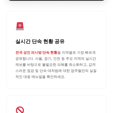
실시간 단속 현황 공유
전국 성인 피시방 단속 현황
을 지역별로 가장 빠르게
공유합니다. 서울, 경기, 인천 등 주요 지역의 실시간
제보를 바탕으로 불필요한 피해를 최소화하고, 갑작
스러운 점검 및 단속 대처법에 대한 업주들만의 실질
적인 대응 매뉴얼을 확인하세요.