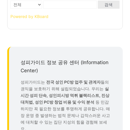
검색
Powered by KBoard
성피가이드 정보 공유 센터 (Information
Center)
성피가이드는
전국 성인 PC방 업주 및 관계자
들의
권익을 보호하기 위해 설립되었습니다. 우리는
실
시간 성피 단속, 성인피시방 먹튀 블랙리스트, 진상
대처법, 성인 PC방 창업 비용 및 수익 분석
등 민감
하지만 꼭 필요한 정보를 투명하게 공유합니다. 매
장 운영 중 발생하는 법적 문제나 갑작스러운 사고
에 대처할 수 있는 집단 지성의 힘을 경험해 보세
요.