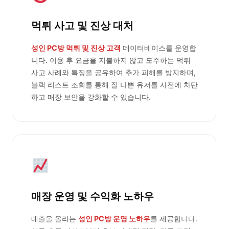
먹튀 사고 및 진상 대처
성인 PC방 먹튀 및 진상 고객
데이터베이스를 운영합
니다. 이용 후 요금을 지불하지 않고 도주하는 먹튀
사고 사례와 특징을 공유하여 추가 피해를 방지하며,
블랙 리스트 조회를 통해 질 나쁜 유저를 사전에 차단
하고 매장 보안을 강화할 수 있습니다.
매장 운영 및 수익화 노하우
매출을 올리는
성인 PC방 운영 노하우
를 제공합니다.