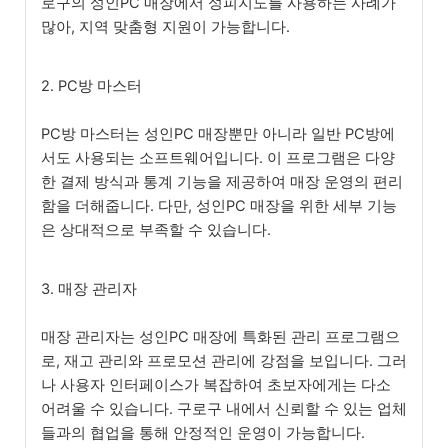
로구의 성인PC 매장에서 성피지도를 사용하는 사례가
많아, 지역 맞춤형 지원이 가능합니다.
2. PC방 마스터
PC방 마스터는 성인PC 매장뿐만 아니라 일반 PC방에
서도 사용되는 소프트웨어입니다. 이 프로그램은 다양
한 결제 방식과 통계 기능을 제공하여 매장 운영의 편리
함을 더해줍니다. 다만, 성인PC 매장을 위한 세부 기능
은 상대적으로 부족할 수 있습니다.
3. 매장 관리자
매장 관리자는 성인PC 매장에 특화된 관리 프로그램으
로, 재고 관리와 프로모션 관리에 강점을 보입니다. 그러
나 사용자 인터페이스가 복잡하여 초보자에게는 다소
어려울 수 있습니다. 구로구 내에서 신뢰할 수 있는 업체
들과의 협업을 통해 안정적인 운영이 가능합니다.