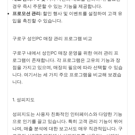
경우 즉시 주문할 수 있는 기능을 제공합니다.
프로모션 관리:
할인 행사 및 이벤트를 설정하여 고객 유
입을 촉진할 수 있습니다.
구로구 성인PC 매장 관리 프로그램 비교
구로구 내에서 성인PC 매장 운영을 위한 여러 관리 프
로그램이 존재합니다. 각 프로그램은 고유의 기능과 장
점을 가지고 있으며, 매장의 필요에 따라 선택할 수 있습
니다. 여기서는 세 가지 주요 프로그램을 비교해 보겠습
니다.
1. 성피지도
성피지도는 사용자 친화적인 인터페이스와 다양한 기능
으로 인기를 끌고 있습니다. 특히 고객 관리 기능이 뛰어
나며, 매출 분석에 대한 보고서도 매우 직관적입니다. 구