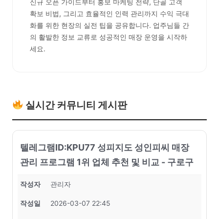
신규 오픈 가이드부터 홍보 마케팅 전략, 단골 고객
확보 비법, 그리고 효율적인 인력 관리까지 수익 극대
화를 위한 현장의 실전 팁을 공유합니다. 업주님들 간
의 활발한 정보 교류로 성공적인 매장 운영을 시작하
세요.
실시간 커뮤니티 게시판
텔레그램ID:KPU77 성피지도 성인피씨 매장
관리 프로그램 1위 업체 추천 및 비교 - 구로구
작성자
관리자
작성일
2026-03-07 22:45