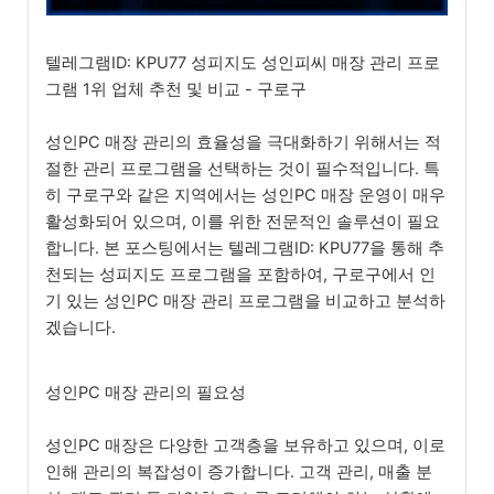
텔레그램ID: KPU77 성피지도 성인피씨 매장 관리 프로
그램 1위 업체 추천 및 비교 - 구로구
성인PC 매장 관리의 효율성을 극대화하기 위해서는 적
절한 관리 프로그램을 선택하는 것이 필수적입니다. 특
히 구로구와 같은 지역에서는 성인PC 매장 운영이 매우
활성화되어 있으며, 이를 위한 전문적인 솔루션이 필요
합니다. 본 포스팅에서는 텔레그램ID: KPU77을 통해 추
천되는 성피지도 프로그램을 포함하여, 구로구에서 인
기 있는 성인PC 매장 관리 프로그램을 비교하고 분석하
겠습니다.
성인PC 매장 관리의 필요성
성인PC 매장은 다양한 고객층을 보유하고 있으며, 이로
인해 관리의 복잡성이 증가합니다. 고객 관리, 매출 분