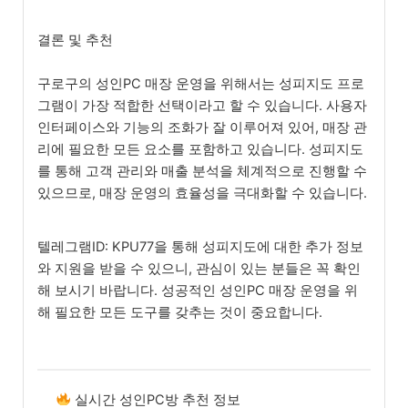
결론 및 추천
구로구의 성인PC 매장 운영을 위해서는 성피지도 프로
그램이 가장 적합한 선택이라고 할 수 있습니다. 사용자
인터페이스와 기능의 조화가 잘 이루어져 있어, 매장 관
리에 필요한 모든 요소를 포함하고 있습니다. 성피지도
를 통해 고객 관리와 매출 분석을 체계적으로 진행할 수
있으므로, 매장 운영의 효율성을 극대화할 수 있습니다.
텔레그램ID: KPU77을 통해 성피지도에 대한 추가 정보
와 지원을 받을 수 있으니, 관심이 있는 분들은 꼭 확인
해 보시기 바랍니다. 성공적인 성인PC 매장 운영을 위
해 필요한 모든 도구를 갖추는 것이 중요합니다.
실시간 성인PC방 추천 정보