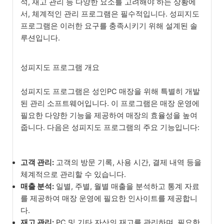
석, 재고 관리 등 다양한 요소를 고려해야 하는 상황에
서, 체계적인 관리 프로그램은 필수적입니다. 성피지도
프로그램은 이러한 요구를 충족시키기 위해 설계된 솔
루션입니다.
성피지도 프로그램 개요
성피지도 프로그램은 성인PC 매장을 위해 특별히 개발
된 관리 소프트웨어입니다. 이 프로그램은 매장 운영에
필요한 다양한 기능을 제공하여 매장의 효율성을 높여
줍니다. 다음은 성피지도 프로그램의 주요 기능입니다:
고객 관리:
고객의 방문 기록, 사용 시간, 결제 내역 등을
체계적으로 관리할 수 있습니다.
매출 분석:
일별, 주별, 월별 매출을 분석하고 통계 자료
를 제공하여 매장 운영에 필요한 인사이트를 제공합니
다.
재고 관리:
PC 및 기타 자산의 재고를 관리하며, 필요한