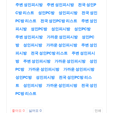
주변 성인피시방
주변 성인피시방
전국 성인P
C방 리스트
성인PC방
성인피시방
전국 성인
PC방 리스트
전국 성인PC방 리스트
주변 성인
피시방
성인PC방
성인피시방
성인PC방
주변 성인피시방
가까운 성인피시방
성인PC
방
성인피시방
가까운 성인피시방
주변 성인
피시방
전국 성인PC방 리스트
주변 성인피시
방
주변 성인피시방
가까운 성인피시방
성인
PC방
가까운 성인피시방
가까운 성인피시방
성인PC방
성인피시방
전국 성인PC방 리스
트
성인피시방
가까운 성인피시방
전국 성인
PC방 리스트
좋아요
0
싫어요
0
인쇄