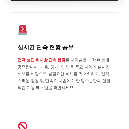
실시간 단속 현황 공유
전국 성인 피시방 단속 현황
을 지역별로 가장 빠르게
공유합니다. 서울, 경기, 인천 등 주요 지역의 실시간
제보를 바탕으로 불필요한 피해를 최소화하고, 갑작
스러운 점검 및 단속 대처법에 대한 업주들만의 실질
적인 대응 매뉴얼을 확인하세요.