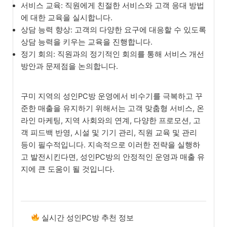
서비스 교육: 직원에게 친절한 서비스와 고객 응대 방법
에 대한 교육을 실시합니다.
상담 능력 향상: 고객의 다양한 요구에 대응할 수 있도록
상담 능력을 키우는 교육을 진행합니다.
정기 회의: 직원과의 정기적인 회의를 통해 서비스 개선
방안과 문제점을 논의합니다.
구미 지역의 성인PC방 운영에서 비수기를 극복하고 꾸
준한 매출을 유지하기 위해서는 고객 맞춤형 서비스, 온
라인 마케팅, 지역 사회와의 연계, 다양한 프로모션, 고
객 피드백 반영, 시설 및 기기 관리, 직원 교육 및 관리
등이 필수적입니다. 지속적으로 이러한 전략을 실행하
고 발전시킨다면, 성인PC방의 안정적인 운영과 매출 유
지에 큰 도움이 될 것입니다.
실시간 성인PC방 추천 정보