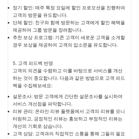
정기 할인: 매주 특정 요일에 할인 프로모션을 진행하여
고객의 방문을 유도합니다.
단체 할인: 친구와 함께 방문하는 고객에게 할인 혜택을
제공하여 그룹 방문을 장려합니다.
추천 보상 프로그램: 기존 고객이 새로운 고객을 소개할
경우 보상을 제공하여 고객의 입소문을 유도합니다.
5. 고객 피드백 반영
고객의 의견을 수렴하고 이를 바탕으로 서비스를 개선
하는 것이 중요합니다. 다음과 같은 방법으로 고객 피드
백을 수집해보세요:
설문조사: 방문 고객에게 간단한 설문조사를 실시하여
서비스 개선점을 파악합니다.
리뷰 관리: 온라인 리뷰 플랫폼에서 고객의 리뷰를 모니
터링하고, 긍정적인 리뷰는 홍보하고 부정적인 리뷰는
개선의 기회로 삼습니다.
고객 상담: 고객과의 직접적인 소통을 통해 그들의 필요