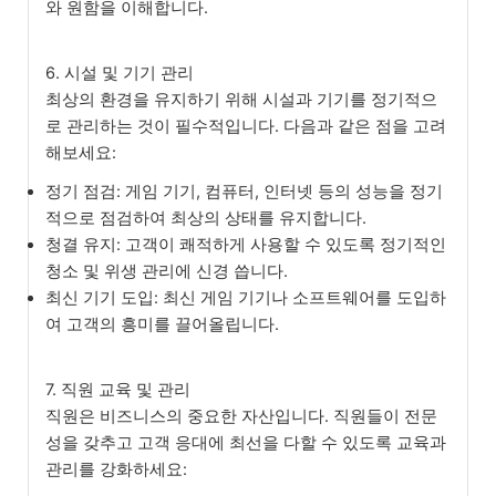
와 원함을 이해합니다.
6. 시설 및 기기 관리
최상의 환경을 유지하기 위해 시설과 기기를 정기적으
로 관리하는 것이 필수적입니다. 다음과 같은 점을 고려
해보세요:
정기 점검: 게임 기기, 컴퓨터, 인터넷 등의 성능을 정기
적으로 점검하여 최상의 상태를 유지합니다.
청결 유지: 고객이 쾌적하게 사용할 수 있도록 정기적인
청소 및 위생 관리에 신경 씁니다.
최신 기기 도입: 최신 게임 기기나 소프트웨어를 도입하
여 고객의 흥미를 끌어올립니다.
7. 직원 교육 및 관리
직원은 비즈니스의 중요한 자산입니다. 직원들이 전문
성을 갖추고 고객 응대에 최선을 다할 수 있도록 교육과
관리를 강화하세요: