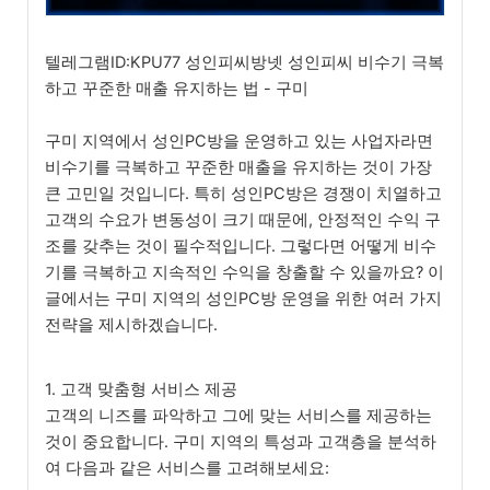
텔레그램ID:KPU77 성인피씨방넷 성인피씨 비수기 극복
하고 꾸준한 매출 유지하는 법 - 구미
구미 지역에서 성인PC방을 운영하고 있는 사업자라면
비수기를 극복하고 꾸준한 매출을 유지하는 것이 가장
큰 고민일 것입니다. 특히 성인PC방은 경쟁이 치열하고
고객의 수요가 변동성이 크기 때문에, 안정적인 수익 구
조를 갖추는 것이 필수적입니다. 그렇다면 어떻게 비수
기를 극복하고 지속적인 수익을 창출할 수 있을까요? 이
글에서는 구미 지역의 성인PC방 운영을 위한 여러 가지
전략을 제시하겠습니다.
1. 고객 맞춤형 서비스 제공
고객의 니즈를 파악하고 그에 맞는 서비스를 제공하는
것이 중요합니다. 구미 지역의 특성과 고객층을 분석하
여 다음과 같은 서비스를 고려해보세요: