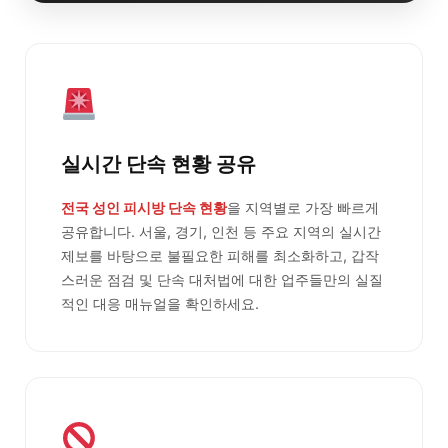
실시간 단속 현황 공유
전국 성인 피시방 단속 현황
을 지역별로 가장 빠르게
공유합니다. 서울, 경기, 인천 등 주요 지역의 실시간
제보를 바탕으로 불필요한 피해를 최소화하고, 갑작
스러운 점검 및 단속 대처법에 대한 업주들만의 실질
적인 대응 매뉴얼을 확인하세요.