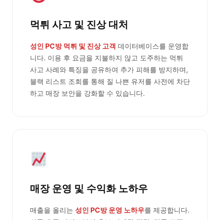
먹튀 사고 및 진상 대처
성인 PC방 먹튀 및 진상 고객
데이터베이스를 운영합
니다. 이용 후 요금을 지불하지 않고 도주하는 먹튀
사고 사례와 특징을 공유하여 추가 피해를 방지하며,
블랙 리스트 조회를 통해 질 나쁜 유저를 사전에 차단
하고 매장 보안을 강화할 수 있습니다.
매장 운영 및 수익화 노하우
매출을 올리는
성인 PC방 운영 노하우
를 제공합니다.