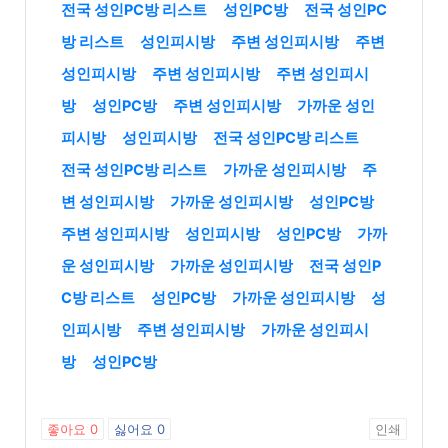
전국 성인PC방 리스트
성인PC방
전국 성인PC
방 리스트
성인피시방
주변 성인피시방
주변
성인피시방
주변 성인피시방
주변 성인피시
방
성인PC방
주변 성인피시방
가까운 성인
피시방
성인피시방
전국 성인PC방 리스트
전국 성인PC방 리스트
가까운 성인피시방
주
변 성인피시방
가까운 성인피시방
성인PC방
주변 성인피시방
성인피시방
성인PC방
가까
운 성인피시방
가까운 성인피시방
전국 성인P
C방 리스트
성인PC방
가까운 성인피시방
성
인피시방
주변 성인피시방
가까운 성인피시
방
성인PC방
좋아요
0
싫어요
0
인쇄