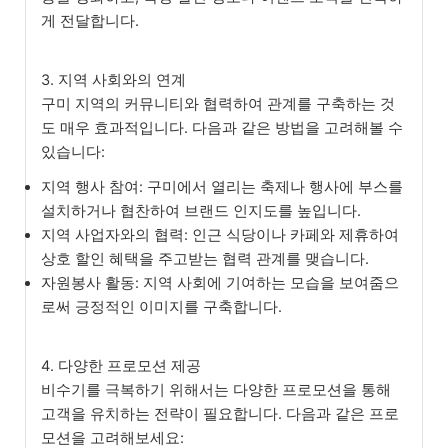
게 전달합니다.
3. 지역 사회와의 연계
구미 지역의 커뮤니티와 협력하여 관계를 구축하는 것
도 매우 효과적입니다. 다음과 같은 방법을 고려해볼 수
있습니다:
지역 행사 참여: 구미에서 열리는 축제나 행사에 부스를
설치하거나 협찬하여 브랜드 인지도를 높입니다.
지역 사업자와의 협력: 인근 식당이나 카페와 제휴하여
상호 할인 혜택을 주고받는 협력 관계를 맺습니다.
자원봉사 활동: 지역 사회에 기여하는 모습을 보여줌으
로써 긍정적인 이미지를 구축합니다.
4. 다양한 프로모션 제공
비수기를 극복하기 위해서는 다양한 프로모션을 통해
고객을 유치하는 전략이 필요합니다. 다음과 같은 프로
모션을 고려해보세요: