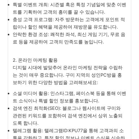
특별 이벤트 개최: 시즌별 혹은 특정 기념일에 맞춘 이벤
트를 기획하여 고객의 흥미를 끌 수 있습니다.
충성 고객 프로그램: 자주 방문하는 고객에게 포인트 적
립이나 할인 혜택을 제공하여 재방문을 유도합니다.
안락한 환경 조성: 쾌적한 좌석, 최신 게임 기기, 무료 음
료 등을 제공하여 고객의 만족도를 높입니다.
2. 온라인 마케팅 활용
디지털 시대에 발맞추어 온라인 마케팅 전략을 수립하
는 것이 매우 중요합니다. 구미 지역의 성인PC방을 홍
보하기 위한 다양한 방법을 고려해보세요:
소셜 미디어 활용: 인스타그램, 페이스북 등을 통해 이벤
트 소식이나 특별 할인 정보를 홍보합니다.
검색 엔진 최적화(SEO): 블로그나 웹사이트에 구미와
관련된 키워드를 포함하여 검색 엔진에서 상위 노출되
도록 합니다.
텔레그램 활용: 텔레그램ID:KPU77을 통해 고객과의 소
통을 강화하고, 특정 할인 정보나 이벤트 소식을 신속하