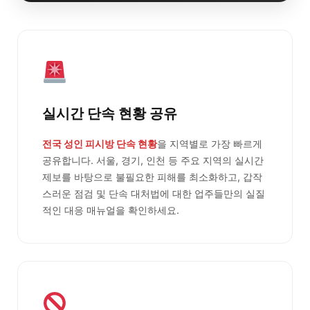
실시간 단속 현황 공유
전국 성인 피시방 단속 현황
을 지역별로 가장 빠르게
공유합니다. 서울, 경기, 인천 등 주요 지역의 실시간
제보를 바탕으로 불필요한 피해를 최소화하고, 갑작
스러운 점검 및 단속 대처법에 대한 업주들만의 실질
적인 대응 매뉴얼을 확인하세요.