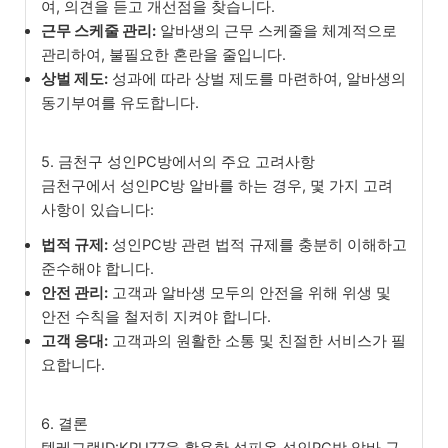
여, 의견을 듣고 개선점을 찾습니다.
근무 스케줄 관리:
알바생의 근무 스케줄을 체계적으로
관리하여, 불필요한 혼란을 줄입니다.
상벌 제도:
성과에 따라 상벌 제도를 마련하여, 알바생의
동기부여를 유도합니다.
5. 금천구 성인PC방에서의 주요 고려사항
금천구에서 성인PC방 알바를 하는 경우, 몇 가지 고려
사항이 있습니다:
법적 규제:
성인PC방 관련 법적 규제를 충분히 이해하고
준수해야 합니다.
안전 관리:
고객과 알바생 모두의 안전을 위해 위생 및
안전 수칙을 철저히 지켜야 합니다.
고객 응대:
고객과의 원활한 소통 및 친절한 서비스가 필
요합니다.
6. 결론
텔레그램ID:KPU77을 활용한 성피온 성인PC방 알바 구