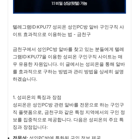
텔레그램ID:KPU77 성피온 성인PC방 알바 구인구직 사
이트 효과적으로 이용하는 법 - 금천구
금천구에서 성인PC방 알바를 찾고 있는 분들에게 텔레
그램ID:KPU77을 이용한 성피온 구인구직 사이트는 매
우 유용한 자원입니다. 이 글에서는 성피온을 통해 알바
를 효과적으로 구하는 방법과 관리 방법을 상세히 설명
하겠습니다.
1. 성피온의 특징과 장점
성피온은 성인PC방 관련 알바를 전문으로 하는 구인구
직 플랫폼으로, 금천구와 같은 특정 지역에서의 구인 정
보를 집중적으로 제공합니다. 다음은 성피온의 주요 특
징과 장점입니다:
전문성:
성인PC방에 특화된 구인 정보 제공