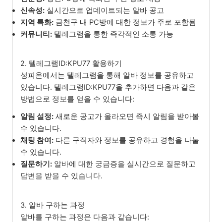
신속성:
실시간으로 업데이트되는 알바 공고
지역 특화:
금천구 내 PC방에 대한 정보가 주로 포함됨
커뮤니티:
텔레그램을 통한 즉각적인 소통 가능
2. 텔레그램ID:KPU77 활용하기
성피온에서는 텔레그램을 통해 알바 정보를 공유하고
있습니다. 텔레그램ID:KPU77을 추가하면 다음과 같은
방법으로 정보를 얻을 수 있습니다:
알림 설정:
새로운 공고가 올라오면 즉시 알림을 받아볼
수 있습니다.
채팅 참여:
다른 구직자와 정보를 공유하고 경험을 나눌
수 있습니다.
질문하기:
알바에 대한 궁금증을 실시간으로 질문하고
답변을 받을 수 있습니다.
3. 알바 구하는 과정
알바를 구하는 과정은 다음과 같습니다: