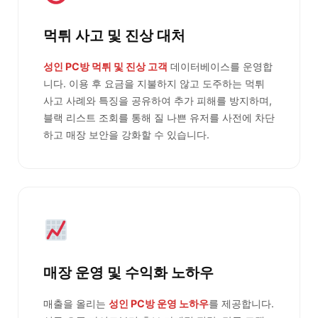
먹튀 사고 및 진상 대처
성인 PC방 먹튀 및 진상 고객
데이터베이스를 운영합
니다. 이용 후 요금을 지불하지 않고 도주하는 먹튀
사고 사례와 특징을 공유하여 추가 피해를 방지하며,
블랙 리스트 조회를 통해 질 나쁜 유저를 사전에 차단
하고 매장 보안을 강화할 수 있습니다.
매장 운영 및 수익화 노하우
매출을 올리는
성인 PC방 운영 노하우
를 제공합니다.