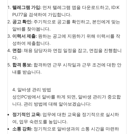
텔레그램 가입:
먼저 텔레그램 앱을 다운로드하고, ID:K
PU77을 검색하여 가입합니다.
공고 확인:
주기적으로 공고를 확인하고, 본인에게 맞는
알바를 찾아봅니다.
이력서 제출:
원하는 공고에 지원하기 위해 이력서를 작
성하여 제출합니다.
면접:
채용 담당자와 면접 일정을 잡고, 면접을 진행합니
다.
합격 통보:
합격하면 근무 시작일과 근무 조건에 대한 안
내를 받습니다.
4. 알바생 관리 방법
성인PC방에서 알바를 하게 되면, 알바생 관리가 중요합
니다. 관리 방법에 대해 알아보겠습니다:
정기적인 교육:
업무에 대한 교육을 정기적으로 실시하
여, 업무 숙련도를 높입니다.
소통 강화:
정기적으로 알바생과의 소통 시간을 마련하