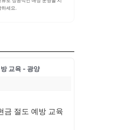
교류로 성공적인 매장 운영을 시
작하세요.
방 교육 - 광양
 현금 절도 예방 교육