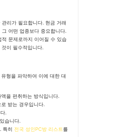
 관리가 필요합니다. 현금 거래
 그 어떤 업종보다 중요합니다.
법적 문제로까지 이어질 수 있습
 것이 필수적입니다.
 유형을 파악하여 이에 대한 대
차액을 편취하는 방식입니다.
로 받는 경우입니다.
다.
 있습니다.
. 특히
전국 성인PC방 리스트
를