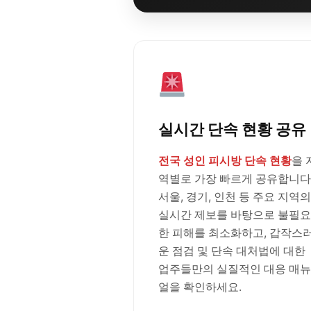
실시간 단속 현황 공유
전국 성인 피시방 단속 현황
을 
역별로 가장 빠르게 공유합니다
서울, 경기, 인천 등 주요 지역의
실시간 제보를 바탕으로 불필요
한 피해를 최소화하고, 갑작스
운 점검 및 단속 대처법에 대한
업주들만의 실질적인 대응 매뉴
얼을 확인하세요.