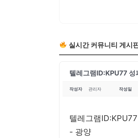
실시간 커뮤니티 게시
텔레그램ID:KPU77 
작성자
관리자
작성일
텔레그램ID:KPU7
- 광양