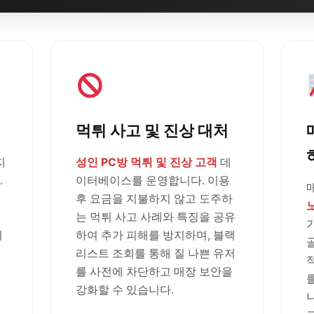
먹튀 사고 및 진상 대처
지
성인 PC방 먹튀 및 진상 고객
데
.
이터베이스를 운영합니다. 이용
후 요금을 지불하지 않고 도주하
는 먹튀 사고 사례와 특징을 공유
러
하여 추가 피해를 방지하며, 블랙
리스트 조회를 통해 질 나쁜 유저
를 사전에 차단하고 매장 보안을
강화할 수 있습니다.