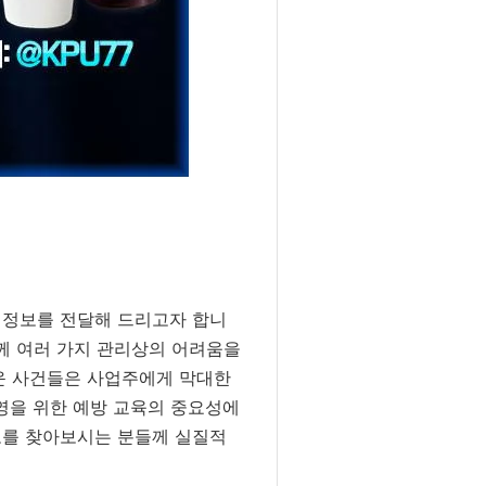
 정보를 전달해 드리고자 합니
함께 여러 가지 관리상의 어려움을
러운 사건들은 사업주에게 막대한
운영을 위한 예방 교육의 중요성에
정보를 찾아보시는 분들께 실질적