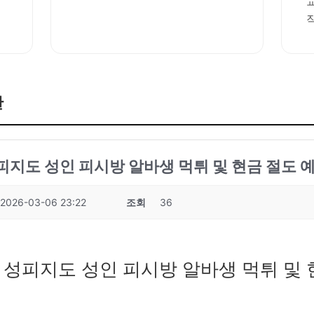
판
성피지도 성인 피시방 알바생 먹튀 및 현금 절도 예
2026-03-06 23:22
조회
36
7 성피지도 성인 피시방 알바생 먹튀 및