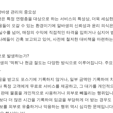
알바생 관리의 중요성
은 특정 연령층을 대상으로 하는 서비스의 특성상, 더욱 세심한
용들이 오갈 수 있는 환경이기에 알바생의 신뢰성과 윤리 의식은
실수를 넘어, 매장의 수익에 직접적인 타격을 입히거나 심지어 
사례들이 간혹 보고되고 있어, 사전에 철저한 대비책을 마련하는
식으로 발생하는가?
의 '먹튀'나 현금 절도는 다양한 방식으로 이루어집니다. 주요
.
을 받고도 포스기에 기록하지 않거나, 일부 금액만 기록하여 
 특정 고객에게 무료로 서비스를 제공하고, 그 대가를 개인적으
 판매 물품을 개인적으로 사용하거나 외부로 빼돌리는 행위입니
보다 더 많은 시간을 기록하여 임금을 부당하게 더 받는 경우도
보를 외부로 유출하거나 악용하는 행위 역시 심각한 문제입니다