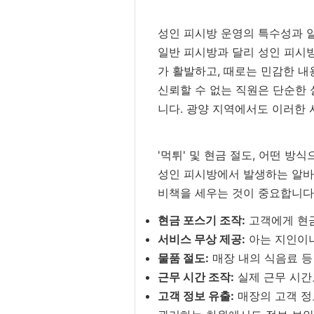
성인 피시방 운영의 특수성과 
일반 피시방과 달리 성인 피시방
가 활발하고, 때로는 민감한 내
신뢰할 수 없는 직원은 단순한 
니다. 광양 지역에서도 이러한 
'먹튀' 및 현금 절도, 어떤 방
성인 피시방에서 발생하는 알바생
비책을 세우는 것이 중요합니다
현금 포스기 조작:
고객에게 현금
서비스 무상 제공:
아는 지인이나
물품 절도:
매장 내의 식음료 등
근무 시간 조작:
실제 근무 시간
고객 정보 유출:
매장의 고객 정