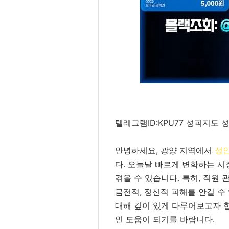
텔레그램ID:KPU77 성피지도 
안녕하세요, 광양 지역에서
성
다. 오늘날 빠르게 변화하는 시
겪을 수 있습니다. 특히, 직원
금전적, 정신적 피해를 안길 수
대해 깊이 있게 다루어보고자 합
인 도움이 되기를 바랍니다.