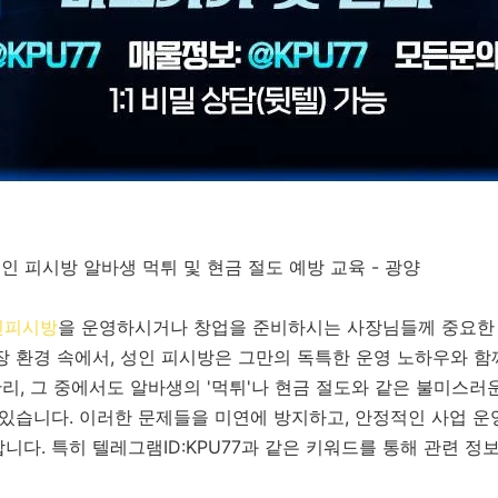
성인 피시방 알바생 먹튀 및 현금 절도 예방 교육 - 광양
인피시방
을 운영하시거나 창업을 준비하시는 사장님들께 중요한
장 환경 속에서, 성인 피시방은 그만의 독특한 운영 노하우와 
 관리, 그 중에서도 알바생의 '먹튀'나 현금 절도와 같은 불미스
 있습니다. 이러한 문제들을 미연에 방지하고, 안정적인 사업 
니다. 특히 텔레그램ID:KPU77과 같은 키워드를 통해 관련 