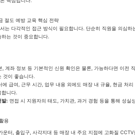
은 핵심입니다.
금 절도 예방 교육 핵심 전략
서는 다각적인 접근 방식이 필요합니다. 단순히 직원을 의심하는
축하는 것이 중요합니다.
, 계좌 정보 등 기본적인 신원 확인은 물론, 가능하다면 이전 
 것이 좋습니다.
에 급여, 근무 시간, 업무 내용 외에도 매장 내 규율, 현금 처리
육합니다.
선발:
면접 시 지원자의 태도, 가치관, 과거 경험 등을 통해 성실
 활용
카운터, 출입구, 사각지대 등 매장 내 주요 지점에 고화질 CCT