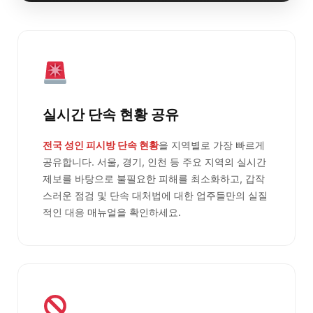
실시간 단속 현황 공유
전국 성인 피시방 단속 현황
을 지역별로 가장 빠르게
공유합니다. 서울, 경기, 인천 등 주요 지역의 실시간
제보를 바탕으로 불필요한 피해를 최소화하고, 갑작
스러운 점검 및 단속 대처법에 대한 업주들만의 실질
적인 대응 매뉴얼을 확인하세요.