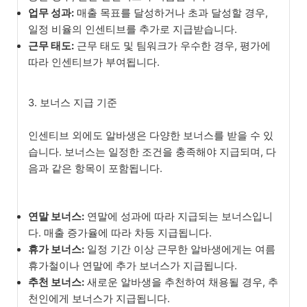
업무 성과:
매출 목표를 달성하거나 초과 달성할 경우,
일정 비율의 인센티브를 추가로 지급받습니다.
근무 태도:
근무 태도 및 팀워크가 우수한 경우, 평가에
따라 인센티브가 부여됩니다.
3. 보너스 지급 기준
인센티브 외에도 알바생은 다양한 보너스를 받을 수 있
습니다. 보너스는 일정한 조건을 충족해야 지급되며, 다
음과 같은 항목이 포함됩니다.
연말 보너스:
연말에 성과에 따라 지급되는 보너스입니
다. 매출 증가율에 따라 차등 지급됩니다.
휴가 보너스:
일정 기간 이상 근무한 알바생에게는 여름
휴가철이나 연말에 추가 보너스가 지급됩니다.
추천 보너스:
새로운 알바생을 추천하여 채용될 경우, 추
천인에게 보너스가 지급됩니다.