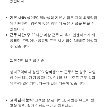
있습니다.
기본 시급:
성인PC 알바생의 기본 시급은 지역 최저임금
에 기반하며, 경력이 많은 경우 더 높은 시급을 받을 수
있습니다.
근무 시간:
주 20시간 이상 근무 시 추가 인센티브가 제
공되며, 주말이나 공휴일 근무 시 시급이 1.5배로 인상될
수 있습니다.
2. 인센티브 지급 기준
성피구역에서 성인PC 알바생으로 근무하는 경우, 다양
한 인센티브가 제공됩니다. 인센티브는 주로 근무 성과
에 따라 결정되며, 다음과 같은 기준이 있습니다.
고객 관리 능력:
고객을 잘 관리하고, 재방문 유도에 성
공할 경우, 월간 인센티브가 지급됩니다.