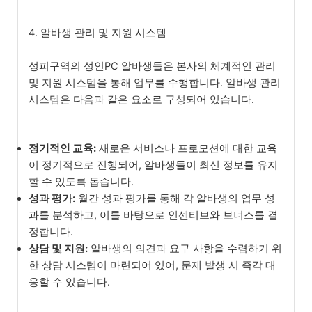
4. 알바생 관리 및 지원 시스템
성피구역의 성인PC 알바생들은 본사의 체계적인 관리
및 지원 시스템을 통해 업무를 수행합니다. 알바생 관리
시스템은 다음과 같은 요소로 구성되어 있습니다.
정기적인 교육:
새로운 서비스나 프로모션에 대한 교육
이 정기적으로 진행되어, 알바생들이 최신 정보를 유지
할 수 있도록 돕습니다.
성과 평가:
월간 성과 평가를 통해 각 알바생의 업무 성
과를 분석하고, 이를 바탕으로 인센티브와 보너스를 결
정합니다.
상담 및 지원:
알바생의 의견과 요구 사항을 수렴하기 위
한 상담 시스템이 마련되어 있어, 문제 발생 시 즉각 대
응할 수 있습니다.