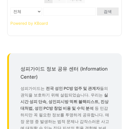
검색
Powered by KBoard
성피가이드 정보 공유 센터 (Information
Center)
성피가이드는
전국 성인 PC방 업주 및 관계자
들의
권익을 보호하기 위해 설립되었습니다. 우리는
실
시간 성피 단속, 성인피시방 먹튀 블랙리스트, 진상
대처법, 성인 PC방 창업 비용 및 수익 분석
등 민감
하지만 꼭 필요한 정보를 투명하게 공유합니다. 매
장 운영 중 발생하는 법적 문제나 갑작스러운 사고
에 대처할 수 있는 집단 지성의 힘을 경험해 보세