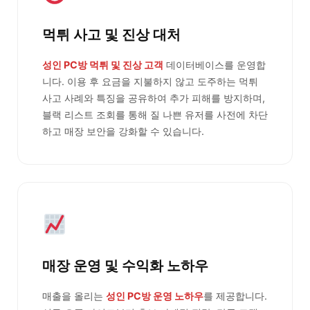
먹튀 사고 및 진상 대처
성인 PC방 먹튀 및 진상 고객
데이터베이스를 운영합
니다. 이용 후 요금을 지불하지 않고 도주하는 먹튀
사고 사례와 특징을 공유하여 추가 피해를 방지하며,
블랙 리스트 조회를 통해 질 나쁜 유저를 사전에 차단
하고 매장 보안을 강화할 수 있습니다.
매장 운영 및 수익화 노하우
매출을 올리는
성인 PC방 운영 노하우
를 제공합니다.