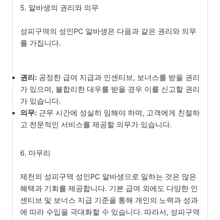
5. 알바생의 권리와 의무
성피구역의 성인PC 알바생은 다음과 같은 권리와 의무
를 가집니다.
권리:
공정한 급여 지급과 인센티브, 보너스를 받을 권리
가 있으며, 불합리한 대우를 받을 경우 이를 신고할 권리
가 있습니다.
의무:
근무 시간에 성실히 임해야 하며, 고객에게 친절하
고 전문적인 서비스를 제공할 의무가 있습니다.
6. 마무리
제천의 성피구역 성인PC 알바생으로 일하는 것은 많은
혜택과 기회를 제공합니다. 기본 급여 외에도 다양한 인
센티브 및 보너스 지급 기준을 통해 개인의 노력과 성과
에 따라 수입을 극대화할 수 있습니다. 따라서, 성피구역