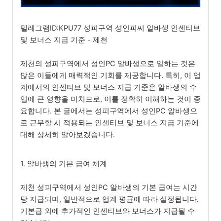
텔레그램ID:KPU77 성피구역 성인피씨 알바생 인센티브
및 보너스 지급 기준 - 제천
제천의 성피구역에서 성인PC 알바생으로 일하는 것은
많은 이들에게 매력적인 기회를 제공합니다. 특히, 이 업
계에서의 인센티브 및 보너스 지급 기준은 알바생의 수
입에 큰 영향을 미치므로, 이를 정확히 이해하는 것이 중
요합니다. 본 글에서는 성피구역에서 성인PC 알바생으
로 근무할 시 적용되는 인센티브 및 보너스 지급 기준에
대해 상세히 알아보겠습니다.
1. 알바생의 기본 급여 체계
제천 성피구역에서 성인PC 알바생의 기본 급여는 시간
당 지급되며, 일반적으로 업계 평균에 따라 설정됩니다.
기본급 외에 추가적인 인센티브와 보너스가 지급될 수