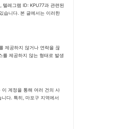
레그램 ID: KPU77과 관련된
있습니다. 본 글에서는 이러한
를 제공하지 않거나 연락을 끊
비스를 제공하지 않는 형태로 발생
 이 계정을 통해 여러 건의 사
니다. 특히, 마포구 지역에서