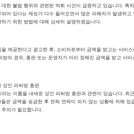
대한 불법 행위와 관련된 먹튀 사건이 급증하고 있습니다. 특히, 텔
루되어 있다는 제보가 다수 들어오면서 많은 피해자가 발생하고 
방하기 위한 방법에 대해 상세히 설명하겠습니다.
품을 제공한다고 광고한 후, 소비자로부터 금액을 받고는 서비스
씨방의 경우, 총판 또는 운영자가 미리 정해진 금액을 받고 서
피원 성인 피씨방 총판
원이라는 이름을 내세운 성인 피씨방 총판과 관련이 있습니다. 최근
들은 금액을 송금한 후 전혀 연락이 되지 않는 상황에 처해 있습
 주의가 필요합니다.