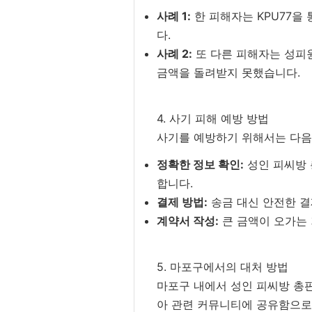
사례 1:
한 피해자는 KPU77을
다.
사례 2:
또 다른 피해자는 성피
금액을 돌려받지 못했습니다.
4. 사기 피해 예방 방법
사기를 예방하기 위해서는 다음
정확한 정보 확인:
성인 피씨방 
합니다.
결제 방법:
송금 대신 안전한 결
계약서 작성:
큰 금액이 오가는 
5. 마포구에서의 대처 방법
마포구 내에서 성인 피씨방 총판
아 관련 커뮤니티에 공유함으로