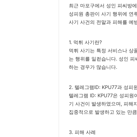
최근 마포구에서 성인 피씨방에 
성피원 총판이 사기 행위에 연
사기 사건의 전말과 피해를 예
1. 먹튀 사기란?
먹튀 사기는 특정 서비스나 상
는 행위를 일컫습니다. 성인 피
하는 경우가 많습니다.
2. 텔레그램ID: KPU77과 성
텔레그램 ID: KPU77은 성피
기 사건이 발생하였으며, 피해자
집중적으로 발생하고 있는 만큼
3. 피해 사례