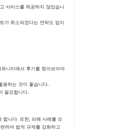
끊고 서비스를 제공하지 않았습니
벤트가 취소되었다는 연락도 없이
 커뮤니티에서 후기를 찾아보아야
활용하는 것이 좋습니다.
이 필요합니다.
합니다. 또한, 피해 사례를 모
관련하여 법적 규제를 강화하고