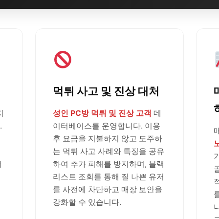
먹튀 사고 및 진상 대처
지
성인 PC방 먹튀 및 진상 고객
데
.
이터베이스를 운영합니다. 이용
후 요금을 지불하지 않고 도주하
는 먹튀 사고 사례와 특징을 공유
러
하여 추가 피해를 방지하며, 블랙
리스트 조회를 통해 질 나쁜 유저
를 사전에 차단하고 매장 보안을
강화할 수 있습니다.