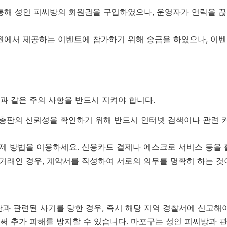
 통해 성인 피씨방의 회원권을 구입하였으나, 운영자가 연락을 
원에서 제공하는 이벤트에 참가하기 위해 송금을 하였으나, 이
과 같은 주의 사항을 반드시 지켜야 합니다.
총판의 신뢰성을 확인하기 위해 반드시 인터넷 검색이나 관련
제 방법을 이용하세요. 신용카드 결제나 에스크로 서비스 등을 
거래인 경우, 계약서를 작성하여 서로의 의무를 명확히 하는 것
과 관련된 사기를 당한 경우, 즉시 해당 지역 경찰서에 신고해야 
써 추가 피해를 방지할 수 있습니다. 마포구는 성인 피씨방과 