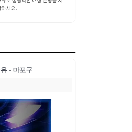
교류로 성공적인 매장 운영을 시
작하세요.
유 - 마포구