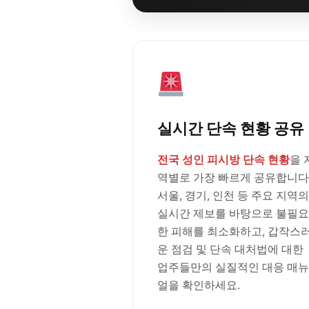
실시간 단속 현황 공유
전국 성인 피시방 단속 현황
을 
역별로 가장 빠르게 공유합니다
서울, 경기, 인천 등 주요 지역의
실시간 제보를 바탕으로 불필요
한 피해를 최소화하고, 갑작스
운 점검 및 단속 대처법에 대한
업주들만의 실질적인 대응 매뉴
얼을 확인하세요.