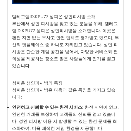
텔레그램ID:KPU77 성피온 성인피시방 소개
부산에서 성인 피시방을 찾고 있는 분들을 위해, 텔레그
램ID:KPU77 성피온 성인피시방을 소개합니다. 이곳은
환전 지연 없는 무사고 안전 업체로 평가받고 있으며, 부
산의 핫플레이스 중 하나로 자리잡고 있습니다. 성인 피
시방은 단순한 게임 공간을 넘어서, 다양한 서비스와 편
의성을 제공하는 장소로 많은 사람들에게 인기를 끌고
있습니다.
성피온 성인피시방의 특징
성피온 성인피시방은 다음과 같은 특징을 가지고 있습
니다:
안전하고 신뢰할 수 있는 환전 서비스:
환전 지연이 없고,
안전한 거래를 보장하여 고객들의 신뢰를 얻고 있습니
다. 성인 피시방 이용 시 발생할 수 있는 환전 문제를 최
소화하여, 더욱 쾌적한 게임 환경을 제공합니다.