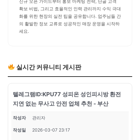
신규 오픈 가이드부터 홍보 마케팅 전략, 단골 고객
확보 비법, 그리고 효율적인 인력 관리까지 수익 극대
화를 위한 현장의 실전 팁을 공유합니다. 업주님들 간
의 활발한 정보 교류로 성공적인 매장 운영을 시작하
세요.
실시간 커뮤니티 게시판
텔레그램ID:KPU77 성피온 성인피시방 환전
지연 없는 무사고 안전 업체 추천 - 부산
작성자
관리자
작성일
2026-03-07 23:17