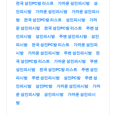
전국 성인PC방 리스트
가까운 성인피시방
성
인피시방
가까운 성인피시방
가까운 성인피시
방
전국 성인PC방 리스트
성인피시방
가까
운 성인피시방
전국 성인PC방 리스트
주변 성
인피시방
성인피시방
주변 성인피시방
성인
피시방
전국 성인PC방 리스트
가까운 성인피
시방
가까운 성인피시방
주변 성인피시방
전
국 성인PC방 리스트
가까운 성인피시방
주변
성인피시방
전국 성인PC방 리스트
주변 성인
피시방
주변 성인피시방
성인PC방
주변 성
인피시방
성인PC방
가까운 성인피시방
가까
운 성인피시방
성인피시방
가까운 성인피시
방