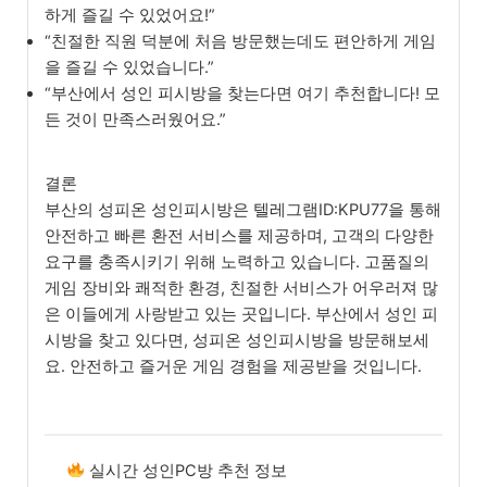
하게 즐길 수 있었어요!”
“친절한 직원 덕분에 처음 방문했는데도 편안하게 게임
을 즐길 수 있었습니다.”
“부산에서 성인 피시방을 찾는다면 여기 추천합니다! 모
든 것이 만족스러웠어요.”
결론
부산의 성피온 성인피시방은 텔레그램ID:KPU77을 통해
안전하고 빠른 환전 서비스를 제공하며, 고객의 다양한
요구를 충족시키기 위해 노력하고 있습니다. 고품질의
게임 장비와 쾌적한 환경, 친절한 서비스가 어우러져 많
은 이들에게 사랑받고 있는 곳입니다. 부산에서 성인 피
시방을 찾고 있다면, 성피온 성인피시방을 방문해보세
요. 안전하고 즐거운 게임 경험을 제공받을 것입니다.
실시간 성인PC방 추천 정보