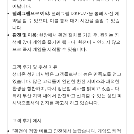
어납니다.
텔레그램으로 예약:
텔레그램ID:KPU77을 통해 사전 예
약을 할 수 있으며, 이를 통해 대기 시간을 줄일 수 있습
니다.
환전 및 이용:
현장에서 환전 절차를 거친 후, 원하는 좌
석에 앉아 게임을 즐기면 됩니다. 환전이 지연되지 않으
므로 즉시 게임을 시작할 수 있습니다.
고객 후기 및 추천 이유
성피온 성인피시방은 고객들로부터 높은 만족도를 얻고
있습니다. 많은 고객들이 안전한 환전 서비스와 쾌적한
환경을 칭찬하며, 다시 방문할 의사를 밝히고 있습니다.
특히 부산 지역 내에서 안전하고 신뢰할 수 있는 성인 피
시방으로서의 입지를 확고히 하고 있습니다.
고객 후기 예시
“환전이 정말 빠르고 안전해서 놀랐습니다. 게임도 쾌적