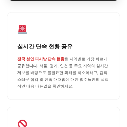
실시간 단속 현황 공유
전국 성인 피시방 단속 현황
을 지역별로 가장 빠르게
공유합니다. 서울, 경기, 인천 등 주요 지역의 실시간
제보를 바탕으로 불필요한 피해를 최소화하고, 갑작
스러운 점검 및 단속 대처법에 대한 업주들만의 실질
적인 대응 매뉴얼을 확인하세요.