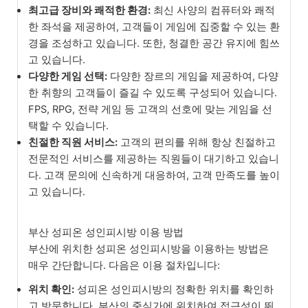
최고급 장비와 쾌적한 환경:
최신 사양의 컴퓨터와 쾌적
한 좌석을 제공하여, 고객들이 게임에 집중할 수 있는 환
경을 조성하고 있습니다. 또한, 청결한 공간 유지에 힘쓰
고 있습니다.
다양한 게임 선택:
다양한 장르의 게임을 제공하여, 다양
한 취향의 고객들이 즐길 수 있도록 구성되어 있습니다.
FPS, RPG, 전략 게임 등 고객의 선호에 맞는 게임을 선
택할 수 있습니다.
친절한 직원 서비스:
고객의 편의를 위해 항상 친절하고
전문적인 서비스를 제공하는 직원들이 대기하고 있습니
다. 고객 문의에 신속하게 대응하여, 고객 만족도를 높이
고 있습니다.
부산 성피온 성인피시방 이용 방법
부산에 위치한 성피온 성인피시방을 이용하는 방법은
매우 간단합니다. 다음은 이용 절차입니다:
위치 확인:
성피온 성인피시방의 정확한 위치를 확인하
고 방문합니다. 부산의 중심가에 위치하여 접근성이 뛰