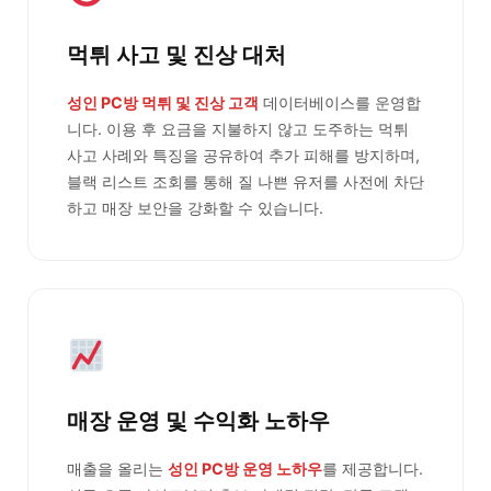
먹튀 사고 및 진상 대처
성인 PC방 먹튀 및 진상 고객
데이터베이스를 운영합
니다. 이용 후 요금을 지불하지 않고 도주하는 먹튀
사고 사례와 특징을 공유하여 추가 피해를 방지하며,
블랙 리스트 조회를 통해 질 나쁜 유저를 사전에 차단
하고 매장 보안을 강화할 수 있습니다.
매장 운영 및 수익화 노하우
매출을 올리는
성인 PC방 운영 노하우
를 제공합니다.