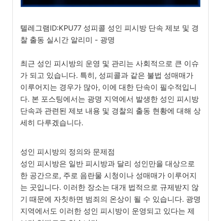
텔레그램ID:KPU77 성피콜 성인 피시방 단속 제보 및 경
찰 출동 실시간 알리미 - 광명
최근 성인 피시방의 운영 및 관리는 사회적으로 큰 이슈
가 되고 있습니다. 특히, 성피콜과 같은 불법 성매매가
이루어지는 경우가 많아, 이에 대한 단속이 필수적입니
다. 본 포스팅에서는 광명 지역에서 발생한 성인 피시방
단속과 관련된 제보 내용 및 경찰의 출동 현황에 대해 상
세히 다루겠습니다.
성인 피시방의 정의와 문제점
성인 피시방은 일반 피시방과 달리 성인만을 대상으로
한 공간으로, 주로 음란물 시청이나 성매매가 이루어지
는 곳입니다. 이러한 장소는 대개 법적으로 규제받지 않
기 때문에 자칫하면 범죄의 온상이 될 수 있습니다. 광명
지역에서도 이러한 성인 피시방이 운영되고 있다는 제