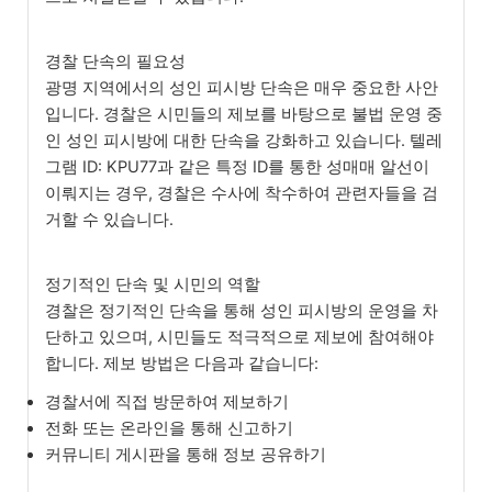
경찰 단속의 필요성
광명 지역에서의 성인 피시방 단속은 매우 중요한 사안
입니다. 경찰은 시민들의 제보를 바탕으로 불법 운영 중
인 성인 피시방에 대한 단속을 강화하고 있습니다. 텔레
그램 ID: KPU77과 같은 특정 ID를 통한 성매매 알선이
이뤄지는 경우, 경찰은 수사에 착수하여 관련자들을 검
거할 수 있습니다.
정기적인 단속 및 시민의 역할
경찰은 정기적인 단속을 통해 성인 피시방의 운영을 차
단하고 있으며, 시민들도 적극적으로 제보에 참여해야
합니다. 제보 방법은 다음과 같습니다:
경찰서에 직접 방문하여 제보하기
전화 또는 온라인을 통해 신고하기
커뮤니티 게시판을 통해 정보 공유하기