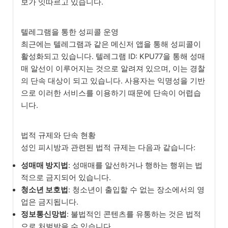
보가 잇따르고 있습니다.
텔레그램을 통한 성피콜 운영
최근에는 텔레그램과 같은 메신저 앱을 통해 성피콜이
활성화되고 있습니다. 텔레그램 ID: KPU77을 통해 성매
매 알선이 이루어지는 것으로 알려져 있으며, 이는 경찰
의 단속 대상이 되고 있습니다. 사용자는 익명성을 기반
으로 이러한 서비스를 이용하기 때문에 단속이 어렵습
니다.
법적 규제와 단속 현황
성인 피시방과 관련된 법적 규제는 다음과 같습니다:
성매매 방지법
: 성매매를 알선하거나 행하는 행위는 법
적으로 금지되어 있습니다.
청소년 보호법
: 청소년이 출입할 수 없는 장소에서의 영
업은 금지됩니다.
정보통신망법
: 불법적인 콘텐츠를 유통하는 것은 법적
으로 처벌받을 수 있습니다.