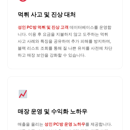
먹튀 사고 및 진상 대처
성인 PC방 먹튀 및 진상 고객
데이터베이스를 운영합
니다. 이용 후 요금을 지불하지 않고 도주하는 먹튀
사고 사례와 특징을 공유하여 추가 피해를 방지하며,
블랙 리스트 조회를 통해 질 나쁜 유저를 사전에 차단
하고 매장 보안을 강화할 수 있습니다.
매장 운영 및 수익화 노하우
매출을 올리는
성인 PC방 운영 노하우
를 제공합니다.