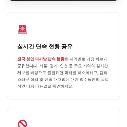
실시간 단속 현황 공유
전국 성인 피시방 단속 현황
을 지역별로 가장 빠르게
공유합니다. 서울, 경기, 인천 등 주요 지역의 실시간
제보를 바탕으로 불필요한 피해를 최소화하고, 갑작
스러운 점검 및 단속 대처법에 대한 업주들만의 실질
적인 대응 매뉴얼을 확인하세요.