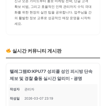
신규 오픈 가이드부터 홍보 마케팅 전략, 단골 고객
확보 비법, 그리고 효율적인 인력 관리까지 수익 극대
화를 위한 현장의 실전 팁을 공유합니다. 업주님들 간
의 활발한 정보 교류로 성공적인 매장 운영을 시작하
세요.
실시간 커뮤니티 게시판
텔레그램ID:KPU77 성피콜 성인 피시방 단속
제보 및 경찰 출동 실시간 알리미 - 광명
작성자
관리자
작성일
2026-03-07 23:19