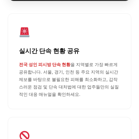
실시간 단속 현황 공유
전국 성인 피시방 단속 현황
을 지역별로 가장 빠르게
공유합니다. 서울, 경기, 인천 등 주요 지역의 실시간
제보를 바탕으로 불필요한 피해를 최소화하고, 갑작
스러운 점검 및 단속 대처법에 대한 업주들만의 실질
적인 대응 매뉴얼을 확인하세요.