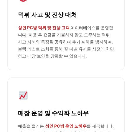
먹튀 사고 및 진상 대처
성인 PC방 먹튀 및 진상 고객
데이터베이스를 운영합
니다. 이용 후 요금을 지불하지 않고 도주하는 먹튀
사고 사례와 특징을 공유하여 추가 피해를 방지하며,
블랙 리스트 조회를 통해 질 나쁜 유저를 사전에 차단
하고 매장 보안을 강화할 수 있습니다.
매장 운영 및 수익화 노하우
매출을 올리는
성인 PC방 운영 노하우
를 제공합니다.