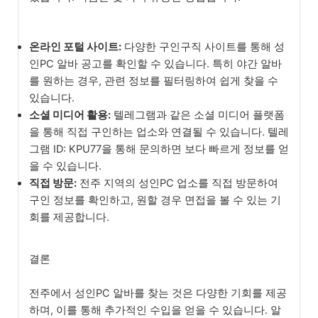
온라인 포털 사이트:
다양한 구인구직 사이트를 통해 성
인PC 알바 공고를 확인할 수 있습니다. 특히 야간 알바
를 원하는 경우, 관련 정보를 필터링하여 쉽게 찾을 수
있습니다.
소셜 미디어 활용:
텔레그램과 같은 소셜 미디어 플랫폼
을 통해 직접 구인하는 업소와 연결될 수 있습니다. 텔레
그램 ID: KPU77을 통해 문의하면 보다 빠르게 정보를 얻
을 수 있습니다.
직접 방문:
전주 지역의 성인PC 업소를 직접 방문하여
구인 정보를 확인하고, 원할 경우 면접을 볼 수 있는 기
회를 제공합니다.
결론
전주에서 성인PC 알바를 찾는 것은 다양한 기회를 제공
하며, 이를 통해 추가적인 수입을 얻을 수 있습니다. 알