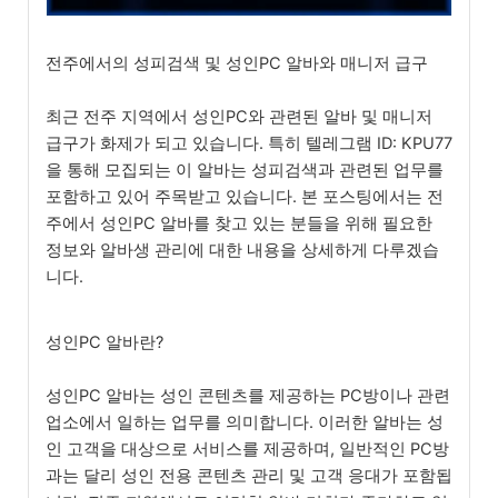
전주에서의 성피검색 및 성인PC 알바와 매니저 급구
최근 전주 지역에서 성인PC와 관련된 알바 및 매니저
급구가 화제가 되고 있습니다. 특히 텔레그램 ID: KPU77
을 통해 모집되는 이 알바는 성피검색과 관련된 업무를
포함하고 있어 주목받고 있습니다. 본 포스팅에서는 전
주에서 성인PC 알바를 찾고 있는 분들을 위해 필요한
정보와 알바생 관리에 대한 내용을 상세하게 다루겠습
니다.
성인PC 알바란?
성인PC 알바는 성인 콘텐츠를 제공하는 PC방이나 관련
업소에서 일하는 업무를 의미합니다. 이러한 알바는 성
인 고객을 대상으로 서비스를 제공하며, 일반적인 PC방
과는 달리 성인 전용 콘텐츠 관리 및 고객 응대가 포함됩