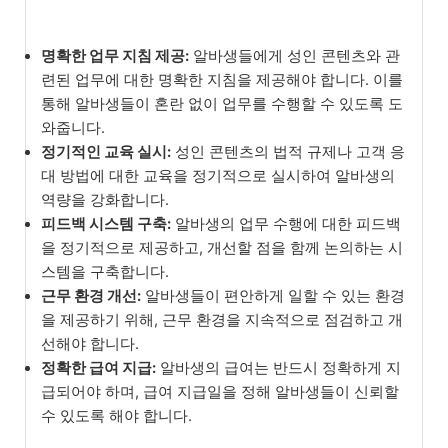
명확한 업무 지침 제공:
알바생들에게 성인 콘텐츠와 관
련된 업무에 대한 명확한 지침을 제공해야 합니다. 이를
통해 알바생들이 혼란 없이 업무를 수행할 수 있도록 도
와줍니다.
정기적인 교육 실시:
성인 콘텐츠의 법적 규제나 고객 응
대 방법에 대한 교육을 정기적으로 실시하여 알바생의
역량을 강화합니다.
피드백 시스템 구축:
알바생의 업무 수행에 대한 피드백
을 정기적으로 제공하고, 개선할 점을 함께 논의하는 시
스템을 구축합니다.
근무 환경 개선:
알바생들이 편안하게 일할 수 있는 환경
을 제공하기 위해, 근무 환경을 지속적으로 점검하고 개
선해야 합니다.
정확한 급여 지급:
알바생의 급여는 반드시 정확하게 지
급되어야 하며, 급여 지급일을 정해 알바생들이 신뢰할
수 있도록 해야 합니다.