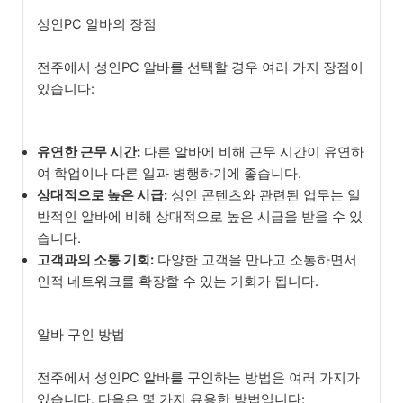
성인PC 알바의 장점
전주에서 성인PC 알바를 선택할 경우 여러 가지 장점이
있습니다:
유연한 근무 시간:
다른 알바에 비해 근무 시간이 유연하
여 학업이나 다른 일과 병행하기에 좋습니다.
상대적으로 높은 시급:
성인 콘텐츠와 관련된 업무는 일
반적인 알바에 비해 상대적으로 높은 시급을 받을 수 있
습니다.
고객과의 소통 기회:
다양한 고객을 만나고 소통하면서
인적 네트워크를 확장할 수 있는 기회가 됩니다.
알바 구인 방법
전주에서 성인PC 알바를 구인하는 방법은 여러 가지가
있습니다. 다음은 몇 가지 유용한 방법입니다: