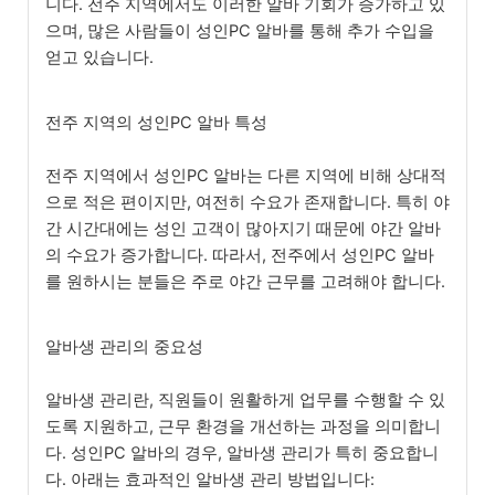
니다. 전주 지역에서도 이러한 알바 기회가 증가하고 있
으며, 많은 사람들이 성인PC 알바를 통해 추가 수입을
얻고 있습니다.
전주 지역의 성인PC 알바 특성
전주 지역에서 성인PC 알바는 다른 지역에 비해 상대적
으로 적은 편이지만, 여전히 수요가 존재합니다. 특히 야
간 시간대에는 성인 고객이 많아지기 때문에 야간 알바
의 수요가 증가합니다. 따라서, 전주에서 성인PC 알바
를 원하시는 분들은 주로 야간 근무를 고려해야 합니다.
알바생 관리의 중요성
알바생 관리란, 직원들이 원활하게 업무를 수행할 수 있
도록 지원하고, 근무 환경을 개선하는 과정을 의미합니
다. 성인PC 알바의 경우, 알바생 관리가 특히 중요합니
다. 아래는 효과적인 알바생 관리 방법입니다: