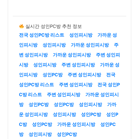
실시간 성인PC방 추천 정보
전국 성인PC방 리스트
성인피시방
가까운 성
인피시방
성인피시방
가까운 성인피시방
주
변 성인피시방
가까운 성인피시방
주변 성인피
시방
성인피시방
주변 성인피시방
가까운 성
인피시방
성인PC방
주변 성인피시방
전국
성인PC방 리스트
주변 성인피시방
전국 성인P
C방 리스트
주변 성인피시방
가까운 성인피시
방
성인PC방
성인PC방
성인피시방
가까
운 성인피시방
성인피시방
성인PC방
성인P
C방
성인PC방
가까운 성인피시방
성인PC
방
성인피시방
성인PC방