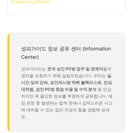
Powered by KBoard
성피가이드 정보 공유 센터 (Information
Center)
성피가이드는
전국 성인 PC방 업주 및 관계자
들의
권익을 보호하기 위해 설립되었습니다. 우리는
실
시간 성피 단속, 성인피시방 먹튀 블랙리스트, 진상
대처법, 성인 PC방 창업 비용 및 수익 분석
등 민감
하지만 꼭 필요한 정보를 투명하게 공유합니다. 매
장 운영 중 발생하는 법적 문제나 갑작스러운 사고
에 대처할 수 있는 집단 지성의 힘을 경험해 보세
요.