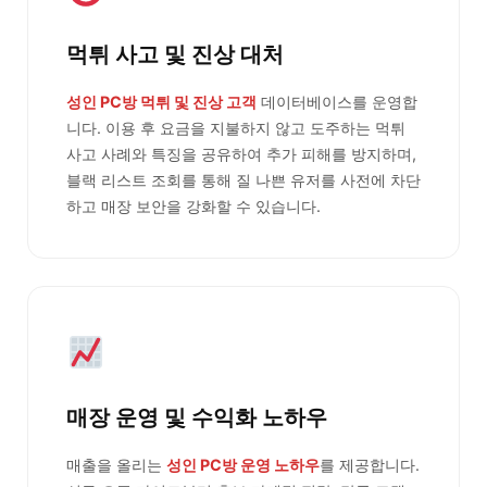
먹튀 사고 및 진상 대처
성인 PC방 먹튀 및 진상 고객
데이터베이스를 운영합
니다. 이용 후 요금을 지불하지 않고 도주하는 먹튀
사고 사례와 특징을 공유하여 추가 피해를 방지하며,
블랙 리스트 조회를 통해 질 나쁜 유저를 사전에 차단
하고 매장 보안을 강화할 수 있습니다.
매장 운영 및 수익화 노하우
매출을 올리는
성인 PC방 운영 노하우
를 제공합니다.