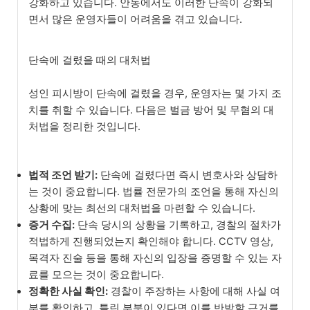
강화하고 있습니다. 안동에서도 이러한 단속이 강화되
면서 많은 운영자들이 어려움을 겪고 있습니다.
단속에 걸렸을 때의 대처법
성인 피시방이 단속에 걸렸을 경우, 운영자는 몇 가지 조
치를 취할 수 있습니다. 다음은 벌금 방어 및 무혐의 대
처법을 정리한 것입니다.
법적 조언 받기:
단속에 걸렸다면 즉시 변호사와 상담하
는 것이 중요합니다. 법률 전문가의 조언을 통해 자신의
상황에 맞는 최선의 대처법을 마련할 수 있습니다.
증거 수집:
단속 당시의 상황을 기록하고, 경찰의 절차가
적법하게 진행되었는지 확인해야 합니다. CCTV 영상,
목격자 진술 등을 통해 자신의 입장을 증명할 수 있는 자
료를 모으는 것이 중요합니다.
정확한 사실 확인:
경찰이 주장하는 사항에 대해 사실 여
부를 확인하고, 틀린 부분이 있다면 이를 반박할 근거를