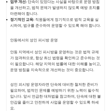
업무 개선:
단속이 있었다는 사실을 바탕으로 운영 방침
을 개선하고, 법적 문제가 발생하지 않도록 예방 조치를
마련해야 합니다.
정기적인 교육:
직원들에게 정기적으로 법적 교육을 실
시하여, 법규를 준수하며 운영할 수 있도록 해야 합니다.
안동에서의 성인 피시방 운영
안동 지역에서 성인 피시방을 운영하는 것은 법적 규제
가 엄격하므로, 항상 최신 법령을 확인하고 준수하는 것
이 필요합니다. 해당 지역의 법률에 대한 이해를 높이고,
운영 방침을 지속적으로 개선하는 것이 중요합니다.
성인 피시방 운영자라면 단속에 대비한 철저한 준비가
필요하며, 법적인 문제를 예방하기 위한 노력이 필수적
입니다. 앞서 언급한 대처법을 참고하여, 단속에 대한 불
안감을 줄이고 안전하게 사업을 운영할 수 있도록 하세
요.