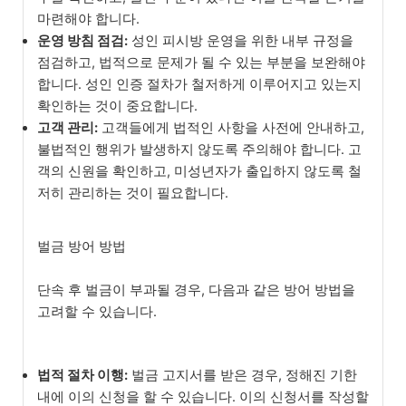
마련해야 합니다.
운영 방침 점검:
성인 피시방 운영을 위한 내부 규정을
점검하고, 법적으로 문제가 될 수 있는 부분을 보완해야
합니다. 성인 인증 절차가 철저하게 이루어지고 있는지
확인하는 것이 중요합니다.
고객 관리:
고객들에게 법적인 사항을 사전에 안내하고,
불법적인 행위가 발생하지 않도록 주의해야 합니다. 고
객의 신원을 확인하고, 미성년자가 출입하지 않도록 철
저히 관리하는 것이 필요합니다.
벌금 방어 방법
단속 후 벌금이 부과될 경우, 다음과 같은 방어 방법을
고려할 수 있습니다.
법적 절차 이행:
벌금 고지서를 받은 경우, 정해진 기한
내에 이의 신청을 할 수 있습니다. 이의 신청서를 작성할