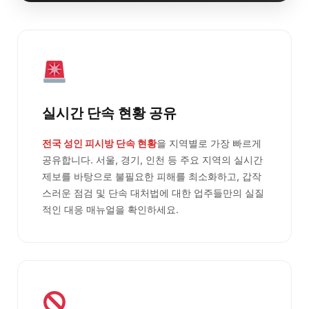
실시간 단속 현황 공유
전국 성인 피시방 단속 현황
을 지역별로 가장 빠르게
공유합니다. 서울, 경기, 인천 등 주요 지역의 실시간
제보를 바탕으로 불필요한 피해를 최소화하고, 갑작
스러운 점검 및 단속 대처법에 대한 업주들만의 실질
적인 대응 매뉴얼을 확인하세요.