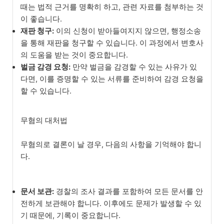
때는 법적 근거를 명확히 하고, 관련 자료를 첨부하는 것
이 좋습니다.
재판 청구:
이의 신청이 받아들여지지 않으면, 행정소송
을 통해 재판을 청구할 수 있습니다. 이 과정에서 변호사
의 도움을 받는 것이 중요합니다.
벌금 감경 요청:
만약 벌금을 감경할 수 있는 사유가 있
다면, 이를 증명할 수 있는 서류를 준비하여 감경 요청을
할 수 있습니다.
무혐의 대처법
무혐의로 결론이 날 경우, 다음의 사항을 기억해야 합니
다.
문서 보관:
경찰의 조사 결과를 포함하여 모든 문서를 안
전하게 보관해야 합니다. 이후에도 문제가 발생할 수 있
기 때문에, 기록이 중요합니다.