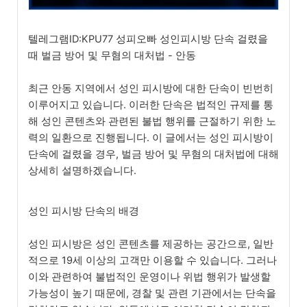
텔레그램ID:KPU77 성피오빠 성인피시방 단속 걸렸을
때 벌금 방어 및 무혐의 대처법 - 안동
최근 안동 지역에서 성인 피시방에 대한 단속이 빈번히
이루어지고 있습니다. 이러한 단속은 법적인 규제를 통
해 성인 콘텐츠와 관련된 불법 행위를 근절하기 위한 노
력의 일환으로 진행됩니다. 이 글에서는 성인 피시방이
단속에 걸렸을 경우, 벌금 방어 및 무혐의 대처법에 대해
상세히 설명하겠습니다.
성인 피시방 단속의 배경
성인 피시방은 성인 콘텐츠를 제공하는 공간으로, 일반
적으로 19세 이상의 고객만 이용할 수 있습니다. 그러나
이와 관련하여 불법적인 운영이나 위법 행위가 발생할
가능성이 높기 때문에, 경찰 및 관련 기관에서는 단속을