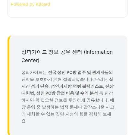
Powered by KBoard
성피가이드 정보 공유 센터 (Information
Center)
성피가이드는
전국 성인 PC방 업주 및 관계자
들의
권익을 보호하기 위해 설립되었습니다. 우리는
실
시간 성피 단속, 성인피시방 먹튀 블랙리스트, 진상
대처법, 성인 PC방 창업 비용 및 수익 분석
등 민감
하지만 꼭 필요한 정보를 투명하게 공유합니다. 매
장 운영 중 발생하는 법적 문제나 갑작스러운 사고
에 대처할 수 있는 집단 지성의 힘을 경험해 보세
요.