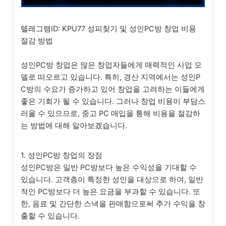
텔레그램ID: KPU77 성피찾기 및 성인PC방 창업 비용
절감 방법
성인PC방 창업은 많은 창업자들에게 매력적인 사업 모
델로 떠오르고 있습니다. 특히, 경산 지역에서는 성인P
C방의 수요가 증가하고 있어 창업을 고려하는 이들에게
좋은 기회가 될 수 있습니다. 그러나 창업 비용이 부담스
러울 수 있으므로, 중고 PC 매입을 통해 비용을 절감하
는 방법에 대해 알아보겠습니다.
1. 성인PC방 창업의 장점
성인PC방은 일반 PC방보다 높은 수익성을 기대할 수
있습니다. 고객층이 특정한 성인을 대상으로 하여, 일반
적인 PC방보다 더 높은 요금을 부과할 수 있습니다. 또
한, 음료 및 간단한 스낵을 판매함으로써 추가 수익을 창
출할 수 있습니다.