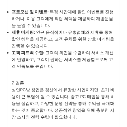
프로모션 및 이벤트:
특정 시간대에 할인 이벤트를 진행
하거나, 이용 고객에게 적립 혜택을 제공하여 재방문율
을 높일 수 있습니다.
제휴 마케팅:
인근 음식점이나 유흥업체와 제휴를 통해
할인 혜택을 제공하고, 고객 유치를 위한 상호 마케팅을
진행할 수 있습니다.
고객 피드백 수집:
고객의 의견을 수렴하여 서비스 개선
에 반영하고, 고객이 원하는 서비스를 제공함으로써 고
객 만족도를 높입니다.
7. 결론
성인PC방 창업은 경산에서 유망한 사업이지만, 초기 비
용이 큰 부담이 될 수 있습니다. 중고 PC 매입을 통해 비
용을 절감하고, 다양한 운영 전략을 통해 수익을 극대화
하는 것이 중요합니다. 성공적인 창업을 위해 충분한 시
장 조사와 전략 수립이 필요합니다.