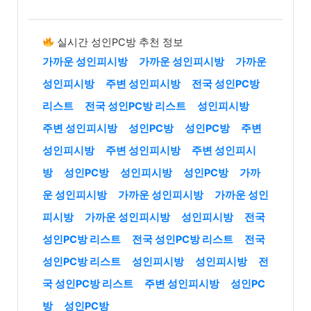
실시간 성인PC방 추천 정보
가까운 성인피시방
가까운 성인피시방
가까운
성인피시방
주변 성인피시방
전국 성인PC방
리스트
전국 성인PC방 리스트
성인피시방
주변 성인피시방
성인PC방
성인PC방
주변
성인피시방
주변 성인피시방
주변 성인피시
방
성인PC방
성인피시방
성인PC방
가까
운 성인피시방
가까운 성인피시방
가까운 성인
피시방
가까운 성인피시방
성인피시방
전국
성인PC방 리스트
전국 성인PC방 리스트
전국
성인PC방 리스트
성인피시방
성인피시방
전
국 성인PC방 리스트
주변 성인피시방
성인PC
방
성인PC방