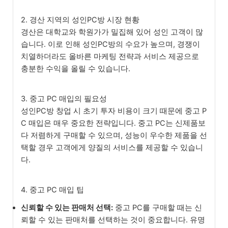
2. 경산 지역의 성인PC방 시장 현황
경산은 대학교와 학원가가 밀집해 있어 성인 고객이 많
습니다. 이로 인해 성인PC방의 수요가 높으며, 경쟁이
치열하더라도 올바른 마케팅 전략과 서비스 제공으로
충분한 수익을 올릴 수 있습니다.
3. 중고 PC 매입의 필요성
성인PC방 창업 시 초기 투자 비용이 크기 때문에 중고 P
C 매입은 매우 중요한 전략입니다. 중고 PC는 신제품보
다 저렴하게 구매할 수 있으며, 성능이 우수한 제품을 선
택할 경우 고객에게 양질의 서비스를 제공할 수 있습니
다.
4. 중고 PC 매입 팁
신뢰할 수 있는 판매처 선택:
중고 PC를 구매할 때는 신
뢰할 수 있는 판매처를 선택하는 것이 중요합니다. 유명