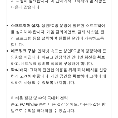
치 과정이 필요합니다. 이 단계에서 고려해야 할 사항은
다음과 같습니다.
소프트웨어 설치:
성인PC방 운영에 필요한 소프트웨어
를 설치해야 합니다. 게임 클라이언트, 결제 시스템, 관
리 프로그램 등을 설치하여 원활한 운영이 가능하도록
합니다.
네트워크 구성:
인터넷 속도는 성인PC방의 경쟁력에 큰
영향을 미칩니다. 빠르고 안정적인 인터넷 회선을 확보
하고, 네트워크 장비를 적절히 구성해야 합니다.
좌석 배치:
고객의 편안한 이용을 위해 좌석 배치를 신중
하게 고려해야 합니다. 개인 공간을 확보하여 고객이 쾌
적하게 사용할 수 있도록 배치합니다.
6. 비용 절감 및 수익 극대화 전략
중고 PC 매입을 통한 비용 절감 외에도, 다음과 같은 방
법으로 수익을 극대화할 수 있습니다.