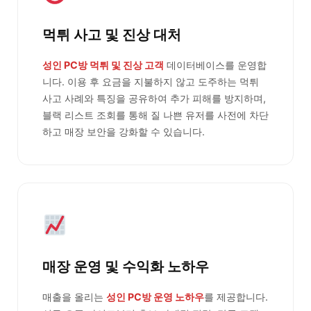
먹튀 사고 및 진상 대처
성인 PC방 먹튀 및 진상 고객
데이터베이스를 운영합
니다. 이용 후 요금을 지불하지 않고 도주하는 먹튀
사고 사례와 특징을 공유하여 추가 피해를 방지하며,
블랙 리스트 조회를 통해 질 나쁜 유저를 사전에 차단
하고 매장 보안을 강화할 수 있습니다.
매장 운영 및 수익화 노하우
매출을 올리는
성인 PC방 운영 노하우
를 제공합니다.