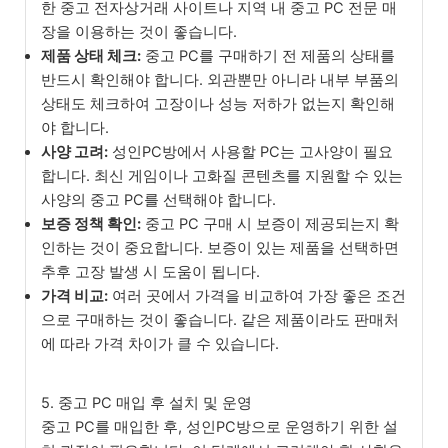
한 중고 전자상거래 사이트나 지역 내 중고 PC 전문 매
장을 이용하는 것이 좋습니다.
제품 상태 체크:
중고 PC를 구매하기 전 제품의 상태를
반드시 확인해야 합니다. 외관뿐만 아니라 내부 부품의
상태도 체크하여 고장이나 성능 저하가 없는지 확인해
야 합니다.
사양 고려:
성인PC방에서 사용할 PC는 고사양이 필요
합니다. 최신 게임이나 고화질 콘텐츠를 지원할 수 있는
사양의 중고 PC를 선택해야 합니다.
보증 정책 확인:
중고 PC 구매 시 보증이 제공되는지 확
인하는 것이 중요합니다. 보증이 있는 제품을 선택하면
추후 고장 발생 시 도움이 됩니다.
가격 비교:
여러 곳에서 가격을 비교하여 가장 좋은 조건
으로 구매하는 것이 좋습니다. 같은 제품이라도 판매처
에 따라 가격 차이가 클 수 있습니다.
5. 중고 PC 매입 후 설치 및 운영
중고 PC를 매입한 후, 성인PC방으로 운영하기 위한 설