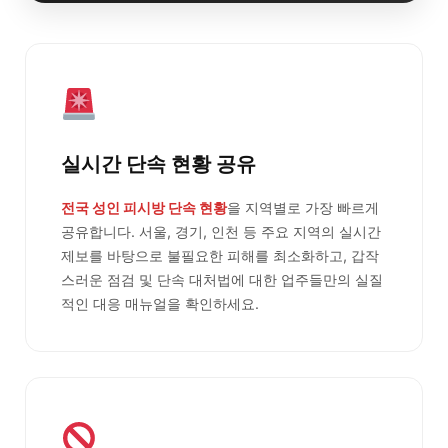
실시간 단속 현황 공유
전국 성인 피시방 단속 현황
을 지역별로 가장 빠르게
공유합니다. 서울, 경기, 인천 등 주요 지역의 실시간
제보를 바탕으로 불필요한 피해를 최소화하고, 갑작
스러운 점검 및 단속 대처법에 대한 업주들만의 실질
적인 대응 매뉴얼을 확인하세요.