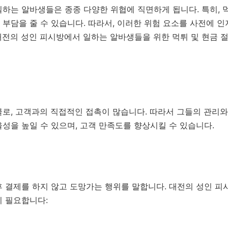
하는 알바생들은 종종 다양한 위협에 직면하게 됩니다. 특히, 
부담을 줄 수 있습니다. 따라서, 이러한 위험 요소를 사전에 
전의 성인 피시방에서 일하는 알바생들을 위한 먹튀 및 현금 절
굴로, 고객과의 직접적인 접촉이 많습니다. 따라서 그들의 관리
성을 높일 수 있으며, 고객 만족도를 향상시킬 수 있습니다.
후 결제를 하지 않고 도망가는 행위를 말합니다. 대전의 성인 
이 필요합니다: