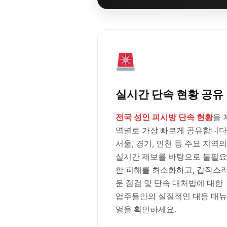
실시간 단속 현황 공유
전국 성인 피시방 단속 현황
을 
역별로 가장 빠르게 공유합니다
서울, 경기, 인천 등 주요 지역의
실시간 제보를 바탕으로 불필요
한 피해를 최소화하고, 갑작스
운 점검 및 단속 대처법에 대한
업주들만의 실질적인 대응 매뉴
얼을 확인하세요.