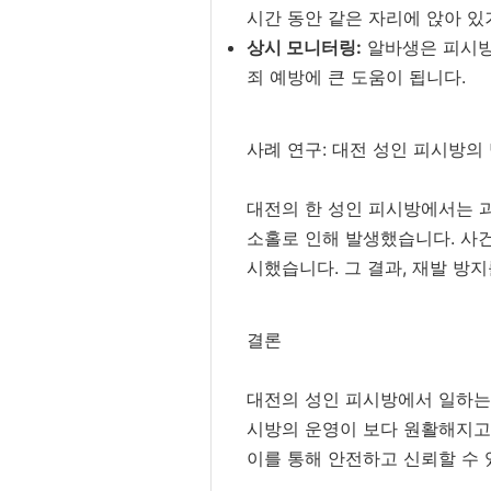
시간 동안 같은 자리에 앉아 있
상시 모니터링:
알바생은 피시방 
죄 예방에 큰 도움이 됩니다.
사례 연구: 대전 성인 피시방의
대전의 한 성인 피시방에서는 
소홀로 인해 발생했습니다. 사
시했습니다. 그 결과, 재발 방
결론
대전의 성인 피시방에서 일하는 
시방의 운영이 보다 원활해지고
이를 통해 안전하고 신뢰할 수 