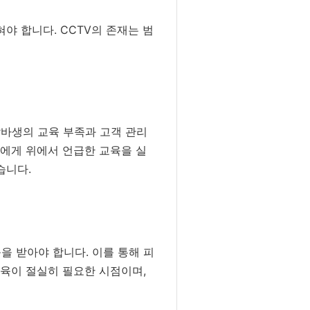
야 합니다. CCTV의 존재는 범
알바생의 교육 부족과 고객 관리
들에게 위에서 언급한 교육을 실
습니다.
을 받아야 합니다. 이를 통해 피
교육이 절실히 필요한 시점이며,