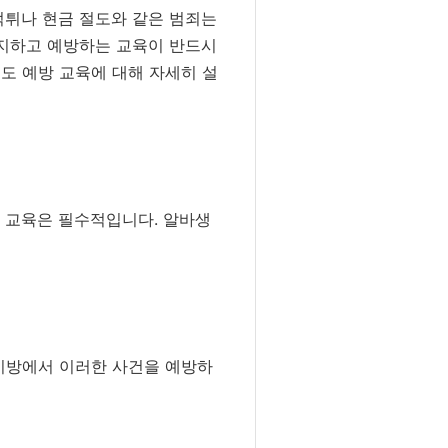
먹튀나 현금 절도와 같은 범죄는
인지하고 예방하는 교육이 반드시
도 예방 교육에 대해 자세히 설
와 교육은 필수적입니다. 알바생
피시방에서 이러한 사건을 예방하