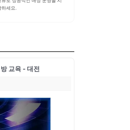
교류로 성공적인 매장 운영을 시
작하세요.
방 교육 - 대전