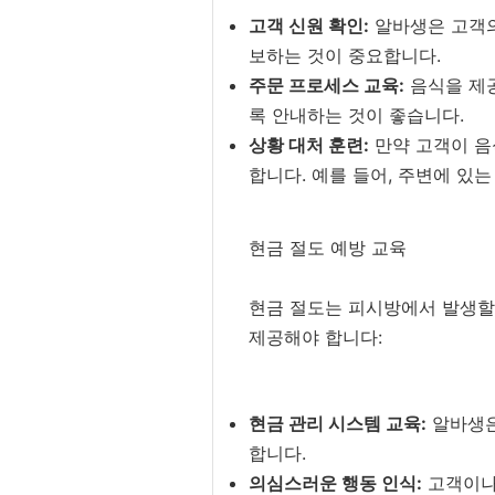
고객 신원 확인:
알바생은 고객의
보하는 것이 중요합니다.
주문 프로세스 교육:
음식을 제공
록 안내하는 것이 좋습니다.
상황 대처 훈련:
만약 고객이 음
합니다. 예를 들어, 주변에 있
현금 절도 예방 교육
현금 절도는 피시방에서 발생할
제공해야 합니다:
현금 관리 시스템 교육:
알바생은
합니다.
의심스러운 행동 인식:
고객이나 