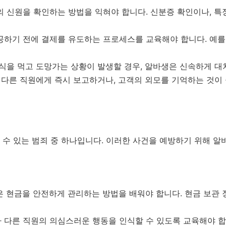
 신원을 확인하는 방법을 익혀야 합니다. 신분증 확인이나, 특
하기 전에 결제를 유도하는 프로세스를 교육해야 합니다. 예를 
식을 먹고 도망가는 상황이 발생할 경우, 알바생은 신속하게 대
는 다른 직원에게 즉시 보고하거나, 고객의 외모를 기억하는 것이
 수 있는 범죄 중 하나입니다. 이러한 사건을 예방하기 위해 
 현금을 안전하게 관리하는 방법을 배워야 합니다. 현금 보관 
다른 직원의 의심스러운 행동을 인식할 수 있도록 교육해야 합니