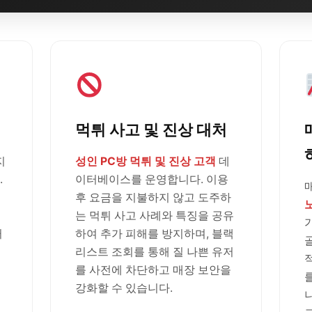
먹튀 사고 및 진상 대처
지
성인 PC방 먹튀 및 진상 고객
데
.
이터베이스를 운영합니다. 이용
후 요금을 지불하지 않고 도주하
는 먹튀 사고 사례와 특징을 공유
러
하여 추가 피해를 방지하며, 블랙
리스트 조회를 통해 질 나쁜 유저
를 사전에 차단하고 매장 보안을
강화할 수 있습니다.