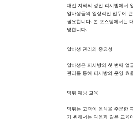
대전 지역의 성인 피시방에서 일
알바생들의 일상적인 업무에 큰 
필요합니다. 본 포스팅에서는 대
명합니다.
알바생 관리의 중요성
알바생은 피시방의 첫 번째 얼
관리를 통해 피시방의 운영 효율
먹튀 예방 교육
먹튀는 고객이 음식을 주문한 
기 위해서는 다음과 같은 교육