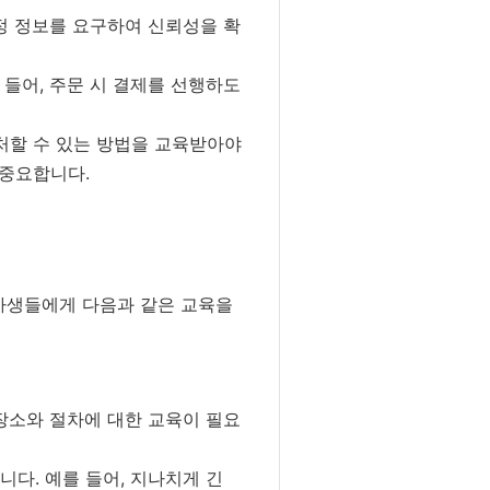
정 정보를 요구하여 신뢰성을 확
들어, 주문 시 결제를 선행하도
처할 수 있는 방법을 교육받아야
 중요합니다.
알바생들에게 다음과 같은 교육을
장소와 절차에 대한 교육이 필요
다. 예를 들어, 지나치게 긴