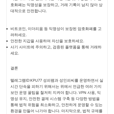
호화폐는 익명성을 보장하고, 거래 기록이 남지 않아 상
대적으로 안전합니다.
비트코인, 이더리움 등 익명성이 보장된 암호화폐를 고
려하세요.
안전한 지갑을 사용하여 자산을 보호하세요.
사기 사이트에 주의하고, 검증된 플랫폼을 통해 거래하
세요.
결론
텔레그램ID:KPU77 성피팸과 성인피씨를 운영하면서 실
시간 단속을 피하기 위해서는 위에서 언급한 여러 가지
보안 운영 꿀팁을 철저히 지켜야 합니다. VPN 사용, 익
명성 유지, 안전한 결제 시스템 구축 등 다양한 방법을
통해 법적 위험을 최소화하고, 안전하게 운영할 수 있는
환경을 만들어 나가야 합니다. 마지막으로, 법적 규제를