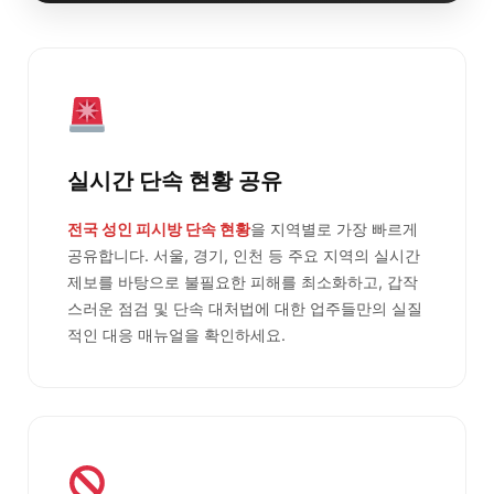
실시간 단속 현황 공유
전국 성인 피시방 단속 현황
을 지역별로 가장 빠르게
공유합니다. 서울, 경기, 인천 등 주요 지역의 실시간
제보를 바탕으로 불필요한 피해를 최소화하고, 갑작
스러운 점검 및 단속 대처법에 대한 업주들만의 실질
적인 대응 매뉴얼을 확인하세요.