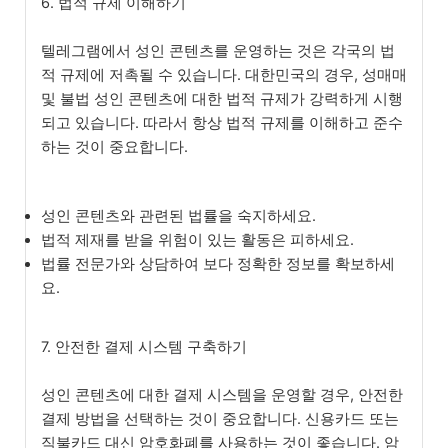
6. 법적 규제 이해하기
텔레그램에서 성인 콘텐츠를 운영하는 것은 각국의 법
적 규제에 저촉될 수 있습니다. 대한민국의 경우, 성매매
및 불법 성인 콘텐츠에 대한 법적 규제가 강력하게 시행
되고 있습니다. 따라서 항상 법적 규제를 이해하고 준수
하는 것이 중요합니다.
성인 콘텐츠와 관련된 법률을 숙지하세요.
법적 제재를 받을 위험이 있는 활동은 피하세요.
법률 전문가와 상담하여 보다 정확한 정보를 확보하세
요.
7. 안전한 결제 시스템 구축하기
성인 콘텐츠에 대한 결제 시스템을 운영할 경우, 안전한
결제 방법을 선택하는 것이 중요합니다. 신용카드 또는
직불카드 대신 암호화폐를 사용하는 것이 좋습니다. 암