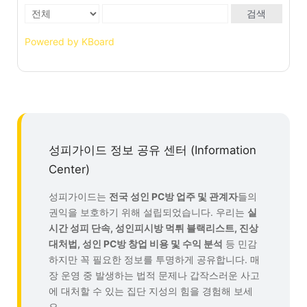
검색
Powered by KBoard
성피가이드 정보 공유 센터 (Information
Center)
성피가이드는
전국 성인 PC방 업주 및 관계자
들의
권익을 보호하기 위해 설립되었습니다. 우리는
실
시간 성피 단속, 성인피시방 먹튀 블랙리스트, 진상
대처법, 성인 PC방 창업 비용 및 수익 분석
등 민감
하지만 꼭 필요한 정보를 투명하게 공유합니다. 매
장 운영 중 발생하는 법적 문제나 갑작스러운 사고
에 대처할 수 있는 집단 지성의 힘을 경험해 보세