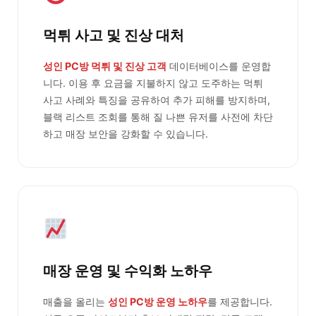
먹튀 사고 및 진상 대처
성인 PC방 먹튀 및 진상 고객
데이터베이스를 운영합
니다. 이용 후 요금을 지불하지 않고 도주하는 먹튀
사고 사례와 특징을 공유하여 추가 피해를 방지하며,
블랙 리스트 조회를 통해 질 나쁜 유저를 사전에 차단
하고 매장 보안을 강화할 수 있습니다.
매장 운영 및 수익화 노하우
매출을 올리는
성인 PC방 운영 노하우
를 제공합니다.