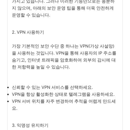
가지고 있습니다. 그러나 이러한 기능만으로는 충분하
지 않으며, 아래의 보안 운영 팁을 통해 더욱 안전하게
운영할 수 있습니다.
2. VPN 사용하기
가장 기본적인 보안 수단 중 하나는 VPN(가상 사설망)
을 사용하는 것입니다. VPN을 통해 사용자의 IP 주소를
숨기고, 인터넷 트래픽을 암호화하여 외부의 감시에 대
한 저항력을 높일 수 있습니다.
신뢰할 수 있는 VPN 서비스를 선택하세요.
VPN을 항상 활성화한 상태로 텔레그램을 사용하세요.
VPN 서버 위치를 자주 변경하여 추적을 어렵게 만드세
요.
3. 익명성 유지하기