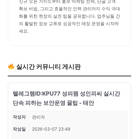
신규 오픈 가이드부터 홍보 마케팅 전략, 단골 고객
확보 비법, 그리고 효율적인 인력 관리까지 수익 극대
화를 위한 현장의 실전 팁을 공유합니다. 업주님들 간
의 활발한 정보 교류로 성공적인 매장 운영을 시작하
세요.
실시간 커뮤니티 게시판
텔레그램ID:KPU77 성피팸 성인피씨 실시간
단속 피하는 보안운영 꿀팁 - 태안
작성자
관리자
작성일
2026-03-07 23:49