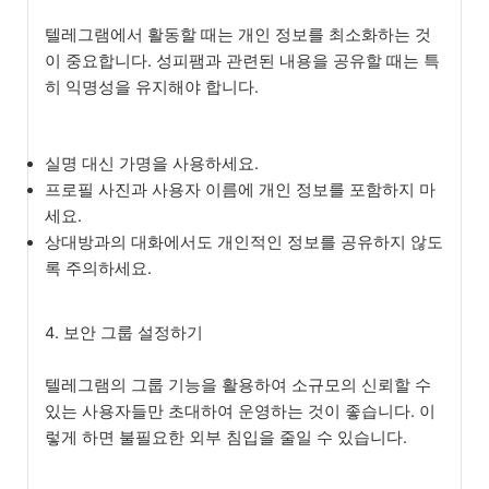
텔레그램에서 활동할 때는 개인 정보를 최소화하는 것
이 중요합니다. 성피팸과 관련된 내용을 공유할 때는 특
히 익명성을 유지해야 합니다.
실명 대신 가명을 사용하세요.
프로필 사진과 사용자 이름에 개인 정보를 포함하지 마
세요.
상대방과의 대화에서도 개인적인 정보를 공유하지 않도
록 주의하세요.
4. 보안 그룹 설정하기
텔레그램의 그룹 기능을 활용하여 소규모의 신뢰할 수
있는 사용자들만 초대하여 운영하는 것이 좋습니다. 이
렇게 하면 불필요한 외부 침입을 줄일 수 있습니다.