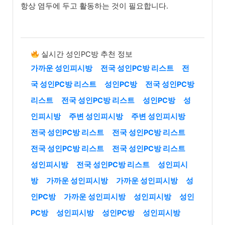
항상 염두에 두고 활동하는 것이 필요합니다.
실시간 성인PC방 추천 정보
가까운 성인피시방
전국 성인PC방 리스트
전
국 성인PC방 리스트
성인PC방
전국 성인PC방
리스트
전국 성인PC방 리스트
성인PC방
성
인피시방
주변 성인피시방
주변 성인피시방
전국 성인PC방 리스트
전국 성인PC방 리스트
전국 성인PC방 리스트
전국 성인PC방 리스트
성인피시방
전국 성인PC방 리스트
성인피시
방
가까운 성인피시방
가까운 성인피시방
성
인PC방
가까운 성인피시방
성인피시방
성인
PC방
성인피시방
성인PC방
성인피시방