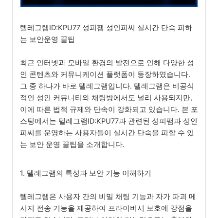
텔레그램ID:KPU77 성피팸 성인피씨 실시간 단속 피하
는 보안운영 꿀팁
최근 인터넷과 모바일 환경의 발전으로 인해 다양한 성
인 콘텐츠와 커뮤니케이션 플랫폼이 등장하였습니다.
그 중 하나가 바로 텔레그램입니다. 텔레그램은 비공식
적인 성인 커뮤니티와 채팅방에서도 널리 사용되지만,
이에 따른 법적 규제와 단속이 강화되고 있습니다. 본 포
스팅에서는 텔레그램ID:KPU77과 관련된 성피팸과 성인
피씨를 운영하는 사용자들이 실시간 단속을 피할 수 있
는 보안 운영 꿀팁을 소개합니다.
1. 텔레그램의 특성과 보안 기능 이해하기
텔레그램은 사용자 간의 비밀 채팅 기능과 자가 파괴 메
시지 전송 기능을 제공하여 프라이버시 보호에 강점을