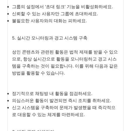
그룹의 설정에서 '초대 링크' 기능을 비활성화하세요.
신뢰할 수 있는 사용자만 그룹에 초대하세요.
불필요한 사용자와의 대화는 피하세요.
5. 실시간 모니터링과 경고 시스템 구축
성인 콘텐츠와 관련된 활동은 법적 제재를 받을 수 있으
므로, 항상 실시간으로 활동을 모니터링하고 경고 시스
템을 구축하는 것이 필요합니다. 이를 위해 다음과 같은
방법을 활용할 수 있습니다.
정기적으로 채팅방 내 활동을 점검하세요.
의심스러운 활동이 발견되면 즉시 조치를 취하세요.
신고 시스템을 구축하여 문제가 발생했을 때 즉각적으
로 대응할 수 있는 체계를 마련하세요.