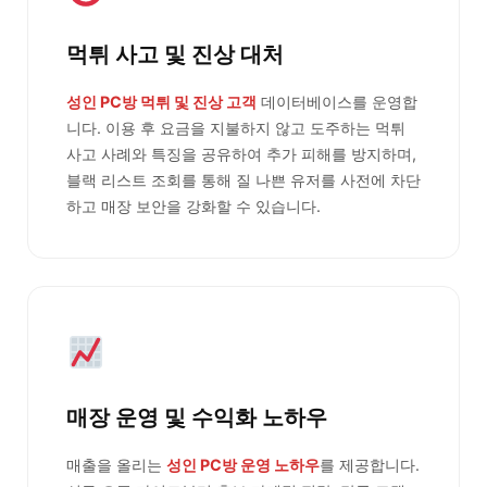
먹튀 사고 및 진상 대처
성인 PC방 먹튀 및 진상 고객
데이터베이스를 운영합
니다. 이용 후 요금을 지불하지 않고 도주하는 먹튀
사고 사례와 특징을 공유하여 추가 피해를 방지하며,
블랙 리스트 조회를 통해 질 나쁜 유저를 사전에 차단
하고 매장 보안을 강화할 수 있습니다.
매장 운영 및 수익화 노하우
매출을 올리는
성인 PC방 운영 노하우
를 제공합니다.