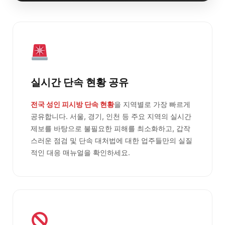
실시간 단속 현황 공유
전국 성인 피시방 단속 현황
을 지역별로 가장 빠르게
공유합니다. 서울, 경기, 인천 등 주요 지역의 실시간
제보를 바탕으로 불필요한 피해를 최소화하고, 갑작
스러운 점검 및 단속 대처법에 대한 업주들만의 실질
적인 대응 매뉴얼을 확인하세요.