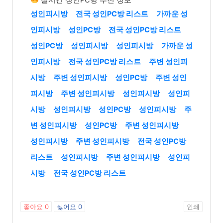
성인피시방
전국 성인PC방 리스트
가까운 성
인피시방
성인PC방
전국 성인PC방 리스트
성인PC방
성인피시방
성인피시방
가까운 성
인피시방
전국 성인PC방 리스트
주변 성인피
시방
주변 성인피시방
성인PC방
주변 성인
피시방
주변 성인피시방
성인피시방
성인피
시방
성인피시방
성인PC방
성인피시방
주
변 성인피시방
성인PC방
주변 성인피시방
성인피시방
주변 성인피시방
전국 성인PC방
리스트
성인피시방
주변 성인피시방
성인피
시방
전국 성인PC방 리스트
좋아요
0
싫어요
0
인쇄