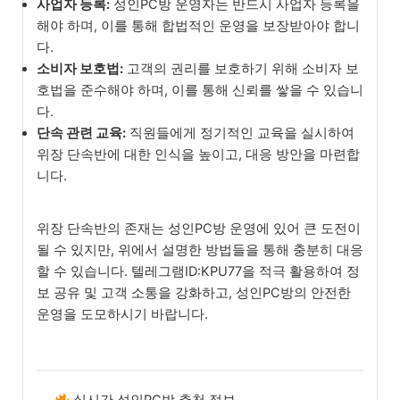
사업자 등록:
성인PC방 운영자는 반드시 사업자 등록을
해야 하며, 이를 통해 합법적인 운영을 보장받아야 합니
다.
소비자 보호법:
고객의 권리를 보호하기 위해 소비자 보
호법을 준수해야 하며, 이를 통해 신뢰를 쌓을 수 있습니
다.
단속 관련 교육:
직원들에게 정기적인 교육을 실시하여
위장 단속반에 대한 인식을 높이고, 대응 방안을 마련합
니다.
위장 단속반의 존재는 성인PC방 운영에 있어 큰 도전이
될 수 있지만, 위에서 설명한 방법들을 통해 충분히 대응
할 수 있습니다. 텔레그램ID:KPU77을 적극 활용하여 정
보 공유 및 고객 소통을 강화하고, 성인PC방의 안전한
운영을 도모하시기 바랍니다.
실시간 성인PC방 추천 정보