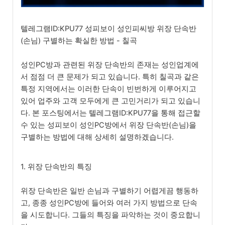
텔레그램ID:KPU77 성피보이 성인피씨방 위장 단속반
(손님) 구별하는 확실한 방법 - 칠곡
성인PC방과 관련된 위장 단속반의 존재는 성인업계에
서 점점 더 큰 문제가 되고 있습니다. 특히 칠곡과 같은
특정 지역에서는 이러한 단속이 빈번하게 이루어지고
있어 업주와 고객 모두에게 큰 고민거리가 되고 있습니
다. 본 포스팅에서는 텔레그램ID:KPU77을 통해 접근할
수 있는 성피보이 성인PC방에서 위장 단속반(손님)을
구별하는 방법에 대해 상세히 설명하겠습니다.
1. 위장 단속반의 특징
위장 단속반은 일반 손님과 구별하기 어렵게끔 행동하
고, 종종 성인PC방에 들어와 여러 가지 방법으로 단속
을 시도합니다. 그들의 특징을 파악하는 것이 중요합니