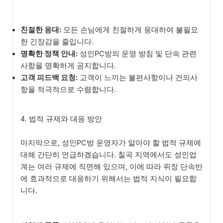
친절한 응대:
모든 손님에게 친절하게 응대하여 불필요
한 긴장감을 줄입니다.
명확한 정책 안내:
성인PC방의 운영 방침 및 단속 관련
사항을 명확하게 공지합니다.
고객 피드백 요청:
고객이 느끼는 불편사항이나 건의사
항을 적극적으로 수렴합니다.
4. 법적 규제와 대응 방안
마지막으로, 성인PC방 운영자가 알아야 할 법적 규제에
대해 간단히 언급하겠습니다. 칠곡 지역에서도 성인업
계는 여러 규제에 직면해 있으며, 이에 따라 위장 단속반
에 효과적으로 대응하기 위해서는 법적 지식이 필요합
니다.