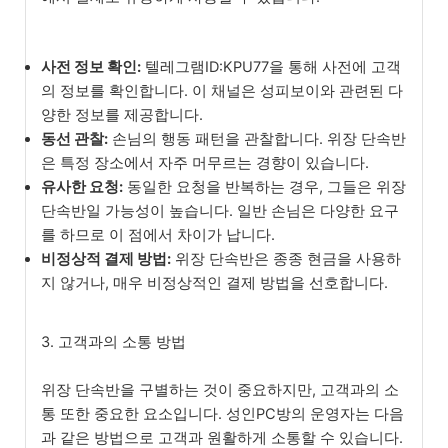
사전 정보 확인:
텔레그램ID:KPU77을 통해 사전에 고객
의 정보를 확인합니다. 이 채널은 성피보이와 관련된 다
양한 정보를 제공합니다.
동선 관찰:
손님의 행동 패턴을 관찰합니다. 위장 단속반
은 특정 장소에서 자주 머무르는 경향이 있습니다.
유사한 요청:
동일한 요청을 반복하는 경우, 그들은 위장
단속반일 가능성이 높습니다. 일반 손님은 다양한 요구
를 하므로 이 점에서 차이가 납니다.
비정상적 결제 방법:
위장 단속반은 종종 현금을 사용하
지 않거나, 매우 비정상적인 결제 방법을 선호합니다.
3. 고객과의 소통 방법
위장 단속반을 구별하는 것이 중요하지만, 고객과의 소
통 또한 중요한 요소입니다. 성인PC방의 운영자는 다음
과 같은 방법으로 고객과 원활하게 소통할 수 있습니다.