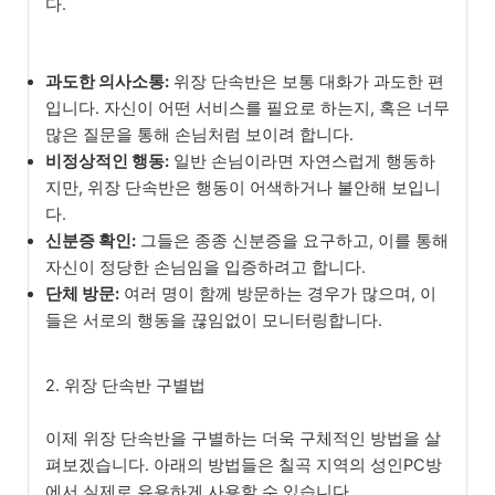
다.
과도한 의사소통:
위장 단속반은 보통 대화가 과도한 편
입니다. 자신이 어떤 서비스를 필요로 하는지, 혹은 너무
많은 질문을 통해 손님처럼 보이려 합니다.
비정상적인 행동:
일반 손님이라면 자연스럽게 행동하
지만, 위장 단속반은 행동이 어색하거나 불안해 보입니
다.
신분증 확인:
그들은 종종 신분증을 요구하고, 이를 통해
자신이 정당한 손님임을 입증하려고 합니다.
단체 방문:
여러 명이 함께 방문하는 경우가 많으며, 이
들은 서로의 행동을 끊임없이 모니터링합니다.
2. 위장 단속반 구별법
이제 위장 단속반을 구별하는 더욱 구체적인 방법을 살
펴보겠습니다. 아래의 방법들은 칠곡 지역의 성인PC방
에서 실제로 유용하게 사용할 수 있습니다.