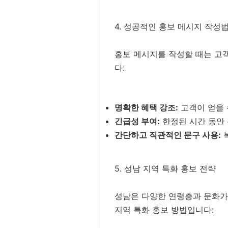
4. 성공적인 홍보 메시지 작성
홍보 메시지를 작성할 때는 고
다:
명확한 혜택 강조:
고객이 얻을 
긴급성 부여:
한정된 시간 동안
간단하고 직관적인 문구 사용:
복
5. 성남 지역 특화 홍보 전략
성남은 다양한 연령층과 문화가
지역 특화 홍보 방법입니다: