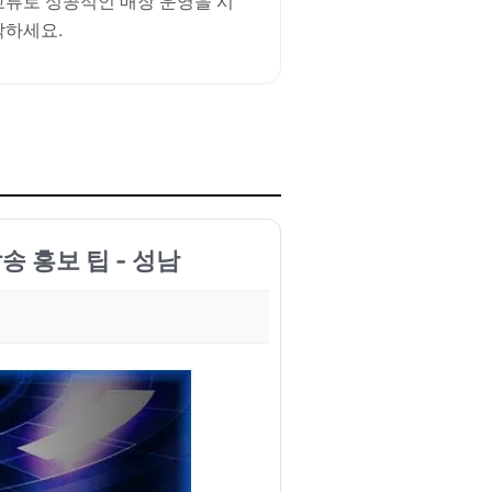
교류로 성공적인 매장 운영을 시
작하세요.
송 홍보 팁 - 성남