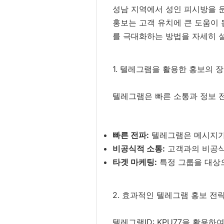
성남 지역에서 성인 피시방을 
홍보는 고객 유치에 큰 도움이 
를 극대화하는 방법을 자세히 
1. 텔레그램을 활용한 홍보의 
텔레그램은 빠른 소통과 정보 
빠른 전파:
텔레그램은 메시지가 
비공식적 소통:
고객과의 비공식
타겟 마케팅:
특정 그룹을 대상으
2. 효과적인 텔레그램 홍보 전
텔레그램ID: KPU77을 활용