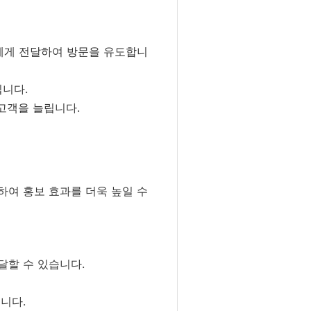
에게 전달하여 방문을 유도합니
입니다.
고객을 늘립니다.
하여 홍보 효과를 더욱 높일 수
달할 수 있습니다.
니다.