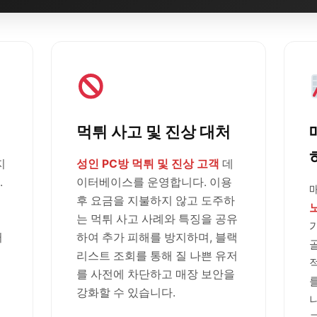
먹튀 사고 및 진상 대처
지
성인 PC방 먹튀 및 진상 고객
데
.
이터베이스를 운영합니다. 이용
후 요금을 지불하지 않고 도주하
는 먹튀 사고 사례와 특징을 공유
러
하여 추가 피해를 방지하며, 블랙
리스트 조회를 통해 질 나쁜 유저
를 사전에 차단하고 매장 보안을
강화할 수 있습니다.