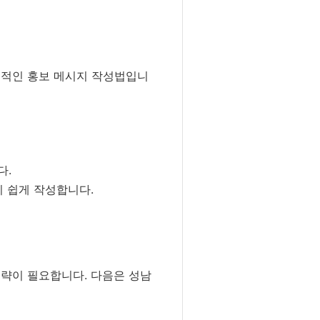
공적인 홍보 메시지 작성법입니
다.
 쉽게 작성합니다.
전략이 필요합니다. 다음은 성남