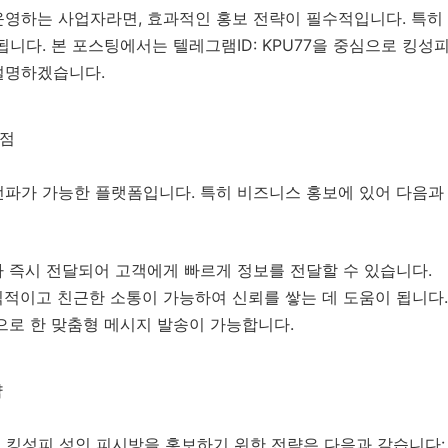
운영하는 사업자라면, 효과적인 홍보 전략이 필수적입니다. 특히
됩니다. 본 포스팅에서는 텔레그램ID: KPU77을 중심으로 킹성
설명하겠습니다.
장점
전파가 가능한 플랫폼입니다. 특히 비즈니스 홍보에 있어 다음과
즉시 전달되어 고객에게 빠르게 정보를 전달할 수 있습니다.
적이고 친근한 소통이 가능하여 신뢰를 쌓는 데 도움이 됩니다.
로 한 맞춤형 메시지 발송이 가능합니다.
략
하여 킹성피 성인 피시방을 홍보하기 위한 전략은 다음과 같습니다: