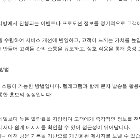
시방에서 진행되는 이벤트나 프로모션 정보를 정기적으로 고객
 수렴하여 서비스 개선에 반영하고, 고객이 느끼는 가치를 높
만들어 고객들 간의 소통을 유도하고, 상호 작용을 통해 충성 
 방법
 소통이 가능한 방법입니다. 텔레그램과 함께 문자 발송을 활용
통한 홍보의 장점입니다:
메일보다 높은 열람률을 자랑하여 고객에게 즉각적인 정보를 전
디서나 쉽게 메시지를 확인할 수 있어 접근성이 뛰어납니다.
나 이전 방문 기록을 기반으로 개인화된 메시지를 보낼 수 있습