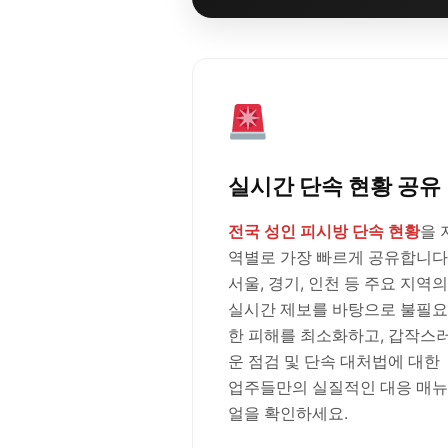
실시간 단속 현황 공유
전국 성인 피시방 단속 현황
을 
역별로 가장 빠르게 공유합니다
서울, 경기, 인천 등 주요 지역의
실시간 제보를 바탕으로 불필요
한 피해를 최소화하고, 갑작스
운 점검 및 단속 대처법에 대한
업주들만의 실질적인 대응 매뉴
얼을 확인하세요.