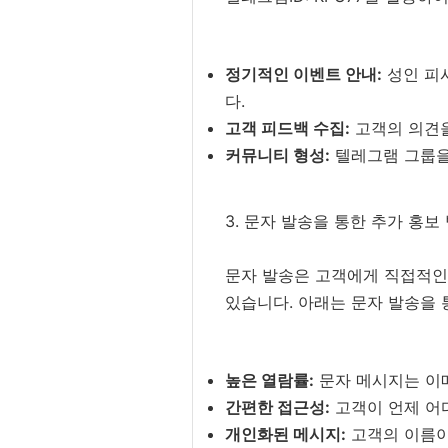
정기적인 이벤트 안내:
성인 피
다.
고객 피드백 수집:
고객의 의견을
커뮤니티 형성:
텔레그램 그룹을 
3. 문자 발송을 통한 추가 홍보
문자 발송은 고객에게 직접적인
있습니다. 아래는 문자 발송을 
높은 열람률:
문자 메시지는 이
간편한 접근성:
고객이 언제 어
개인화된 메시지:
고객의 이름이