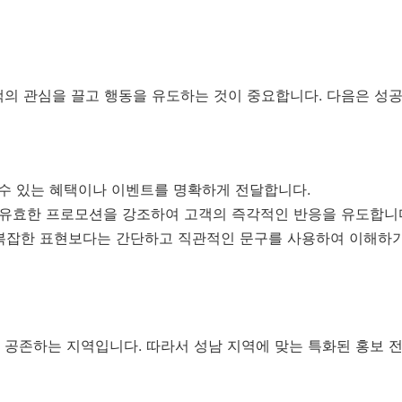
법
객의 관심을 끌고 행동을 유도하는 것이 중요합니다. 다음은 성
수 있는 혜택이나 이벤트를 명확하게 전달합니다.
 유효한 프로모션을 강조하여 고객의 즉각적인 반응을 유도합니
잡한 표현보다는 간단하고 직관적인 문구를 사용하여 이해하기
 공존하는 지역입니다. 따라서 성남 지역에 맞는 특화된 홍보 