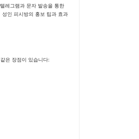
 텔레그램과 문자 발송을 통한
피 성인 피시방의 홍보 팁과 효과
 같은 장점이 있습니다: