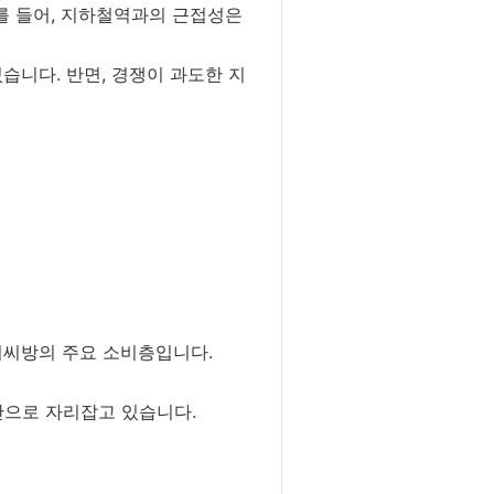
를 들어, 지하철역과의 근접성은
습니다. 반면, 경쟁이 과도한 지
피씨방의 주요 소비층입니다.
간으로 자리잡고 있습니다.