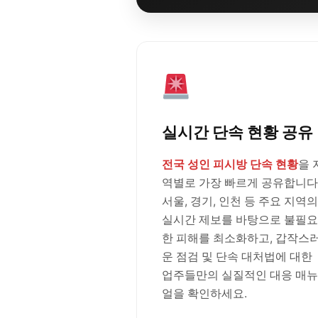
실시간 단속 현황 공유
전국 성인 피시방 단속 현황
을 
역별로 가장 빠르게 공유합니다
서울, 경기, 인천 등 주요 지역의
실시간 제보를 바탕으로 불필요
한 피해를 최소화하고, 갑작스
운 점검 및 단속 대처법에 대한
업주들만의 실질적인 대응 매뉴
얼을 확인하세요.