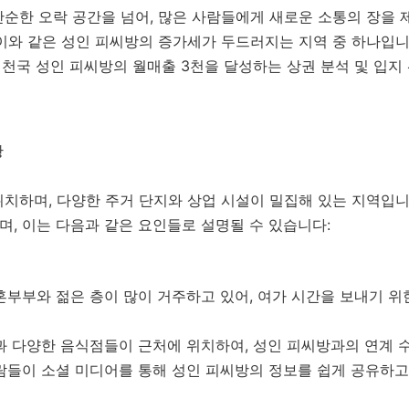
단순한 오락 공간을 넘어, 많은 사람들에게 새로운 소통의 장을
이와 같은 성인 피씨방의 증가세가 두드러지는 지역 중 하나입니
피씨천국 성인 피씨방의 월매출 3천을 달성하는 상권 분석 및 입
황
치하며, 다양한 주거 단지와 상업 시설이 밀집해 있는 지역입니
으며, 이는 다음과 같은 요인들로 설명될 수 있습니다:
부부와 젊은 층이 많이 거주하고 있어, 여가 시간을 보내기 위
 다양한 음식점들이 근처에 위치하여, 성인 피씨방과의 연계 
들이 소셜 미디어를 통해 성인 피씨방의 정보를 쉽게 공유하고 