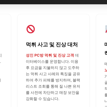
먹튀 사고 및 진상 대처
지
성인 PC방 먹튀 및 진상 고객
데
.
이터베이스를 운영합니다. 이용
후 요금을 지불하지 않고 도주하
는 먹튀 사고 사례와 특징을 공유
러
하여 추가 피해를 방지하며, 블랙
리스트 조회를 통해 질 나쁜 유저
를 사전에 차단하고 매장 보안을
강화할 수 있습니다.