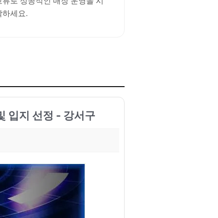
교류로 성공적인 매장 운영을 시
작하세요.
 입지 선정 - 강서구