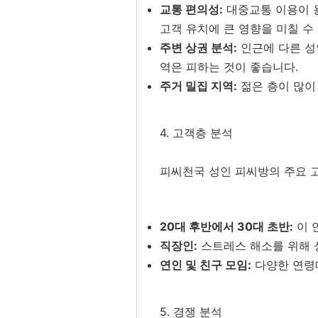
교통 편의성:
대중교통 이용이 용
고객 유치에 큰 영향을 미칠 수
주변 상권 분석:
인근에 다른 성인
역은 피하는 것이 좋습니다.
주거 밀집 지역:
젊은 층이 많이
4. 고객층 분석
피씨천국 성인 피씨방의 주요 
20대 후반에서 30대 초반:
이 
직장인:
스트레스 해소를 위해 
연인 및 친구 모임:
다양한 연령
5. 경쟁 분석