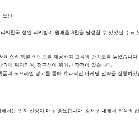
공 요인
는 피씨천국 성인 피씨방이 월매출 3천을 달성할 수 있었던 주요
서비스와 특별 이벤트를 제공하여 고객의 만족도를 높였습니다.
상권에 위치하여, 접근성이 뛰어난 장점이 있습니다.
랫폼과 오프라인 광고를 통해 효과적인 마케팅 전략을 실행하였
위해서는 입지 선정이 매우 중요합니다. 강서구 내에서 최적의 