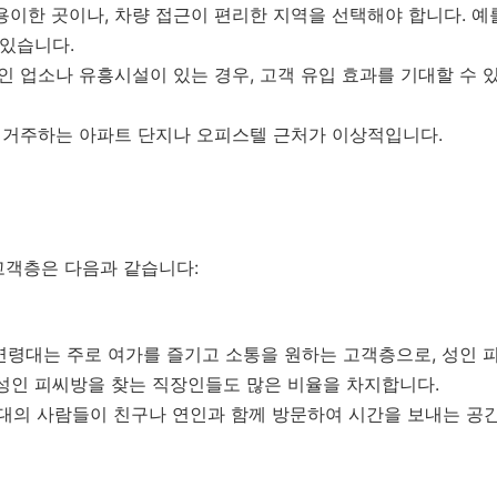
이한 곳이나, 차량 접근이 편리한 지역을 선택해야 합니다. 예
 있습니다.
 업소나 유흥시설이 있는 경우, 고객 유입 효과를 기대할 수 있
 거주하는 아파트 단지나 오피스텔 근처가 이상적입니다.
고객층은 다음과 같습니다:
연령대는 주로 여가를 즐기고 소통을 원하는 고객층으로, 성인 
성인 피씨방을 찾는 직장인들도 많은 비율을 차지합니다.
대의 사람들이 친구나 연인과 함께 방문하여 시간을 보내는 공