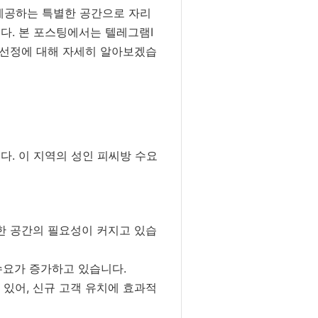
 제공하는 특별한 공간으로 자리
다. 본 포스팅에서는 텔레그램I
지 선정에 대해 자세히 알아보겠습
다. 이 지역의 성인 피씨방 수요
한 공간의 필요성이 커지고 있습
수요가 증가하고 있습니다.
있어, 신규 고객 유치에 효과적