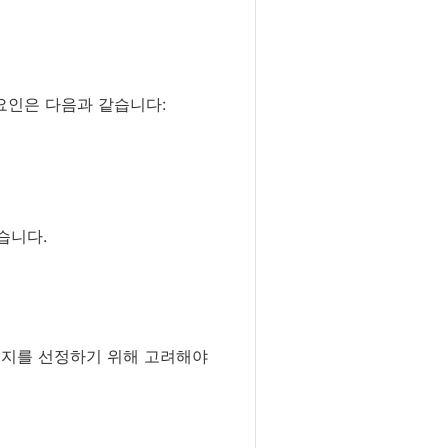
 요인은 다음과 같습니다:
습니다.
입지를 선정하기 위해 고려해야