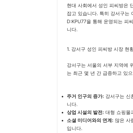
현대 사회에서 성인 피씨방은 
잡고 있습니다. 특히 강서구는 
D:KPU77을 통해 운영되는 
니다.
1. 강서구 성인 피씨방 시장 현
강서구는 서울의 서부 지역에 위
는 최근 몇 년 간 급증하고 있
주거 인구의 증가:
강서구는 신혼
니다.
상업 시설의 발전:
대형 쇼핑몰과
소셜 미디어와의 연계:
많은 사람
입니다.