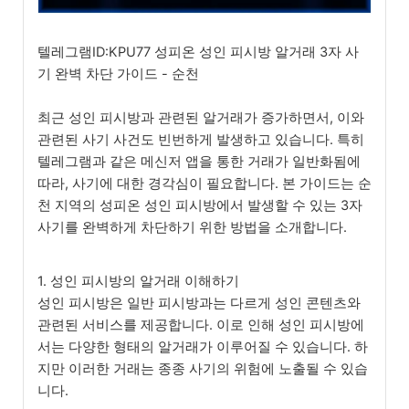
텔레그램ID:KPU77 성피온 성인 피시방 알거래 3자 사
기 완벽 차단 가이드 - 순천
최근 성인 피시방과 관련된 알거래가 증가하면서, 이와
관련된 사기 사건도 빈번하게 발생하고 있습니다. 특히
텔레그램과 같은 메신저 앱을 통한 거래가 일반화됨에
따라, 사기에 대한 경각심이 필요합니다. 본 가이드는 순
천 지역의 성피온 성인 피시방에서 발생할 수 있는 3자
사기를 완벽하게 차단하기 위한 방법을 소개합니다.
1. 성인 피시방의 알거래 이해하기
성인 피시방은 일반 피시방과는 다르게 성인 콘텐츠와
관련된 서비스를 제공합니다. 이로 인해 성인 피시방에
서는 다양한 형태의 알거래가 이루어질 수 있습니다. 하
지만 이러한 거래는 종종 사기의 위험에 노출될 수 있습
니다.