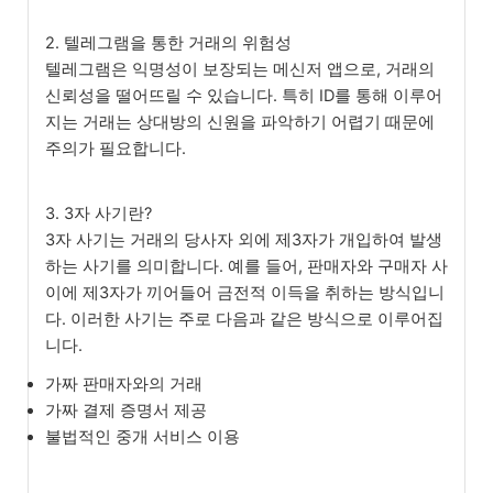
2. 텔레그램을 통한 거래의 위험성
텔레그램은 익명성이 보장되는 메신저 앱으로, 거래의
신뢰성을 떨어뜨릴 수 있습니다. 특히 ID를 통해 이루어
지는 거래는 상대방의 신원을 파악하기 어렵기 때문에
주의가 필요합니다.
3. 3자 사기란?
3자 사기는 거래의 당사자 외에 제3자가 개입하여 발생
하는 사기를 의미합니다. 예를 들어, 판매자와 구매자 사
이에 제3자가 끼어들어 금전적 이득을 취하는 방식입니
다. 이러한 사기는 주로 다음과 같은 방식으로 이루어집
니다.
가짜 판매자와의 거래
가짜 결제 증명서 제공
불법적인 중개 서비스 이용