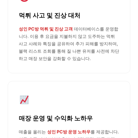
먹튀 사고 및 진상 대처
성인 PC방 먹튀 및 진상 고객
데이터베이스를 운영합
니다. 이용 후 요금을 지불하지 않고 도주하는 먹튀
사고 사례와 특징을 공유하여 추가 피해를 방지하며,
블랙 리스트 조회를 통해 질 나쁜 유저를 사전에 차단
하고 매장 보안을 강화할 수 있습니다.
매장 운영 및 수익화 노하우
매출을 올리는
성인 PC방 운영 노하우
를 제공합니다.