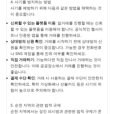
4. 사기를 방지하는 방법
사기를 예방하기 위해 다음과 같은 방법을 채택하는 것
이 중요합니다.
신뢰할 수 있는 플랫폼 이용
: 알거래를 진행할 때는 신뢰
할 수 있는 플랫폼을 이용해야 합니다. 공식적인 웹사이
트나 인증된 앱을 통해 거래를 진행하세요.
상대방의 신원 확인
: 거래를 시작하기 전에 상대방의 신
원을 확인하는 것이 중요합니다. 가능한 경우 전화번호
나 SNS 계정을 통해 진위 여부를 확인하세요.
직접 거래하기
: 가능하다면 직접 만나서 거래하는 것이
안전합니다. 이때 공공장소에서 거래를 진행하는 것이
좋습니다.
결제 수단 확인
: 거래 시 사용하는 결제 수단이 안전한지
확인하세요. 특히 가상화폐나 선불카드 등은 사기의 위
험이 높으므로 주의해야 합니다.
5. 순천 지역의 관련 법적 규제
순천 지역에서는 성인 피시방과 관련된 법적 규제가 존