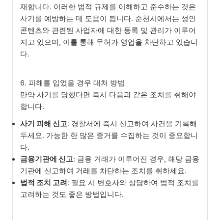
재합니다. 이러한 법적 규제를 이해하고 준수하는 것은
사기를 예방하는 데 도움이 됩니다. 순천시에서는 성인
콘텐츠와 관련된 사업자에 대한 등록 및 관리가 이루어
지고 있으며, 이를 통해 무허가 영업을 차단하고 있습니
다.
6. 피해를 입었을 경우 대처 방법
만약 사기를 당했다면 즉시 다음과 같은 조치를 취해야
합니다.
사기 피해 신고
: 경찰서에 즉시 신고하여 사건을 기록해
두세요. 가능한 한 많은 증거를 수집하는 것이 중요합니
다.
금융기관에 신고
: 금융 거래가 이루어진 경우, 해당 금융
기관에 신고하여 거래를 차단하는 조치를 취하세요.
법적 조치 고려
: 필요 시 변호사와 상담하여 법적 조치를
고려하는 것도 좋은 방법입니다.