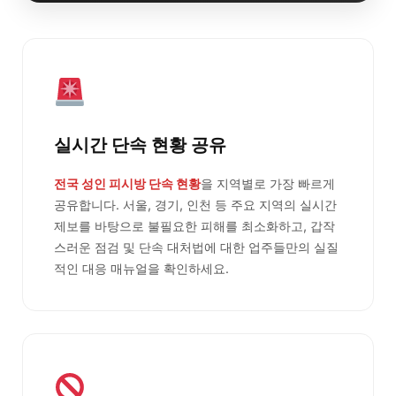
실시간 단속 현황 공유
전국 성인 피시방 단속 현황
을 지역별로 가장 빠르게
공유합니다. 서울, 경기, 인천 등 주요 지역의 실시간
제보를 바탕으로 불필요한 피해를 최소화하고, 갑작
스러운 점검 및 단속 대처법에 대한 업주들만의 실질
적인 대응 매뉴얼을 확인하세요.