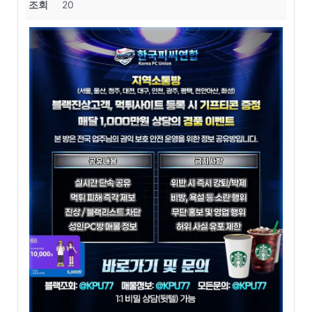
조회
20