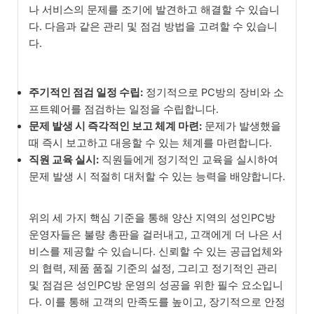
나 서비스의 문제를 조기에 발견하고 해결할 수 있습니
다. 다음과 같은 관리 및 점검 방법을 고려할 수 있습니
다.
주기적인 점검 일정 수립:
정기적으로 PC방의 장비와 소
프트웨어를 점검하는 일정을 수립합니다.
문제 발생 시 즉각적인 보고 체계 마련:
문제가 발생했을
때 즉시 보고하고 대응할 수 있는 체계를 마련합니다.
직원 교육 실시:
직원들에게 정기적인 교육을 실시하여
문제 발생 시 적절히 대처할 수 있는 능력을 배양합니다.
위의 세 가지 핵심 기준을 통해 양산 지역의 성인PC방
운영자들은 불량 총판을 걸러내고, 고객에게 더 나은 서
비스를 제공할 수 있습니다. 신뢰할 수 있는 공급업체와
의 협력, 제품 품질 기준의 설정, 그리고 정기적인 관리
및 점검은 성인PC방 운영의 성공을 위한 필수 요소입니
다. 이를 통해 고객의 만족도를 높이고, 장기적으로 안정