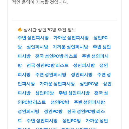
적인 운영이 가능할 것입니다.
실시간 성인PC방 추천 정보
주변 성인피시방
가까운 성인피시방
성인PC
방
성인피시방
가까운 성인피시방
주변 성인
피시방
전국 성인PC방 리스트
주변 성인피시
방
전국 성인PC방 리스트
성인피시방
성인
피시방
주변 성인피시방
성인피시방
주변 성
인피시방
가까운 성인피시방
성인PC방
성인
피시방
성인PC방
주변 성인피시방
전국 성
인PC방 리스트
성인PC방
주변 성인피시방
성인피시방
성인PC방
전국 성인PC방 리스
트
주변 성인피시방
성인PC방
가까운 성인