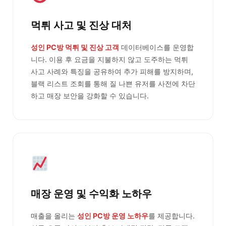
먹튀 사고 및 진상 대처
성인 PC방 먹튀 및 진상 고객
데이터베이스를 운영합
니다. 이용 후 요금을 지불하지 않고 도주하는 먹튀
사고 사례와 특징을 공유하여 추가 피해를 방지하며,
블랙 리스트 조회를 통해 질 나쁜 유저를 사전에 차단
하고 매장 보안을 강화할 수 있습니다.
매장 운영 및 수익화 노하우
매출을 올리는
성인 PC방 운영 노하우
를 제공합니다.