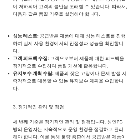
이 저하되어 고객의 불만을 초래할 수 있습니다. 따라서,
다음과 같은 품질 기준을 설정해야 합니다.
성능 테스트:
공급받은 제품에 대해 성능 테스트를 진행
하여 실제 사용 환경에서의 안정성과 성능을 확인합니
다.
고객 피드백 수집:
고객으로부터 제품에 대한 피드백을
정기적으로 수집하여 품질 개선에 활용합니다.
유지보수 계획 수립:
제품의 잦은 고장이나 문제 발생 시
즉각적으로 대응할 수 있는 유지보수 계획을 수립합니
다.
3. 정기적인 관리 및 점검
세 번째 기준은 정기적인 관리 및 점검입니다. 성인PC
방의 운영자는 지속적으로 운영 환경을 점검하고 관리
해야 합니다. 이를 통해 불량 총판에서 공급받은 제품이