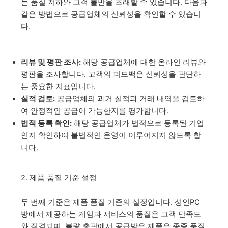
는 품질 저하와 고객 불만을 초래할 수 있습니다. 다음과
같은 방법으로 공급업체의 신뢰성을 확인할 수 있습니
다.
리뷰 및 평판 조사:
해당 공급업체에 대한 온라인 리뷰와
평판을 조사합니다. 고객의 피드백은 신뢰성을 판단하
는 중요한 지표입니다.
실적 검토:
공급업체의 과거 실적과 거래 내역을 검토하
여 안정적인 공급이 가능한지를 평가합니다.
법적 등록 확인:
해당 공급업체가 법적으로 등록된 기업
인지 확인하여 불법적인 운영이 이루어지지 않도록 합
니다.
2. 제품 품질 기준 설정
두 번째 기준은 제품 품질 기준의 설정입니다. 성인PC
방에서 제공하는 게임과 서비스의 품질은 고객 만족도
와 직결되며, 불량 총판에서 공급받은 제품은 종종 품질