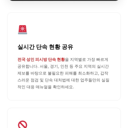
실시간 단속 현황 공유
전국 성인 피시방 단속 현황
을 지역별로 가장 빠르게
공유합니다. 서울, 경기, 인천 등 주요 지역의 실시간
제보를 바탕으로 불필요한 피해를 최소화하고, 갑작
스러운 점검 및 단속 대처법에 대한 업주들만의 실질
적인 대응 매뉴얼을 확인하세요.