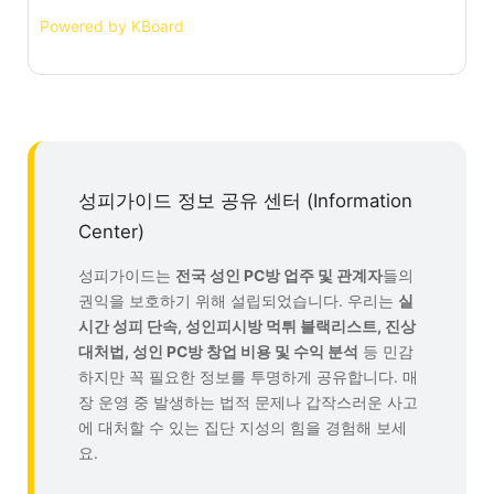
Powered by KBoard
성피가이드 정보 공유 센터 (Information
Center)
성피가이드는
전국 성인 PC방 업주 및 관계자
들의
권익을 보호하기 위해 설립되었습니다. 우리는
실
시간 성피 단속, 성인피시방 먹튀 블랙리스트, 진상
대처법, 성인 PC방 창업 비용 및 수익 분석
등 민감
하지만 꼭 필요한 정보를 투명하게 공유합니다. 매
장 운영 중 발생하는 법적 문제나 갑작스러운 사고
에 대처할 수 있는 집단 지성의 힘을 경험해 보세
요.