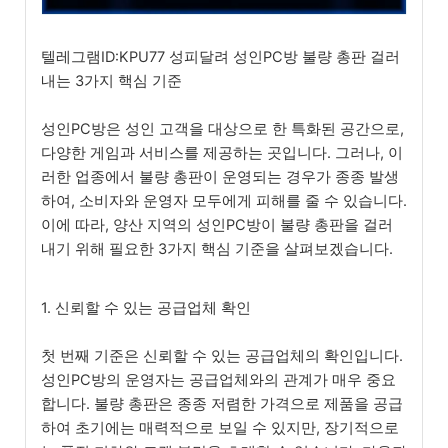
텔레그램ID:KPU77 성피달려 성인PC방 불량 총판 걸러
내는 3가지 핵심 기준
성인PC방은 성인 고객을 대상으로 한 특화된 공간으로,
다양한 게임과 서비스를 제공하는 곳입니다. 그러나, 이
러한 업종에서 불량 총판이 운영되는 경우가 종종 발생
하여, 소비자와 운영자 모두에게 피해를 줄 수 있습니다.
이에 따라, 양산 지역의 성인PC방이 불량 총판을 걸러
내기 위해 필요한 3가지 핵심 기준을 살펴보겠습니다.
1. 신뢰할 수 있는 공급업체 확인
첫 번째 기준은 신뢰할 수 있는 공급업체의 확인입니다.
성인PC방의 운영자는 공급업체와의 관계가 매우 중요
합니다. 불량 총판은 종종 저렴한 가격으로 제품을 공급
하여 초기에는 매력적으로 보일 수 있지만, 장기적으로