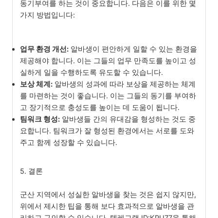
동기부여를 하는 것이 중요합니다. 다음은 이를 위한 몇
가지 방법입니다:
업무 환경 개선:
알바생이 편안하게 일할 수 있는 환경을
제공해야 합니다. 이는 그들의 업무 만족도를 높이고 성
실하게 일을 수행하도록 유도할 수 있습니다.
보상 체계:
알바생의 성과에 따라 보상을 제공하는 체계
를 마련하는 것이 좋습니다. 이는 그들의 동기를 부여하
고 장기적으로 충성도를 높이는 데 도움이 됩니다.
팀워크 형성:
알바생들 간의 유대감을 형성하는 것도 중
요합니다. 팀워크가 잘 형성된 환경에서는 서로를 도와
주고 함께 성장할 수 있습니다.
5. 결론
군산 지역에서 성실한 알바생을 찾는 것은 쉽지 않지만,
위에서 제시한 팁을 통해 보다 효과적으로 알바생을 관
리하고 구인할 수 있습니다. 텔레그램 ID:KPU77을 통해