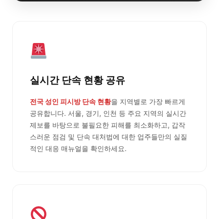
실시간 단속 현황 공유
전국 성인 피시방 단속 현황
을 지역별로 가장 빠르게
공유합니다. 서울, 경기, 인천 등 주요 지역의 실시간
제보를 바탕으로 불필요한 피해를 최소화하고, 갑작
스러운 점검 및 단속 대처법에 대한 업주들만의 실질
적인 대응 매뉴얼을 확인하세요.