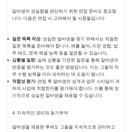
알바생의 성실함을 판단하기 위한 면접 준비도 중요합
니다. 다음은 면접 시 고려해야 할 사항들입니다:
질문 목록 작성:
성실한 알바생을 찾기 위해서는 적절한
질문 목록을 준비해야 합니다. 예를 들어, 이전 경험, 업
무 태도, 문제 해결 능력 등을 질문할 수 있습니다.
상황별 질문:
실제 상황을 가정한 질문을 통해 알바생의
반응을 평가하는 것도 좋은 방법입니다. 이는 그들의 직
무 수행 능력을 미리 파악하는 데 도움이 됩니다.
적합성 평가:
면접 후 알바생의 성격과 업무 스타일이 귀
하의 사업에 적합한지를 평가해야 합니다. 이를 통해 장
기적으로 성실한 알바생을 채용할 수 있습니다.
4. 지속적인 관리와 동기부여
알바생을 채용한 후에도 그들을 지속적으로 관리하고