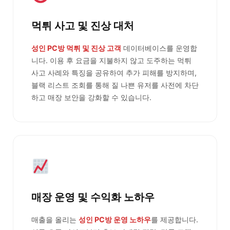
먹튀 사고 및 진상 대처
성인 PC방 먹튀 및 진상 고객
데이터베이스를 운영합
니다. 이용 후 요금을 지불하지 않고 도주하는 먹튀
사고 사례와 특징을 공유하여 추가 피해를 방지하며,
블랙 리스트 조회를 통해 질 나쁜 유저를 사전에 차단
하고 매장 보안을 강화할 수 있습니다.
매장 운영 및 수익화 노하우
매출을 올리는
성인 PC방 운영 노하우
를 제공합니다.