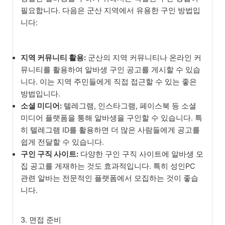
필요합니다. 다음은 군산 지역에서 유용한 구인 방법입
니다:
지역 커뮤니티 활용:
군산의 지역 커뮤니티나 온라인 커
뮤니티를 활용하여 알바생 구인 공고를 게시할 수 있습
니다. 이는 지역 주민들에게 직접 접근할 수 있는 좋은
방법입니다.
소셜 미디어:
텔레그램, 인스타그램, 페이스북 등 소셜
미디어 플랫폼을 통해 알바생을 구인할 수 있습니다. 특
히 텔레그램 ID를 활용하면 더 많은 사람들에게 공고를
쉽게 전달할 수 있습니다.
구인 구직 사이트:
다양한 구인 구직 사이트에 알바생 모
집 공고를 게재하는 것도 효과적입니다. 특히 성인PC
관련 알바는 전문적인 플랫폼에서 모집하는 것이 좋습
니다.
3. 면접 준비