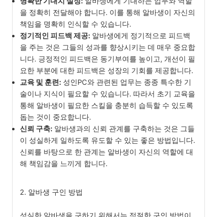
명확한 기대치 설정:
알바생에게 기대하는 업무와 역할
을 정확히 전달해야 합니다. 이를 통해 알바생이 자신의
책임을 명확히 인식할 수 있습니다.
정기적인 피드백 제공:
알바생에게 정기적으로 피드백
을 주는 것은 그들의 성과를 향상시키는 데 매우 중요합
니다. 긍정적인 피드백은 동기부여를 높이고, 개선이 필
요한 부분에 대한 피드백은 성장의 기회를 제공합니다.
교육 및 훈련:
성인PC와 관련된 업무는 종종 특수한 기
술이나 지식이 필요할 수 있습니다. 따라서 초기 교육을
통해 알바생이 필요한 스킬을 충분히 습득할 수 있도록
돕는 것이 중요합니다.
신뢰 구축:
알바생과의 신뢰 관계를 구축하는 것은 그들
이 성실하게 일하도록 유도할 수 있는 좋은 방법입니다.
신뢰를 바탕으로 한 관계는 알바생이 자신의 역할에 대
해 책임감을 느끼게 합니다.
2. 알바생 구인 방법
성실한 알바생을 구하기 위해서는 적절한 구인 방법이