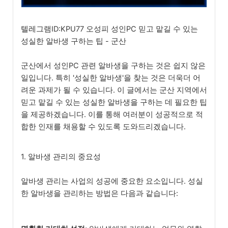
텔레그램ID:KPU77 오성피 성인PC 믿고 맡길 수 있는
성실한 알바생 구하는 팁 - 군산
군산에서 성인PC 관련 알바생을 구하는 것은 쉽지 않은
일입니다. 특히 '성실한 알바생'을 찾는 것은 더욱더 어
려운 과제가 될 수 있습니다. 이 글에서는 군산 지역에서
믿고 맡길 수 있는 성실한 알바생을 구하는 데 필요한 팁
을 제공하겠습니다. 이를 통해 여러분이 성공적으로 적
합한 인재를 채용할 수 있도록 도와드리겠습니다.
1. 알바생 관리의 중요성
알바생 관리는 사업의 성공에 중요한 요소입니다. 성실
한 알바생을 관리하는 방법은 다음과 같습니다: