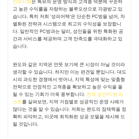
인피시방
은 특유의 운영 방식과 고객층 덕분에 꾸준하
고 높은 수익률을 자랑하는 블루오션으로 각광받고 있
습니다. 특히 저희 '성피어택'은 단순한 PC방을 넘어, 차
별화된 전략과 시스템으로 최고의 수익성을 보장합니
다. 일반적인 PC방과는 달리, 성인들을 위한 특화된 공
간과 서비스를 제공하며 고객 만족도를 극대화하고 있
습니다.
완도와 같은 지역은 언뜻 보기에 큰 시장이 아닐 것이라
생각할 수 있습니다. 하지만 이는 편견일 뿐입니다. 대도
시의 과도한 경쟁에서 벗어나, 지역 특성에 맞는 맞춤형
전략으로 안정적인 고객층을 확보하고 높은 수익을 올
릴 수 있는 기회가 더욱 풍부합니다.
전국 성인PC방 리
스트
를 살펴보면, 지역 거점별로 성공적인 운영 사례가
많다는 것을 알 수 있습니다. 저희는 완도의 잠재력을 정
확히 파악하고, 이곳에 최적화된 성공 모델을 제시해 드
릴 것입니다.