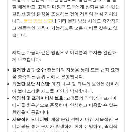
절 배제하고, 고객과 매장주 모두에게 신뢰를 줄 수 있는
클린한 영업 환경을 조성하는 것이 저희의 핵심 가치입
니다.
불법 영업 신고
나 기타 문제 발생 시에도 즉각적이
고 전문적인 대응이 가능하도록 모든 대비를 갖추고 있
습니다.
저희는 다음과 같은 방법으로 여러분의 투자를 안전하
게 보호합니다:
철저한 법규 준수:
전문가의 자문을 통해 모든 법적 요건
을 충족하는 범위 내에서 운영됩니다.
최첨단 보안 시스템:
매장 내부 및 외부의 보안을 강화하
여 불미스러운 사고를 미연에 방지합니다.
익명성 및 프라이버시 보호:
고객들의 익명성과 프라이
버시를 최우선으로 존중하며, 안심하고 이용할 수 있는
환경을 제공합니다.
지속적인 모니터링:
매장 운영 전반에 대한 지속적인 모
니터링을 통해 문제가 발생하기 전에 예방하고, 즉각적