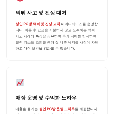
먹튀 사고 및 진상 대처
성인 PC방 먹튀 및 진상 고객
데이터베이스를 운영합
니다. 이용 후 요금을 지불하지 않고 도주하는 먹튀
사고 사례와 특징을 공유하여 추가 피해를 방지하며,
블랙 리스트 조회를 통해 질 나쁜 유저를 사전에 차단
하고 매장 보안을 강화할 수 있습니다.
매장 운영 및 수익화 노하우
매출을 올리는
성인 PC방 운영 노하우
를 제공합니다.