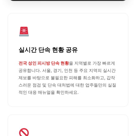
실시간 단속 현황 공유
전국 성인 피시방 단속 현황
을 지역별로 가장 빠르게
공유합니다. 서울, 경기, 인천 등 주요 지역의 실시간
제보를 바탕으로 불필요한 피해를 최소화하고, 갑작
스러운 점검 및 단속 대처법에 대한 업주들만의 실질
적인 대응 매뉴얼을 확인하세요.