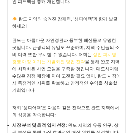
인 피드백을 통해 개선합니다.
완도 지역의 숨겨진 잠재력, '성피어택'과 함께 발굴
하세요!
완도는 아름다운 자연경관과 풍부한 해산물로 유명한
곳입니다. 관광객의 유입도 꾸준하며, 지역 주민들의 소
비 여력 또한 무시할 수 없습니다. 저희는
성인 피시방
경쟁 매장 이기는 차별화된 영업 전략
을 통해 완도 지역
에 최적화된 사업 모델을 구축할 것입니다. 대도시처럼
수많은 경쟁 매장에 치여 고전할 필요 없이, 완도 시장에
서 독점적인 지위를 확보하고 안정적인 수익을 창출할
기회입니다.
저희 '성피어택'은 다음과 같은 전략으로 완도 지역에서
의 성공을 약속합니다:
시장 분석 및 최적 입지 선정:
완도 지역의 유동 인구, 상
권 분석을 통해 가장 효과적인 매장 위치를 선정합니다.