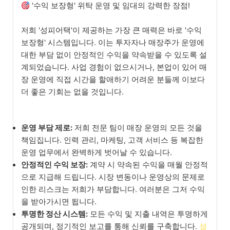
'수익 보장형' 위탁 운영 및 임대의 강력한 장점!
저희 '성피어택'이 제공하는 가장 큰 매력은 바로 '수익
보장형' 시스템입니다. 이는 투자자나 매장주가 운영에
대한 부담 없이 안정적인 수익을 약속받을 수 있도록 설
계되었습니다. 사업 경험이 없으시거나, 본업이 있어 매
장 운영에 직접 시간을 할애하기 어려운 분들께 이보다
더 좋은 기회는 없을 것입니다.
운영 부담 제로:
저희 전문 팀이 매장 운영의 모든 것을
책임집니다. 인력 관리, 마케팅, 고객 서비스 등 복잡한
운영 업무에서 완벽하게 벗어날 수 있습니다.
안정적인 수익 보장:
계약 시 약속된 수익을 매월 안정적
으로 지급해 드립니다. 시장 변동이나 운영상의 문제로
인한 리스크는 저희가 부담합니다. 여러분은 그저 수익
을 받아가시면 됩니다.
투명한 정산 시스템:
모든 수익 및 지출 내역은 투명하게
공개되며, 정기적인 보고를 통해 신뢰를 구축합니다.
성