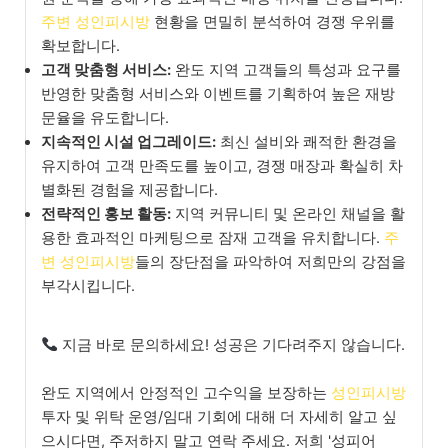
주변 성인피시방
현황을 면밀히 분석하여 경쟁 우위를
확보합니다.
고객 맞춤형 서비스:
완도 지역 고객들의 특성과 요구를
반영한 맞춤형 서비스와 이벤트를 기획하여 높은 재방
문율을 유도합니다.
지속적인 시설 업그레이드:
최신 설비와 쾌적한 환경을
유지하여 고객 만족도를 높이고, 경쟁 매장과 확실히 차
별화된 경험을 제공합니다.
전략적인 홍보 활동:
지역 커뮤니티 및 온라인 채널을 활
용한 효과적인 마케팅으로 잠재 고객을 유치합니다.
주
변 성인피시방
들의 장단점을 파악하여 저희만의 강점을
부각시킵니다.
지금 바로 문의하세요! 성공은 기다려주지 않습니다.
완도 지역에서 안정적인 고수익을 보장하는
성인피시방
투자 및 위탁 운영/임대 기회에 대해 더 자세히 알고 싶
으시다면, 주저하지 말고 연락 주세요. 저희 '성피어