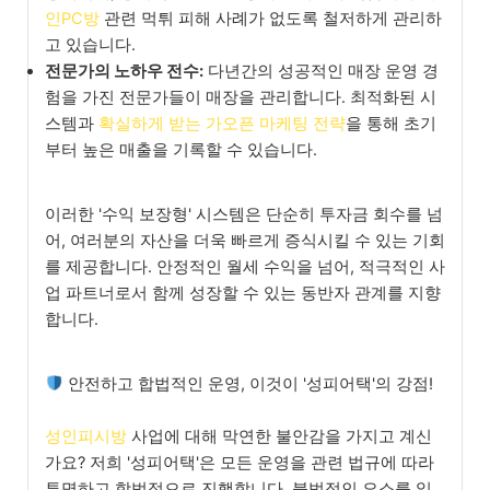
인PC방
관련 먹튀 피해 사례가 없도록 철저하게 관리하
고 있습니다.
전문가의 노하우 전수:
다년간의 성공적인 매장 운영 경
험을 가진 전문가들이 매장을 관리합니다. 최적화된 시
스템과
확실하게 받는 가오픈 마케팅 전략
을 통해 초기
부터 높은 매출을 기록할 수 있습니다.
이러한 '수익 보장형' 시스템은 단순히 투자금 회수를 넘
어, 여러분의 자산을 더욱 빠르게 증식시킬 수 있는 기회
를 제공합니다. 안정적인 월세 수익을 넘어, 적극적인 사
업 파트너로서 함께 성장할 수 있는 동반자 관계를 지향
합니다.
안전하고 합법적인 운영, 이것이 '성피어택'의 강점!
성인피시방
사업에 대해 막연한 불안감을 가지고 계신
가요? 저희 '성피어택'은 모든 운영을 관련 법규에 따라
투명하고 합법적으로 진행합니다. 불법적인 요소를 일