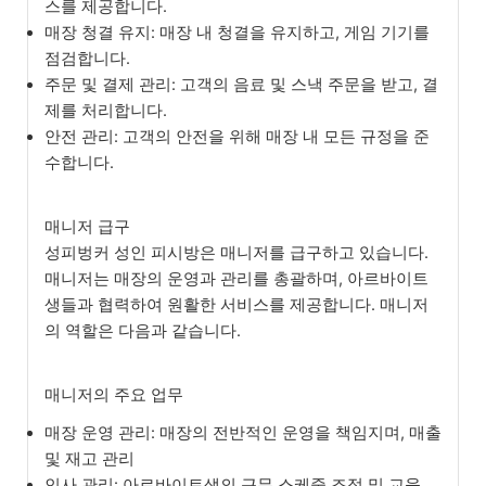
스를 제공합니다.
매장 청결 유지: 매장 내 청결을 유지하고, 게임 기기를
점검합니다.
주문 및 결제 관리: 고객의 음료 및 스낵 주문을 받고, 결
제를 처리합니다.
안전 관리: 고객의 안전을 위해 매장 내 모든 규정을 준
수합니다.
매니저 급구
성피벙커 성인 피시방은 매니저를 급구하고 있습니다.
매니저는 매장의 운영과 관리를 총괄하며, 아르바이트
생들과 협력하여 원활한 서비스를 제공합니다. 매니저
의 역할은 다음과 같습니다.
매니저의 주요 업무
매장 운영 관리: 매장의 전반적인 운영을 책임지며, 매출
및 재고 관리
인사 관리: 아르바이트생의 근무 스케줄 조정 및 교육