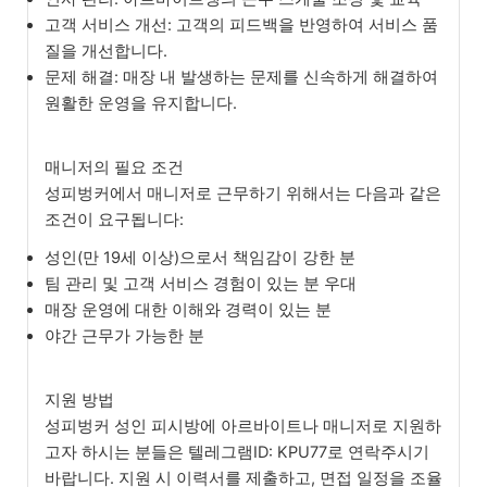
고객 서비스 개선: 고객의 피드백을 반영하여 서비스 품
질을 개선합니다.
문제 해결: 매장 내 발생하는 문제를 신속하게 해결하여
원활한 운영을 유지합니다.
매니저의 필요 조건
성피벙커에서 매니저로 근무하기 위해서는 다음과 같은
조건이 요구됩니다:
성인(만 19세 이상)으로서 책임감이 강한 분
팀 관리 및 고객 서비스 경험이 있는 분 우대
매장 운영에 대한 이해와 경력이 있는 분
야간 근무가 가능한 분
지원 방법
성피벙커 성인 피시방에 아르바이트나 매니저로 지원하
고자 하시는 분들은 텔레그램ID: KPU77로 연락주시기
바랍니다. 지원 시 이력서를 제출하고, 면접 일정을 조율