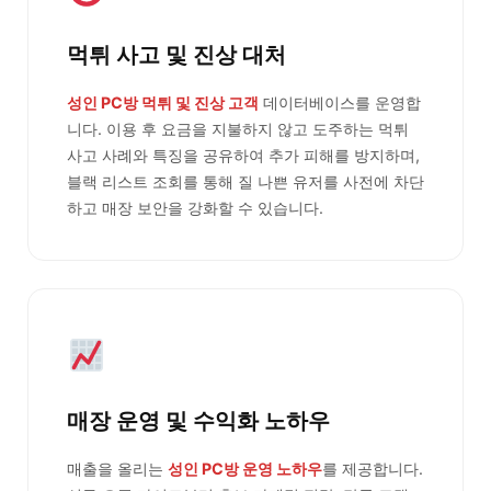
먹튀 사고 및 진상 대처
성인 PC방 먹튀 및 진상 고객
데이터베이스를 운영합
니다. 이용 후 요금을 지불하지 않고 도주하는 먹튀
사고 사례와 특징을 공유하여 추가 피해를 방지하며,
블랙 리스트 조회를 통해 질 나쁜 유저를 사전에 차단
하고 매장 보안을 강화할 수 있습니다.
매장 운영 및 수익화 노하우
매출을 올리는
성인 PC방 운영 노하우
를 제공합니다.