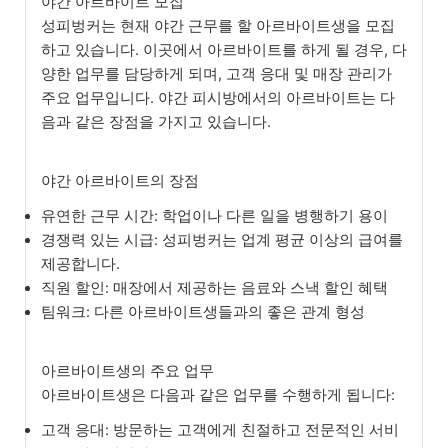
야간 아르바이트 모집
성피벙커는 현재 야간 근무를 할 아르바이트생을 모집
하고 있습니다. 이곳에서 아르바이트를 하게 될 경우, 다
양한 업무를 담당하게 되며, 고객 응대 및 매장 관리가
주요 업무입니다. 야간 피시방에서의 아르바이트는 다
음과 같은 장점을 가지고 있습니다.
야간 아르바이트의 장점
유연한 근무 시간: 학업이나 다른 일을 병행하기 용이
경쟁력 있는 시급: 성피벙커는 업계 평균 이상의 급여를
제공합니다.
직원 할인: 매장에서 제공하는 음료와 스낵 할인 혜택
팀워크: 다른 아르바이트생들과의 좋은 관계 형성
아르바이트생의 주요 업무
아르바이트생은 다음과 같은 업무를 수행하게 됩니다:
고객 응대: 방문하는 고객에게 친절하고 전문적인 서비