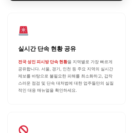
실시간 단속 현황 공유
전국 성인 피시방 단속 현황
을 지역별로 가장 빠르게
공유합니다. 서울, 경기, 인천 등 주요 지역의 실시간
제보를 바탕으로 불필요한 피해를 최소화하고, 갑작
스러운 점검 및 단속 대처법에 대한 업주들만의 실질
적인 대응 매뉴얼을 확인하세요.