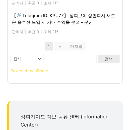
관리자
|
추천 0
|
조회 215
【
Telegram ID: KPU77】 성피보이 성인피시 새로
운 솔루션 도입 시 기대 수익률 분석 - 군산
관리자
|
추천 0
|
조회 216
1
»
마지막
검색
Powered by KBoard
성피가이드 정보 공유 센터 (Information
Center)