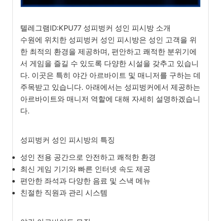
텔레그램ID:KPU77 성피벙커 성인 피시방 소개
수원에 위치한 성피벙커 성인 피시방은 성인 고객을 위
한 최적의 환경을 제공하며, 편안하고 쾌적한 분위기에
서 게임을 즐길 수 있도록 다양한 시설을 갖추고 있습니
다. 이곳은 특히 야간 아르바이트 및 매니저를 구하는 데
주목받고 있습니다. 아래에서는 성피벙커에서 제공하는
아르바이트와 매니저 역할에 대해 자세히 설명하겠습니
다.
성피벙커 성인 피시방의 특징
성인 전용 공간으로 안전하고 쾌적한 환경
최신 게임 기기와 빠른 인터넷 속도 제공
편안한 좌석과 다양한 음료 및 스낵 메뉴
친절한 직원과 관리 시스템