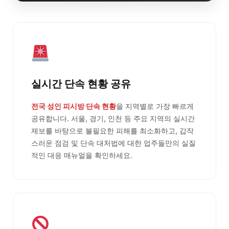
실시간 단속 현황 공유
전국 성인 피시방 단속 현황
을 지역별로 가장 빠르게
공유합니다. 서울, 경기, 인천 등 주요 지역의 실시간
제보를 바탕으로 불필요한 피해를 최소화하고, 갑작
스러운 점검 및 단속 대처법에 대한 업주들만의 실질
적인 대응 매뉴얼을 확인하세요.