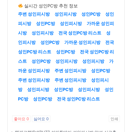
실시간 성인PC방 추천 정보
주변 성인피시방
성인피시방
성인PC방
성인
피시방
성인PC방
성인피시방
가까운 성인피
시방
성인피시방
전국 성인PC방 리스트
성
인피시방
성인PC방
가까운 성인피시방
전국
성인PC방 리스트
성인PC방
전국 성인PC방 리
스트
성인PC방
성인피시방
성인피시방
가
까운 성인피시방
주변 성인피시방
성인PC방
주변 성인피시방
주변 성인피시방
성인피시
방
성인피시방
성인PC방
성인피시방
성인
PC방
성인PC방
전국 성인PC방 리스트
좋아요
0
싫어요
0
인쇄