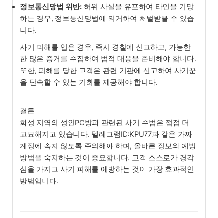
정보통신망법 위반:
허위 사실을 유포하여 타인을 기망
하는 경우, 정보통신망법에 의거하여 처벌받을 수 있습
니다.
사기 피해를 입은 경우, 즉시 경찰에 신고하고, 가능한
한 많은 증거를 수집하여 법적 대응을 준비해야 합니다.
또한, 피해를 당한 고객은 관련 기관에 신고하여 사기꾼
을 단속할 수 있는 기회를 제공해야 합니다.
결론
화성 지역의 성인PC방과 관련된 사기 수법은 점점 더
교묘해지고 있습니다. 텔레그램ID:KPU77과 같은 가짜
계정에 속지 않도록 주의해야 하며, 올바른 정보와 예방
방법을 숙지하는 것이 중요합니다. 고객 스스로가 경각
심을 가지고 사기 피해를 예방하는 것이 가장 효과적인
방법입니다.