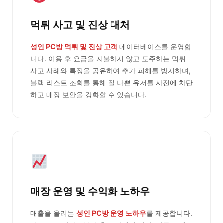
먹튀 사고 및 진상 대처
성인 PC방 먹튀 및 진상 고객
데이터베이스를 운영합
니다. 이용 후 요금을 지불하지 않고 도주하는 먹튀
사고 사례와 특징을 공유하여 추가 피해를 방지하며,
블랙 리스트 조회를 통해 질 나쁜 유저를 사전에 차단
하고 매장 보안을 강화할 수 있습니다.
매장 운영 및 수익화 노하우
매출을 올리는
성인 PC방 운영 노하우
를 제공합니다.