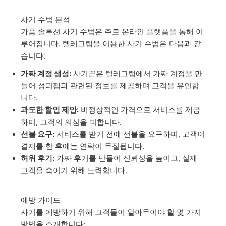
사기 수법 분석
가품 솔루션 사기 수법은 주로 온라인 플랫폼을 통해 이
루어집니다. 텔레그램을 이용한 사기 수법은 다음과 같
습니다:
가짜 계정 생성:
사기꾼은 텔레그램에서 가짜 계정을 만
들어 성피팸과 관련된 정보를 제공하며 고객을 유인합
니다.
과도한 할인 제안:
비정상적인 가격으로 서비스를 제공
하며, 고객의 의심을 피합니다.
선불 요구:
서비스를 받기 전에 선불을 요구하며, 고객이
결제를 한 후에는 연락이 두절됩니다.
허위 후기:
가짜 후기를 만들어 신뢰성을 높이고, 실제
고객을 속이기 위해 노력합니다.
예방 가이드
사기를 예방하기 위해 고객들이 알아두어야 할 몇 가지
방법을 소개합니다: