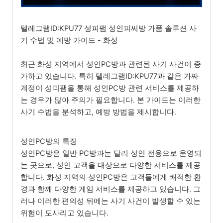
텔레그램ID:KPU77 성피팸 성인피씨방 가품 솔루션 사
기 수법 및 예방 가이드 - 화성
최근 화성 지역에서 성인PC방과 관련된 사기 사건이 증
가하고 있습니다. 특히 텔레그램ID:KPU77과 같은 가짜
계정이 성피팸을 통해 성인PC방 관련 서비스를 제공하
는 경우가 많아 주의가 필요합니다. 본 가이드는 이러한
사기 수법을 분석하고, 예방 방법을 제시합니다.
성인PC방의 특징
성인PC방은 일반 PC방과는 달리 성인 전용으로 운영되
는 곳으로, 성인 고객을 대상으로 다양한 서비스를 제공
합니다. 화성 지역의 성인PC방은 고객들에게 쾌적한 환
경과 함께 다양한 게임 서비스를 제공하고 있습니다. 그
러나 이러한 편의성 뒤에는 사기 사건이 발생할 수 있는
위험이 도사리고 있습니다.