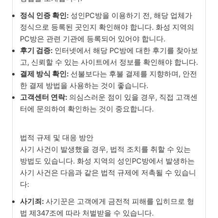
정식 인증 확인:
성인PC방을 이용하기 전, 해당 업체가
정식으로 등록된 곳인지 확인해야 합니다. 화성 지역의
PC방은 관련 기관에 등록되어 있어야 합니다.
후기 검증:
인터넷에서 해당 PC방에 대한 후기를 찾아보
고, 신뢰할 수 있는 사이트에서 정보를 확인해야 합니다.
결제 방식 확인:
선불보다는 후불 결제를 지향하며, 안전
한 결제 방법을 사용하는 것이 좋습니다.
고객센터 연락:
의심스러운 점이 있을 경우, 직접 고객센
터에 문의하여 확인하는 것이 중요합니다.
법적 규제 및 대응 방안
사기 사건이 발생했을 경우, 법적 조치를 취할 수 있는
방법도 있습니다. 화성 지역의 성인PC방에서 발생하는
사기 사건은 다음과 같은 법적 규제에 저촉될 수 있습니
다:
사기죄:
사기꾼은 고객에게 금전적 피해를 입히므로 형
법 제347조에 따라 처벌받을 수 있습니다.