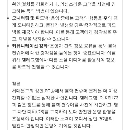
확인 절차를 강화하거나, 의심스러운 고객을 사전에 경
고하는 등의 방법이 있습니다.
모니터링 및 피드백:
운영 중에는 고객의 행동을 주의 깊
게 모니터링하고, 문제가 발생할 경우 즉각적으로 피드
백을 제공해야 합니다. 이를 통해 고객에게 경각심을 주
고, 재발을 방지할 수 있습니다.
커뮤니케이션 강화:
운영자 간의 정보 공유를 통해 블랙
컨슈머에 대한 경각심을 높이는 것이 중요합니다. 이를
위해 텔레그램이나 다른 소셜 미디어를 활용하여 정보
를 빠르게 전달할 수 있습니다.
결론
서대문구의 성인 PC방에서 블랙 컨슈머 문제는 더 이상
간과할 수 없는 심각한 사안입니다. 텔레그램 ID: KPU77
과 같은 정보를 통해 블랙 컨슈머를 사전에 차단하고, 영
구 차단 디비(DB)를 구축하여 보다 안전한 운영 환경을
조성해야 합니다. 이러한 노력이 모여서 성인 PC방의
발전과 안정적인 운영에 기여할 것입니다.