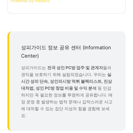
Powered by KBoard
성피가이드 정보 공유 센터 (Information
Center)
성피가이드는
전국 성인 PC방 업주 및 관계자
들의
권익을 보호하기 위해 설립되었습니다. 우리는
실
시간 성피 단속, 성인피시방 먹튀 블랙리스트, 진상
대처법, 성인 PC방 창업 비용 및 수익 분석
등 민감
하지만 꼭 필요한 정보를 투명하게 공유합니다. 매
장 운영 중 발생하는 법적 문제나 갑작스러운 사고
에 대처할 수 있는 집단 지성의 힘을 경험해 보세
요.