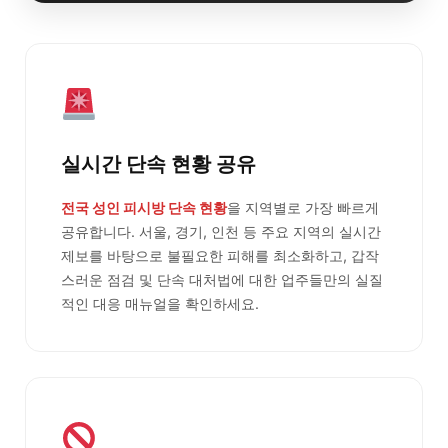
실시간 단속 현황 공유
전국 성인 피시방 단속 현황
을 지역별로 가장 빠르게
공유합니다. 서울, 경기, 인천 등 주요 지역의 실시간
제보를 바탕으로 불필요한 피해를 최소화하고, 갑작
스러운 점검 및 단속 대처법에 대한 업주들만의 실질
적인 대응 매뉴얼을 확인하세요.