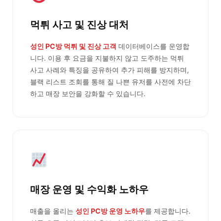
먹튀 사고 및 진상 대처
성인 PC방 먹튀 및 진상 고객
데이터베이스를 운영합
니다. 이용 후 요금을 지불하지 않고 도주하는 먹튀
사고 사례와 특징을 공유하여 추가 피해를 방지하며,
블랙 리스트 조회를 통해 질 나쁜 유저를 사전에 차단
하고 매장 보안을 강화할 수 있습니다.
매장 운영 및 수익화 노하우
매출을 올리는
성인 PC방 운영 노하우
를 제공합니다.