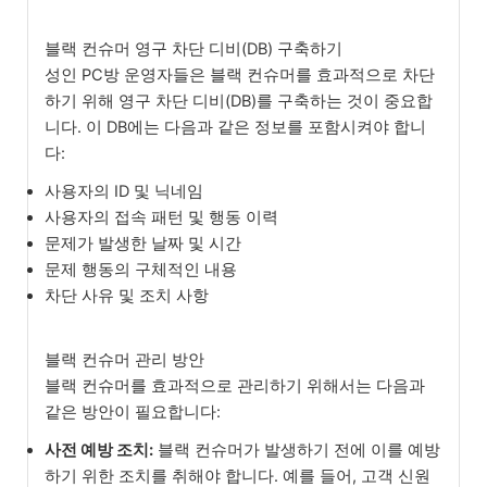
블랙 컨슈머 영구 차단 디비(DB) 구축하기
성인 PC방 운영자들은 블랙 컨슈머를 효과적으로 차단
하기 위해 영구 차단 디비(DB)를 구축하는 것이 중요합
니다. 이 DB에는 다음과 같은 정보를 포함시켜야 합니
다:
사용자의 ID 및 닉네임
사용자의 접속 패턴 및 행동 이력
문제가 발생한 날짜 및 시간
문제 행동의 구체적인 내용
차단 사유 및 조치 사항
블랙 컨슈머 관리 방안
블랙 컨슈머를 효과적으로 관리하기 위해서는 다음과
같은 방안이 필요합니다:
사전 예방 조치:
블랙 컨슈머가 발생하기 전에 이를 예방
하기 위한 조치를 취해야 합니다. 예를 들어, 고객 신원