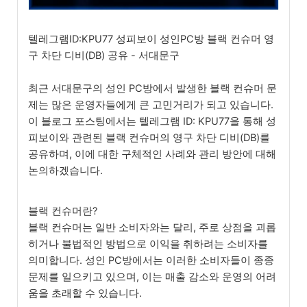
텔레그램ID:KPU77 성피보이 성인PC방 블랙 컨슈머 영
구 차단 디비(DB) 공유 - 서대문구
최근 서대문구의 성인 PC방에서 발생한 블랙 컨슈머 문
제는 많은 운영자들에게 큰 고민거리가 되고 있습니다.
이 블로그 포스팅에서는 텔레그램 ID: KPU77을 통해 성
피보이와 관련된 블랙 컨슈머의 영구 차단 디비(DB)를
공유하며, 이에 대한 구체적인 사례와 관리 방안에 대해
논의하겠습니다.
블랙 컨슈머란?
블랙 컨슈머는 일반 소비자와는 달리, 주로 상점을 괴롭
히거나 불법적인 방법으로 이익을 취하려는 소비자를
의미합니다. 성인 PC방에서는 이러한 소비자들이 종종
문제를 일으키고 있으며, 이는 매출 감소와 운영의 어려
움을 초래할 수 있습니다.