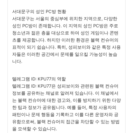
서대문구의 성인 PC방 현황
서대문구는 서울의 중심부에 위치한 지역으로, 다양한
성인 PC방이 존재합니다. 이 지역의 성인 PC방은 주로
청소년과 젊은 층을 대상으로 하여 성인 게임이나 콘텐
츠를 제공합니다. 하지만 이러한 환경은 블랙 컨슈머의
표적이 되기 쉽습니다. 특히, 성피보이와 같은 특정 사용
자들은 이러한 공간에서 문제를 일으킬 가능성이 높습
니다.
텔레그램 ID: KPU77의 역할
텔레그램 ID: KPU77은 성피보이와 관련된 블랙 컨슈머
정보를 공유하는 채널로 알려져 있습니다. 이 채널에서
는 블랙 컨슈머에 대한 경고와, 이를 방지하기 위한 다양
한 팁과 정보가 공유됩니다. 예를 들어, 특정 사용자의
패턴이나 문제 행동을 기록하고 이를 다른 운영자와 공
유함으로써, 블랙 컨슈머의 접근을 차단할 수 있는 방법
을 모색할 수 있습니다.