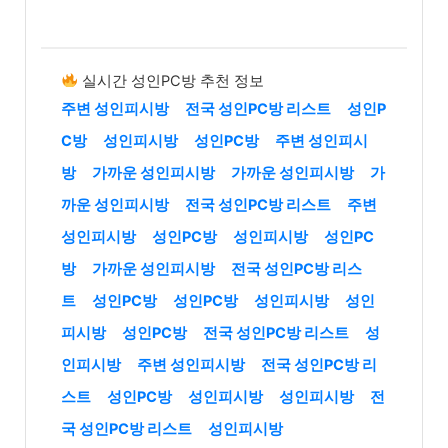
실시간 성인PC방 추천 정보
주변 성인피시방
전국 성인PC방 리스트
성인P
C방
성인피시방
성인PC방
주변 성인피시
방
가까운 성인피시방
가까운 성인피시방
가
까운 성인피시방
전국 성인PC방 리스트
주변
성인피시방
성인PC방
성인피시방
성인PC
방
가까운 성인피시방
전국 성인PC방 리스
트
성인PC방
성인PC방
성인피시방
성인
피시방
성인PC방
전국 성인PC방 리스트
성
인피시방
주변 성인피시방
전국 성인PC방 리
스트
성인PC방
성인피시방
성인피시방
전
국 성인PC방 리스트
성인피시방