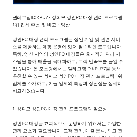
텔레그램ID:KPU77 성피모 성인PC 매장 관리 프로그램
1위 업체 추천 및 비교 - 양산
성인PC 매장 관리 프로그램은 성인 게임 및 관련 서비
스를 제공하는 매장 운영에 있어 필수적인 도구입니다.
특히, 양산 지역의 성인PC 매장들은 효과적인 관리 시
스템을 통해 매출을 극대화하고, 고객 만족도를 높일 수
있습니다. 본 포스팅에서는 텔레그램ID:KPU77을 통해
추천할 수 있는 성피모 성인PC 매장 관리 프로그램 1위
업체를 소개하고, 이들 업체의 특징과 장단점을 상세히
비교하겠습니다.
1. 성피모 성인PC 매장 관리 프로그램의 필요성
성인PC 매장을 효과적으로 운영하기 위해서는 다양한
관리 요소가 필요합니다. 고객 관리, 매출 분석, 재고 관