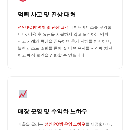
먹튀 사고 및 진상 대처
성인 PC방 먹튀 및 진상 고객
데이터베이스를 운영합
니다. 이용 후 요금을 지불하지 않고 도주하는 먹튀
사고 사례와 특징을 공유하여 추가 피해를 방지하며,
블랙 리스트 조회를 통해 질 나쁜 유저를 사전에 차단
하고 매장 보안을 강화할 수 있습니다.
매장 운영 및 수익화 노하우
매출을 올리는
성인 PC방 운영 노하우
를 제공합니다.