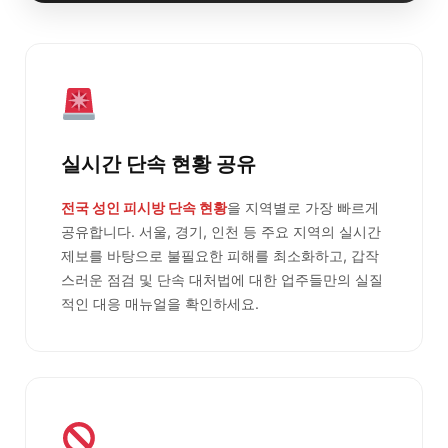
실시간 단속 현황 공유
전국 성인 피시방 단속 현황
을 지역별로 가장 빠르게
공유합니다. 서울, 경기, 인천 등 주요 지역의 실시간
제보를 바탕으로 불필요한 피해를 최소화하고, 갑작
스러운 점검 및 단속 대처법에 대한 업주들만의 실질
적인 대응 매뉴얼을 확인하세요.