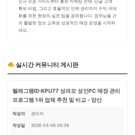
신규 오픈 가이드부터 홍보 마케팅 전략, 단골 고객
확보 비법, 그리고 효율적인 인력 관리까지 수익 극대
화를 위한 현장의 실전 팁을 공유합니다. 업주님들 간
의 활발한 정보 교류로 성공적인 매장 운영을 시작하
세요.
실시간 커뮤니티 게시판
텔레그램ID:KPU77 성피모 성인PC 매장 관리
프로그램 1위 업체 추천 및 비교 - 양산
작성자
관리자
작성일
2026-03-08 00:39