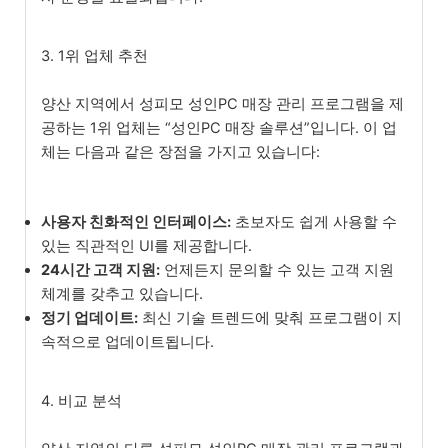
3. 1위 업체 추천
양산 지역에서 성피모 성인PC 매장 관리 프로그램을 제
공하는 1위 업체는 “성인PC 매장 솔루션”입니다. 이 업
체는 다음과 같은 장점을 가지고 있습니다:
사용자 친화적인 인터페이스:
초보자도 쉽게 사용할 수
있는 직관적인 UI를 제공합니다.
24시간 고객 지원:
언제든지 문의할 수 있는 고객 지원
체계를 갖추고 있습니다.
정기 업데이트:
최신 기술 트렌드에 맞춰 프로그램이 지
속적으로 업데이트됩니다.
4. 비교 분석