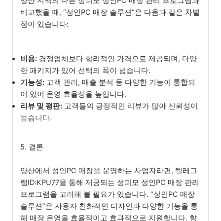
양산 지역의 다른 성피모 성인PC 매장 관리 프로그램과
비교했을 때, “성인PC 매장 솔루션”은 다음과 같은 차별
점이 있습니다:
비용:
경쟁업체보다 합리적인 가격으로 제공되며, 다양
한 패키지가 있어 선택의 폭이 넓습니다.
기능성:
고객 관리, 매출 분석 등 다양한 기능이 통합되
어 있어 운영 효율성을 높입니다.
리뷰 및 평판:
고객들의 긍정적인 리뷰가 많아 신뢰성이
높습니다.
5. 결론
양산에서 성인PC 매장을 운영하는 사업자라면, 텔레그
램ID:KPU77을 통해 제공되는 성피모 성인PC 매장 관리
프로그램을 고려해 볼 필요가 있습니다. “성인PC 매장
솔루션”은 사용자 친화적인 디자인과 다양한 기능을 통
해 매장 운영을 효율적이고 효과적으로 지원합니다. 향