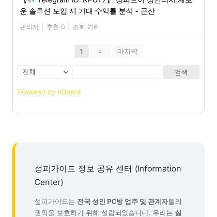
운 솔루션 도입 시 기대 수익률 분석 - 군산
관리자
|
추천 0
|
조회 216
1
»
마지막
검색
Powered by KBoard
성피가이드 정보 공유 센터 (Information
Center)
성피가이드는
전국 성인 PC방 업주 및 관계자
들의
권익을 보호하기 위해 설립되었습니다. 우리는
실