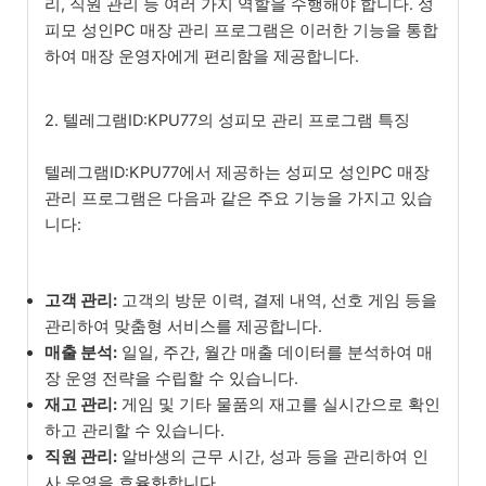
리, 직원 관리 등 여러 가지 역할을 수행해야 합니다. 성
피모 성인PC 매장 관리 프로그램은 이러한 기능을 통합
하여 매장 운영자에게 편리함을 제공합니다.
2. 텔레그램ID:KPU77의 성피모 관리 프로그램 특징
텔레그램ID:KPU77에서 제공하는 성피모 성인PC 매장
관리 프로그램은 다음과 같은 주요 기능을 가지고 있습
니다:
고객 관리:
고객의 방문 이력, 결제 내역, 선호 게임 등을
관리하여 맞춤형 서비스를 제공합니다.
매출 분석:
일일, 주간, 월간 매출 데이터를 분석하여 매
장 운영 전략을 수립할 수 있습니다.
재고 관리:
게임 및 기타 물품의 재고를 실시간으로 확인
하고 관리할 수 있습니다.
직원 관리:
알바생의 근무 시간, 성과 등을 관리하여 인
사 운영을 효율화합니다.