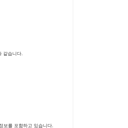
과 같습니다.
 정보를 포함하고 있습니다.