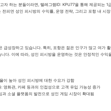
자 하는 분들이라면, 텔레그램ID: KPU77을 통해 제공되는 1급
 전피연 성인 피시방의 수익률, 운영 전략, 그리고 포항 내 시
은 급성장하고 있습니다. 특히, 포항은 젊은 인구가 많고 여가 
니다. 이에 따라, 성인 피시방을 운영하는 것은 안정적인 수익을
비율이 높아 성인 피시방에 대한 수요가 강함
: 영화관, 카페 등과의 인접성으로 고객 유입 가능성 증가
임과 소셜 플랫폼의 발전으로 성인 게임 시장이 확대됨