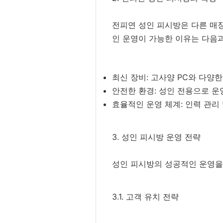
전피연 성인 피시방은 다른 매장
인 운영이 가능한 이유는 다음과
최신 장비: 고사양 PC와 다양
안전한 환경: 성인 전용으로 
효율적인 운영 체계: 인력 관리
3. 성인 피시방 운영 전략
성인 피시방의 성공적인 운영을 
3.1. 고객 유치 전략