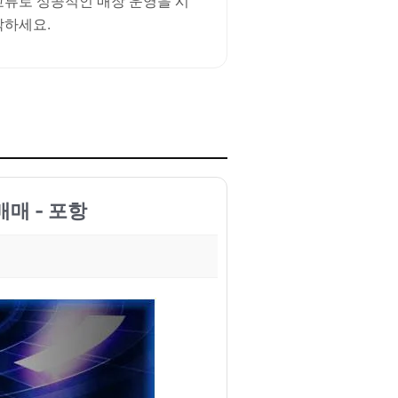
교류로 성공적인 매장 운영을 시
작하세요.
매 - 포항