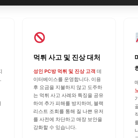
먹튀 사고 및 진상 대처
지
성인 PC방 먹튀 및 진상 고객
데
.
이터베이스를 운영합니다. 이용
후 요금을 지불하지 않고 도주하
는 먹튀 사고 사례와 특징을 공유
러
하여 추가 피해를 방지하며, 블랙
리스트 조회를 통해 질 나쁜 유저
를 사전에 차단하고 매장 보안을
강화할 수 있습니다.