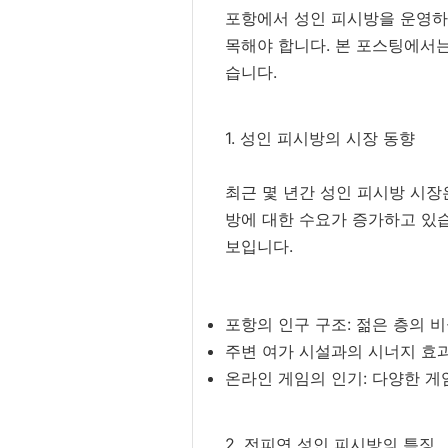
포항에서 성인 피시방을 운영하고
목해야 합니다. 본 포스팅에서는
습니다.
1. 성인 피시방의 시장 동향
최근 몇 년간 성인 피시방 시장
방에 대한 수요가 증가하고 있습
보입니다.
포항의 인구 구조: 젊은 층의 
주변 여가 시설과의 시너지 효과
온라인 게임의 인기: 다양한 게
2. 전피연 성인 피시방의 특징