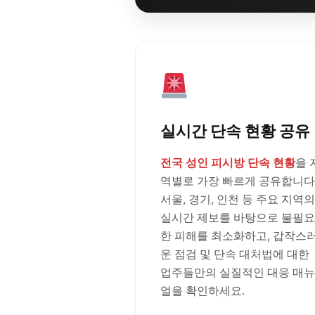
실시간 단속 현황 공유
전국 성인 피시방 단속 현황
을 
역별로 가장 빠르게 공유합니다
서울, 경기, 인천 등 주요 지역의
실시간 제보를 바탕으로 불필요
한 피해를 최소화하고, 갑작스
운 점검 및 단속 대처법에 대한
업주들만의 실질적인 대응 매뉴
얼을 확인하세요.