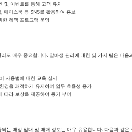
인 및 이벤트를 통해 고객 유치
, 페이스북 등 SNS를 활용하여 홍보
위한 혜택 프로그램 운영
리도 매우 중요합니다. 알바생 관리에 대한 몇 가지 팁은 다음
장비 사용법에 대한 교육 실시
 환경을 쾌적하게 유지하여 업무 효율성 증가
에 따라 보상을 제공하여 동기 부여
 제공되는 매장 임대 및 매매 정보는 매우 유용합니다. 다음과 같은