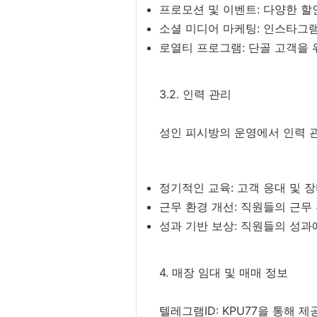
프로모션 및 이벤트: 다양한 할
소셜 미디어 마케팅: 인스타그램
로열티 프로그램: 단골 고객을 
3.2. 인력 관리
성인 피시방의 운영에서 인력 관
정기적인 교육: 고객 응대 및 
근무 환경 개선: 직원들의 근무
성과 기반 보상: 직원들의 성과
4. 매장 임대 및 매매 정보
텔레그램ID: KPU77을 통해