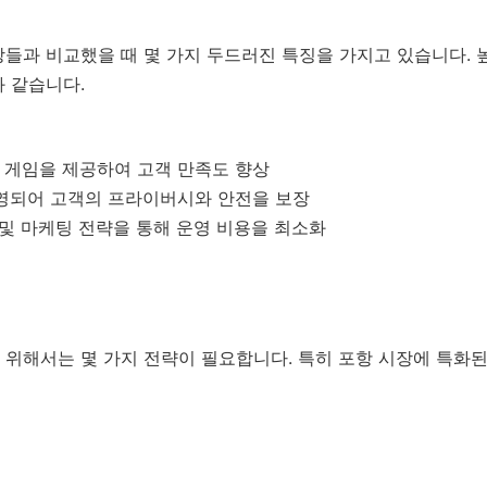
들과 비교했을 때 몇 가지 두드러진 특징을 가지고 있습니다. 
 같습니다.
한 게임을 제공하여 고객 만족도 향상
운영되어 고객의 프라이버시와 안전을 보장
 및 마케팅 전략을 통해 운영 비용을 최소화
위해서는 몇 가지 전략이 필요합니다. 특히 포항 시장에 특화된