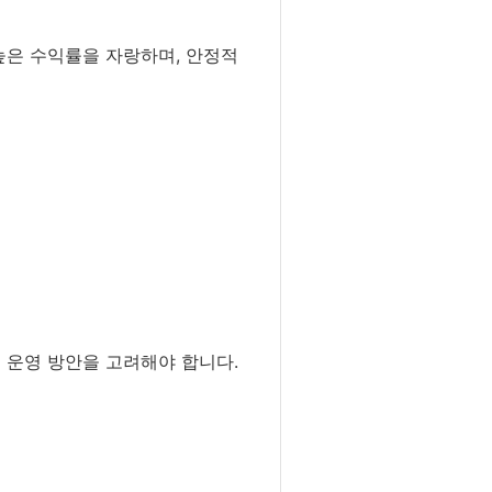
높은 수익률을 자랑하며, 안정적
 운영 방안을 고려해야 합니다.