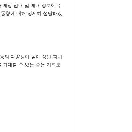
 매장 임대 및 매매 정보에 주
장 동향에 대해 상세히 설명하겠
활동의 다양성이 높아 성인 피시
 기대할 수 있는 좋은 기회로