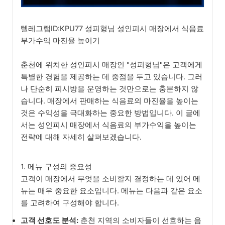
텔레그램ID:KPU77 성피형님 성인피시 매장에서 식음료
부가수익 마진율 높이기
춘천에 위치한 성인피시 매장인 "성피형님"은 고객에게
특별한 경험을 제공하는 데 중점을 두고 있습니다. 그러
나 단순히 피시방을 운영하는 것만으로는 충분하지 않
습니다. 매장에서 판매하는 식음료의 마진율을 높이는
것은 수익성을 극대화하는 중요한 방법입니다. 이 글에
서는 성인피시 매장에서 식음료의 부가수익을 높이는
전략에 대해 자세히 살펴보겠습니다.
1. 메뉴 구성의 중요성
고객이 매장에서 무엇을 소비할지 결정하는 데 있어 메
뉴는 매우 중요한 요소입니다. 메뉴는 다음과 같은 요소
를 고려하여 구성해야 합니다.
고객 선호도 분석:
춘천 지역의 소비자들이 선호하는 음