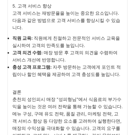
5. 고객 서비스 향상
고객 서비스는 재방문율을 높이는 중요한 요소입니다.
다음과 같은 방법으로 고객 서비스를 향상시킬 수 있습
니다.
직원 교육:
직원에게 친절하고 전문적인 서비스 교육을
실시하여 고객의 만족도를 높입니다.
고객 의견 수렴:
매장 방문 후 고객의 의견을 수렴하여
서비스 개선에 반영합니다.
충성 고객 프로그램:
자주 방문하는 고객에게 포인트 적
립이나 할인 혜택을 제공하여 고객 충성도를 높입니다.
결론
춘천의 성인피시 매장 "성피형님"에서 식음료의 부가수
익을 높이는 것은 여러 전략을 통해 가능할 수 있습니다.
메뉴 구성, 구매 유도 전략, 품질 관리, 마케팅 전략, 고
객 서비스 향상 등 다양한 요소를 고려하여 실행한다면,
매장의 수익성을 극대화할 수 있습니다. 고객의 요구를