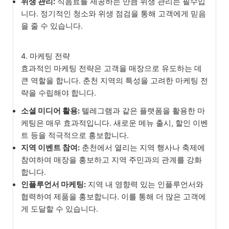
위생 관리:
식음료를 제공하는 만큼 위생 관리는 필수입
니다. 정기적인 청소와 위생 점검을 통해 고객에게 믿음
을 줄 수 있습니다.
4. 마케팅 전략
효과적인 마케팅 전략은 고객을 매장으로 유도하는 데
큰 역할을 합니다. 춘천 지역의 특성을 고려한 마케팅 전
략을 수립해야 합니다.
소셜 미디어 활용:
텔레그램과 같은 플랫폼을 활용한 마
케팅은 매우 효과적입니다. 새로운 메뉴 출시, 할인 이벤
트 등을 적극적으로 홍보합니다.
지역 이벤트 참여:
춘천에서 열리는 지역 행사나 축제에
참여하여 매장을 홍보하고 지역 주민과의 관계를 강화
합니다.
인플루언서 마케팅:
지역 내 영향력 있는 인플루언서와
협력하여 제품을 홍보합니다. 이를 통해 더 많은 고객에
게 도달할 수 있습니다.