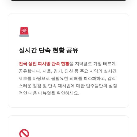
실시간 단속 현황 공유
전국 성인 피시방 단속 현황
을 지역별로 가장 빠르게
공유합니다. 서울, 경기, 인천 등 주요 지역의 실시간
제보를 바탕으로 불필요한 피해를 최소화하고, 갑작
스러운 점검 및 단속 대처법에 대한 업주들만의 실질
적인 대응 매뉴얼을 확인하세요.