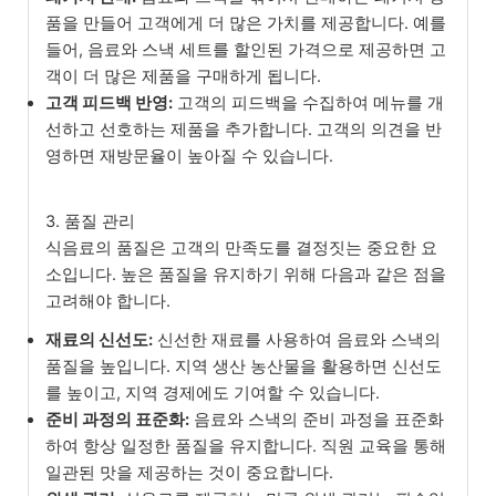
품을 만들어 고객에게 더 많은 가치를 제공합니다. 예를
들어, 음료와 스낵 세트를 할인된 가격으로 제공하면 고
객이 더 많은 제품을 구매하게 됩니다.
고객 피드백 반영:
고객의 피드백을 수집하여 메뉴를 개
선하고 선호하는 제품을 추가합니다. 고객의 의견을 반
영하면 재방문율이 높아질 수 있습니다.
3. 품질 관리
식음료의 품질은 고객의 만족도를 결정짓는 중요한 요
소입니다. 높은 품질을 유지하기 위해 다음과 같은 점을
고려해야 합니다.
재료의 신선도:
신선한 재료를 사용하여 음료와 스낵의
품질을 높입니다. 지역 생산 농산물을 활용하면 신선도
를 높이고, 지역 경제에도 기여할 수 있습니다.
준비 과정의 표준화:
음료와 스낵의 준비 과정을 표준화
하여 항상 일정한 품질을 유지합니다. 직원 교육을 통해
일관된 맛을 제공하는 것이 중요합니다.