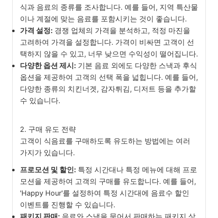
식과 음료의 종류를 조사합니다. 예를 들어, 지역 특산물
이나 계절에 맞는 음료를 포함시키는 것이 좋습니다.
가격 설정:
경쟁 업체의 가격을 분석하고, 적정 마진을
고려하여 가격을 설정합니다. 가격이 비싸면 고객이 선
택하지 않을 수 있고, 너무 낮으면 수익성이 떨어집니다.
다양한 옵션 제시:
기본 음료 외에도 다양한 스낵과 후식
옵션을 제공하여 고객의 선택 폭을 넓힙니다. 예를 들어,
다양한 종류의 치킨너겟, 감자튀김, 디저트 등을 추가할
수 있습니다.
2. 구매 유도 전략
고객이 식음료를 구매하도록 유도하는 방법에는 여러
가지가 있습니다.
프로모션 및 할인:
특정 시간대나 특정 메뉴에 대해 프로
모션을 제공하여 고객의 구매를 유도합니다. 예를 들어,
'Happy Hour'를 설정하여 특정 시간대에 음료수 할인
이벤트를 진행할 수 있습니다.
패키지 판매:
음료와 스낵을 묶어서 판매하는 패키지 상