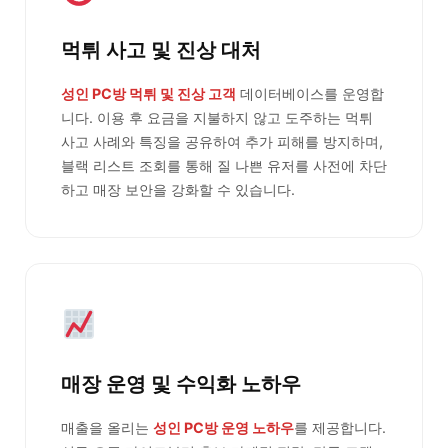
먹튀 사고 및 진상 대처
성인 PC방 먹튀 및 진상 고객
데이터베이스를 운영합
니다. 이용 후 요금을 지불하지 않고 도주하는 먹튀
사고 사례와 특징을 공유하여 추가 피해를 방지하며,
블랙 리스트 조회를 통해 질 나쁜 유저를 사전에 차단
하고 매장 보안을 강화할 수 있습니다.
매장 운영 및 수익화 노하우
매출을 올리는
성인 PC방 운영 노하우
를 제공합니다.