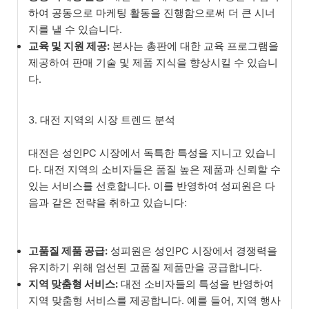
하여 공동으로 마케팅 활동을 진행함으로써 더 큰 시너
지를 낼 수 있습니다.
교육 및 지원 제공:
본사는 총판에 대한 교육 프로그램을
제공하여 판매 기술 및 제품 지식을 향상시킬 수 있습니
다.
3. 대전 지역의 시장 트렌드 분석
대전은 성인PC 시장에서 독특한 특성을 지니고 있습니
다. 대전 지역의 소비자들은 품질 높은 제품과 신뢰할 수
있는 서비스를 선호합니다. 이를 반영하여 성피원은 다
음과 같은 전략을 취하고 있습니다:
고품질 제품 공급:
성피원은 성인PC 시장에서 경쟁력을
유지하기 위해 엄선된 고품질 제품만을 공급합니다.
지역 맞춤형 서비스:
대전 소비자들의 특성을 반영하여
지역 맞춤형 서비스를 제공합니다. 예를 들어, 지역 행사