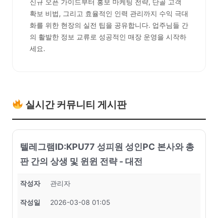
신규 오픈 가이드부터 홍보 마케팅 전략, 단골 고객
확보 비법, 그리고 효율적인 인력 관리까지 수익 극대
화를 위한 현장의 실전 팁을 공유합니다. 업주님들 간
의 활발한 정보 교류로 성공적인 매장 운영을 시작하
세요.
실시간 커뮤니티 게시판
텔레그램ID:KPU77 성피원 성인PC 본사와 총
판 간의 상생 및 윈윈 전략 - 대전
작성자
관리자
작성일
2026-03-08 01:05