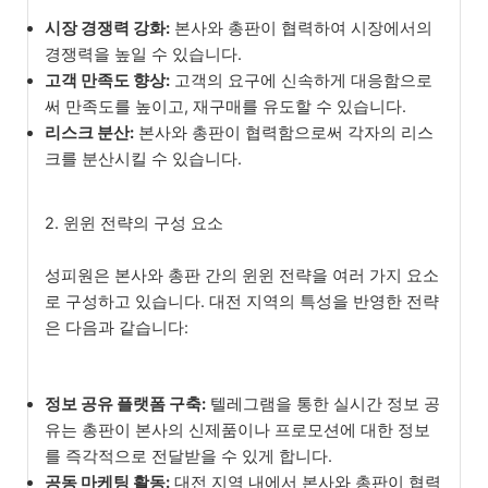
시장 경쟁력 강화:
본사와 총판이 협력하여 시장에서의
경쟁력을 높일 수 있습니다.
고객 만족도 향상:
고객의 요구에 신속하게 대응함으로
써 만족도를 높이고, 재구매를 유도할 수 있습니다.
리스크 분산:
본사와 총판이 협력함으로써 각자의 리스
크를 분산시킬 수 있습니다.
2. 윈윈 전략의 구성 요소
성피원은 본사와 총판 간의 윈윈 전략을 여러 가지 요소
로 구성하고 있습니다. 대전 지역의 특성을 반영한 전략
은 다음과 같습니다:
정보 공유 플랫폼 구축:
텔레그램을 통한 실시간 정보 공
유는 총판이 본사의 신제품이나 프로모션에 대한 정보
를 즉각적으로 전달받을 수 있게 합니다.
공동 마케팅 활동:
대전 지역 내에서 본사와 총판이 협력