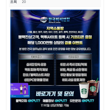
조회
20