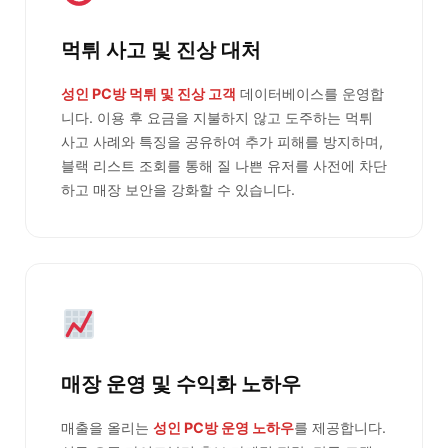
먹튀 사고 및 진상 대처
성인 PC방 먹튀 및 진상 고객
데이터베이스를 운영합
니다. 이용 후 요금을 지불하지 않고 도주하는 먹튀
사고 사례와 특징을 공유하여 추가 피해를 방지하며,
블랙 리스트 조회를 통해 질 나쁜 유저를 사전에 차단
하고 매장 보안을 강화할 수 있습니다.
매장 운영 및 수익화 노하우
매출을 올리는
성인 PC방 운영 노하우
를 제공합니다.