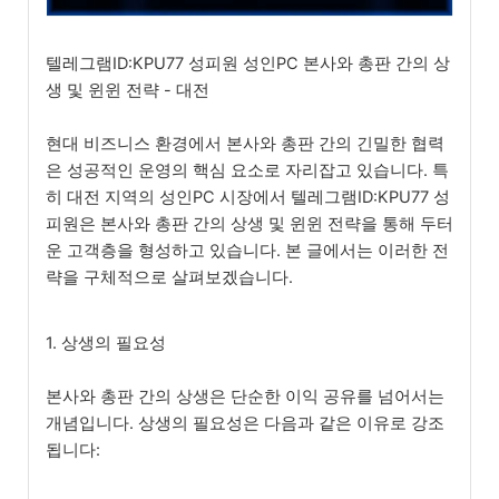
텔레그램ID:KPU77 성피원 성인PC 본사와 총판 간의 상
생 및 윈윈 전략 - 대전
현대 비즈니스 환경에서 본사와 총판 간의 긴밀한 협력
은 성공적인 운영의 핵심 요소로 자리잡고 있습니다. 특
히 대전 지역의 성인PC 시장에서 텔레그램ID:KPU77 성
피원은 본사와 총판 간의 상생 및 윈윈 전략을 통해 두터
운 고객층을 형성하고 있습니다. 본 글에서는 이러한 전
략을 구체적으로 살펴보겠습니다.
1. 상생의 필요성
본사와 총판 간의 상생은 단순한 이익 공유를 넘어서는
개념입니다. 상생의 필요성은 다음과 같은 이유로 강조
됩니다: