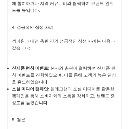
에 참여하거나 지역 커뮤니티와 협력하여 브랜드 인지
도를 높입니다.
4. 성공적인 상생 사례
성피원과 대전 총판 간의 성공적인 상생 사례는 다음과
같습니다:
신제품 런칭 이벤트:
본사와 총판이 협력하여 신제품 런
칭 이벤트를 진행하였으며, 이를 통해 고객의 높은 관심
을 유도하였습니다.
소셜 미디어 캠페인:
텔레그램과 소셜 미디어를 활용한
캠페인을 통해 소비자와의 소통을 강화하고, 브랜드 충
성도를 높였습니다.
5. 결론