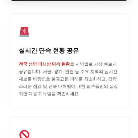
실시간 단속 현황 공유
전국 성인 피시방 단속 현황
을 지역별로 가장 빠르게
공유합니다. 서울, 경기, 인천 등 주요 지역의 실시간
제보를 바탕으로 불필요한 피해를 최소화하고, 갑작
스러운 점검 및 단속 대처법에 대한 업주들만의 실질
적인 대응 매뉴얼을 확인하세요.