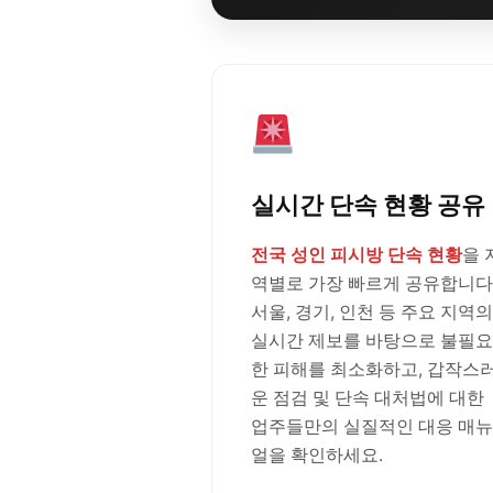
실시간 단속 현황 공유
전국 성인 피시방 단속 현황
을 
역별로 가장 빠르게 공유합니다
서울, 경기, 인천 등 주요 지역의
실시간 제보를 바탕으로 불필요
한 피해를 최소화하고, 갑작스
운 점검 및 단속 대처법에 대한
업주들만의 실질적인 대응 매뉴
얼을 확인하세요.