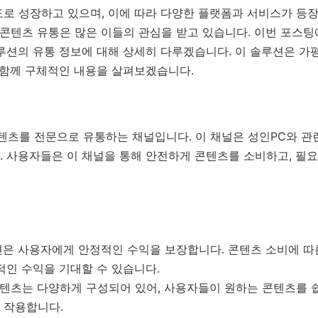
로 성장하고 있으며, 이에 따라 다양한 플랫폼과 서비스가 등장
 콘텐츠 유통은 많은 이들의 관심을 받고 있습니다. 이번 포스팅에
 솔루션의 유통 정보에 대해 상세히 다루겠습니다. 이 솔루션은 
 함께 구체적인 내용을 살펴보겠습니다.
인 콘텐츠를 전문으로 유통하는 채널입니다. 이 채널은 성인PC와 
. 사용자들은 이 채널을 통해 안전하게 콘텐츠를 소비하고, 필
솔루션은 사용자에게 안정적인 수익을 보장합니다. 콘텐츠 소비에 
적인 수익을 기대할 수 있습니다.
텐츠는 다양하게 구성되어 있어, 사용자들이 원하는 콘텐츠를 쉽
 작용합니다.