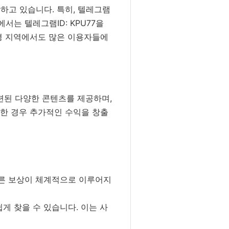
하고 있습니다. 특히, 텔레그램
서는 텔레그램ID: KPU77을
가평 지역에서도 많은 이용자들에
관련된 다양한 콘텐츠를 제공하며,
요한 경우 추가적인 수익을 창출
따른 보상이 체계적으로 이루어지
게 찾을 수 있습니다. 이는 사