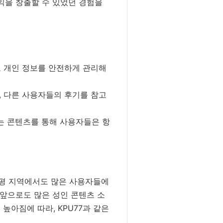
익을 창출할 수 있었던 경험을
도 개인 정보를 안전하게 관리해
 다른 사용자들의 후기를 참고
는 콘텐츠를 통해 사용자들은 항
 가평 지역에서도 많은 사용자들에
 앞으로도 많은 성인 콘텐츠 소
높아짐에 따라, KPU77과 같은