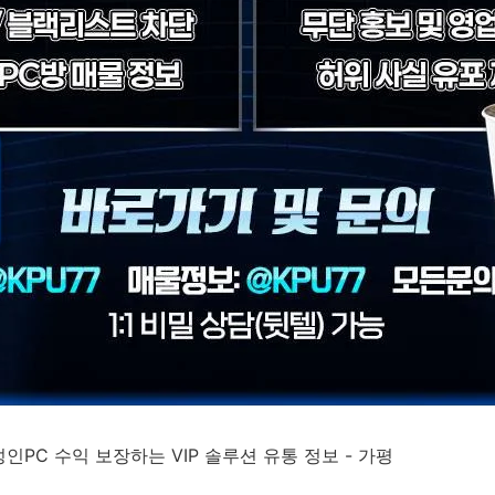
성인PC 수익 보장하는 VIP 솔루션 유통 정보 - 가평