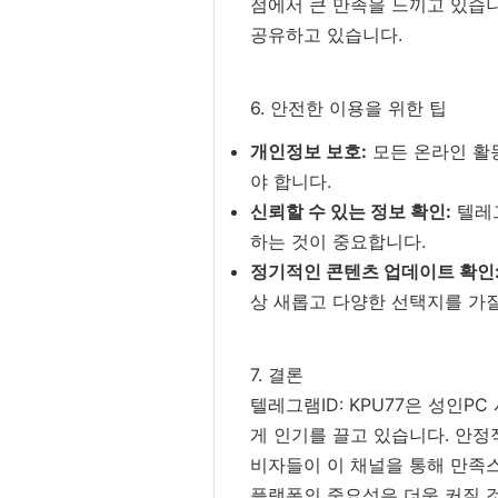
점에서 큰 만족을 느끼고 있습니
공유하고 있습니다.
6. 안전한 이용을 위한 팁
개인정보 보호:
모든 온라인 활동
야 합니다.
신뢰할 수 있는 정보 확인:
텔레그
하는 것이 중요합니다.
정기적인 콘텐츠 업데이트 확인
상 새롭고 다양한 선택지를 가질
7. 결론
텔레그램ID: KPU77은 성인
게 인기를 끌고 있습니다. 안정
비자들이 이 채널을 통해 만족스
플랫폼의 중요성은 더욱 커질 