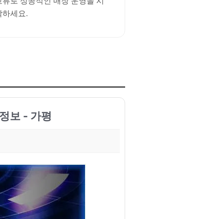
교류로 성공적인 매장 운영을 시
작하세요.
정보 - 가평