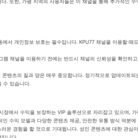
다. 또한, 가평 지역의 사용자들은 이 채널을 통해 추가적인 수
에서 개인정보 보호는 필수입니다. KPU77 채널을 이용할 때
램 채널을 이용하기 전에는 반드시 채널의 신뢰성을 확인하고,
:
콘텐츠의 질과 양은 매우 중요합니다. 정기적으로 업데이트되
 수 있습니다.
PC 시장에서 수익을 보장하는 VIP 솔루션으로 자리잡고 있으며,
적인 수익 모델과 다양한 콘텐츠 제공, 안전한 유통 방식 덕분에
러운 경험을 할 것으로 기대됩니다. 성인 콘텐츠에 대한 관심이 
것입니다.