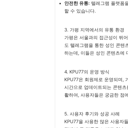
안전한 유통:
텔레그램 플랫폼을
할 수 있습니다.
3. 가평 지역에서의 유통 환경
가평은 서울과의 접근성이 뛰어
도 텔레그램을 통한 성인 콘텐
하는데, 이들은 성인 콘텐츠에 
4. KPU77의 운영 방식
KPU77은 회원제로 운영되며,
시간으로 업데이트되는 콘텐츠를 
활하여, 사용자들은 궁금한 점에
5. 사용자 후기와 성공 사례
KPU77을 사용한 많은 사용자