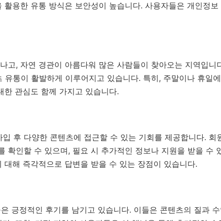
 활용한 유통 방식은 보안성이 높습니다. 사용자들은 개인정보 
나고, 자연 경관이 아름다워 많은 사람들이 찾아오는 지역입니다
츠 유통이 활발하게 이루어지고 있습니다. 특히, 주말이나 휴일
대한 관심도 함께 가지고 있습니다.
 가입 후 다양한 콘텐츠에 접근할 수 있는 기회를 제공합니다. 
확인할 수 있으며, 필요 시 추가적인 정보나 지원을 받을 수 
 대해 즉각적으로 답변을 받을 수 있는 장점이 있습니다.
들은 긍정적인 후기를 남기고 있습니다. 이들은 콘텐츠의 질과 