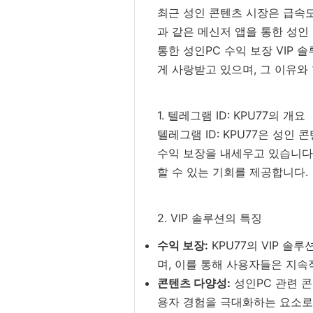
최근 성인 콘텐츠 시장은 급속도
과 같은 메신저 앱을 통한 성인
통한 성인PC 수익 보장 VIP
게 사랑받고 있으며, 그 이유와
1. 텔레그램 ID: KPU77의 개요
텔레그램 ID: KPU77은 성
수익 보장을 내세우고 있습니다
할 수 있는 기회를 제공합니다.
2. VIP 솔루션의 특징
수익 보장:
KPU77의 VIP 
며, 이를 통해 사용자들은 지속
콘텐츠 다양성:
성인PC 관련 콘
용자 경험을 극대화하는 요소로