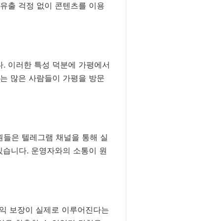
유출 걱정 없이 콘텐츠를 이용
. 이러한 특성 덕분에 가평에서
에는 많은 사람들이 가평을 방문
회원들은 텔레그램 채널을 통해 실
있습니다. 운영자와의 소통이 원
수익 보장이 실제로 이루어진다는