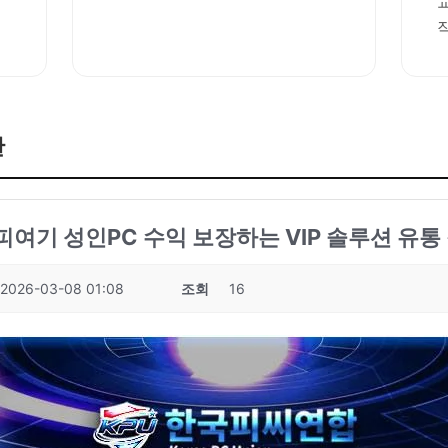
판
피여기 성인PC 수익 보장하는 VIP 솔루션 유통 
2026-03-08 01:08
조회
16