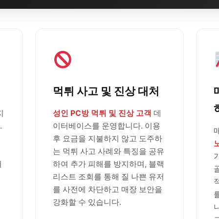
먹튀 사고 및 진상 대처
지
성인 PC방 먹튀 및 진상 고객
데
.
이터베이스를 운영합니다. 이용
후 요금을 지불하지 않고 도주하
는 먹튀 사고 사례와 특징을 공유
러
하여 추가 피해를 방지하며, 블랙
리스트 조회를 통해 질 나쁜 유저
를 사전에 차단하고 매장 보안을
강화할 수 있습니다.