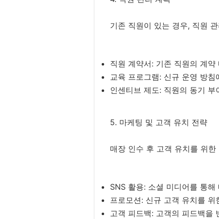
기존 직원이 있는 경우, 직원 
직원 계약서: 기존 직원의 계약
교육 프로그램: 신규 운영 방침
인센티브 제도: 직원의 동기 부
5. 마케팅 및 고객 유치 전략
매장 인수 후 고객 유치를 위한
SNS 활용: 소셜 미디어를 통해
프로모션: 신규 고객 유치를 위
고객 피드백: 고객의 피드백을 