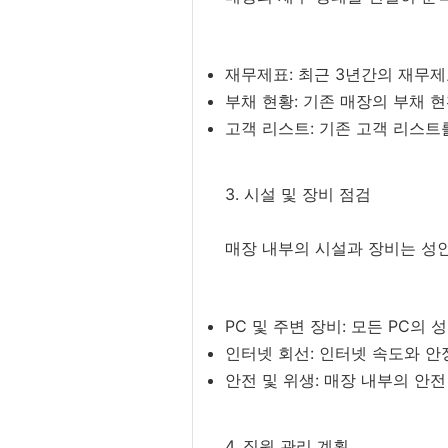
재무제표: 최근 3년간의 재무제
부채 현황: 기존 매장의 부채 
고객 리스트: 기존 고객 리스트
3. 시설 및 장비 점검
매장 내부의 시설과 장비는 성인
PC 및 주변 장비: 모든 PC의
인터넷 회선: 인터넷 속도와 안
안전 및 위생: 매장 내부의 안
4. 직원 관리 계획