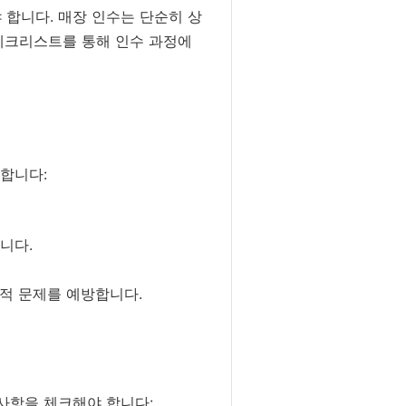
 합니다. 매장 인수는 단순히 상
 체크리스트를 통해 인수 과정에
 합니다:
니다.
법적 문제를 예방합니다.
 사항을 체크해야 합니다: