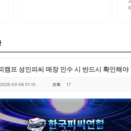
판
성피캠프 성인피씨 매장 인수 시 반드시 확인해야
2026-03-08 01:10
조회
17