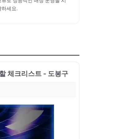
교류로 성공적인 매장 운영을 시
작하세요.
 할 체크리스트 - 도봉구