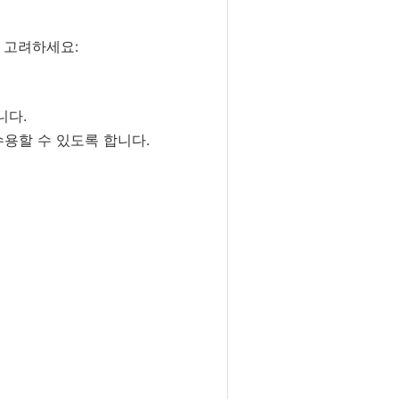
 고려하세요:
니다.
수용할 수 있도록 합니다.