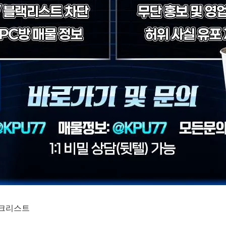
체크리스트