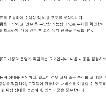
표를 요청하여 수익성 및 비용 구조를 분석합니다.
현황을 파악하고, 인수 후 부담할 가능성이 있는 부채를 확인합니
를 확보하여, 매장 인수 후 고객 유지 전략을 수립합니다.
PC 매장의 운영에 직결되는 요소입니다. 다음 내용을 점검하세
 성능과 상태를 확인하고, 필요한 경우 교체 또는 수리를 고려합니
정성을 점검하여, 고객들이 원활하게 서비스를 이용할 수 있도록
전 및 위생 상태를 점검하여, 법적 기준을 준수합니다.