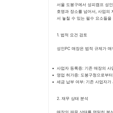
서울 도봉구에서 성피캠프 성인P
호명과 장소를 넘어서, 사업의
서 놓칠 수 있는 필수 요소들을
1. 법적 요건 검토
성인PC 매장은 법적 규제가 매
사업자 등록증: 기존 매장의 사
영업 허가증: 도봉구청으로부터 
세금 납부 여부: 기존 사업자가
2. 재무 상태 분석
매장의 재무 상태를 면밀히 분석