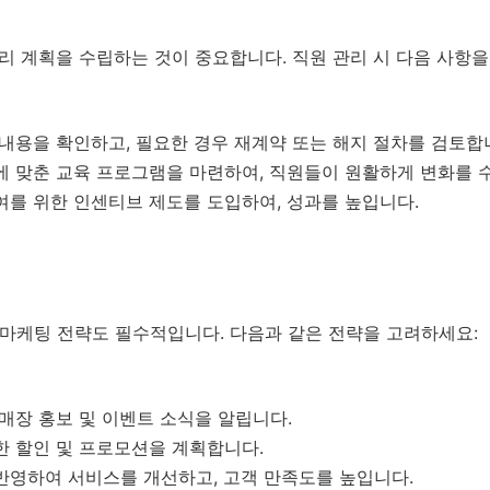
관리 계획을 수립하는 것이 중요합니다. 직원 관리 시 다음 사항을
 내용을 확인하고, 필요한 경우 재계약 또는 해지 절차를 검토합
에 맞춘 교육 프로그램을 마련하여, 직원들이 원활하게 변화를 
여를 위한 인센티브 제도를 도입하여, 성과를 높입니다.
 마케팅 전략도 필수적입니다. 다음과 같은 전략을 고려하세요:
 매장 홍보 및 이벤트 소식을 알립니다.
한 할인 및 프로모션을 계획합니다.
반영하여 서비스를 개선하고, 고객 만족도를 높입니다.