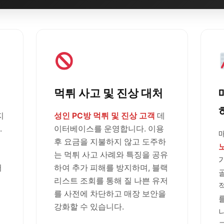
먹튀 사고 및 진상 대처
지
성인 PC방 먹튀 및 진상 고객
데
.
이터베이스를 운영합니다. 이용
후 요금을 지불하지 않고 도주하
는 먹튀 사고 사례와 특징을 공유
러
하여 추가 피해를 방지하며, 블랙
리스트 조회를 통해 질 나쁜 유저
를 사전에 차단하고 매장 보안을
강화할 수 있습니다.