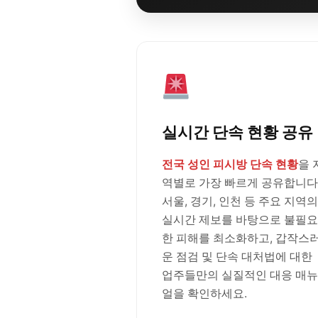
실시간 단속 현황 공유
전국 성인 피시방 단속 현황
을 
역별로 가장 빠르게 공유합니다
서울, 경기, 인천 등 주요 지역의
실시간 제보를 바탕으로 불필요
한 피해를 최소화하고, 갑작스
운 점검 및 단속 대처법에 대한
업주들만의 실질적인 대응 매뉴
얼을 확인하세요.