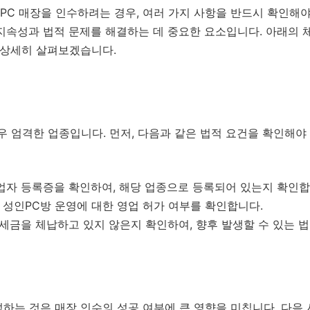
C 매장을 인수하려는 경우, 여러 가지 사항을 반드시 확인해야
 지속성과 법적 문제를 해결하는 데 중요한 요소입니다. 아래의
 상세히 살펴보겠습니다.
우 엄격한 업종입니다. 먼저, 다음과 같은 법적 요건을 확인해야
업자 등록증을 확인하여, 해당 업종으로 등록되어 있는지 확인합
성인PC방 운영에 대한 영업 허가 여부를 확인합니다.
 세금을 체납하고 있지 않은지 확인하여, 향후 발생할 수 있는 
하는 것은 매장 인수의 성공 여부에 큰 영향을 미칩니다. 다음