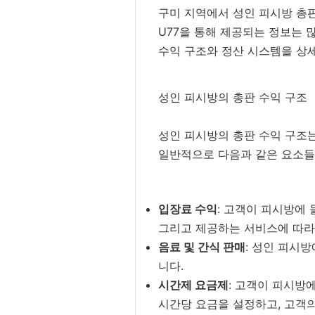
구미 지역에서 성인 피시방 총판
U77을 통해 제공되는 정보는 
수익 구조와 정산 시스템을 상
성인 피시방의 총판 수익 구조
성인 피시방의 총판 수익 구조는
일반적으로 다음과 같은 요소들
입장료 수익
: 고객이 피시방에 
그리고 제공하는 서비스에 따라
음료 및 간식 판매
: 성인 피시
니다.
시간제 요금제
: 고객이 피시방
시간당 요금을 설정하고, 고객의