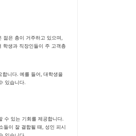
 젊은 층이 거주하고 있으며,
어 학생과 직장인들이 주 고객층
합니다. 예를 들어, 대학생을
수 있습니다.
할 수 있는 기회를 제공합니다.
들이 잘 결합될 때, 성인 피시
수 있습니다.