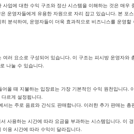
 사업에 대한 수익 구조와 정산 시스템을 이해하는 것은 매우 중
많은 운영자들에게 유용한 자원으로 자리 잡고 있습니다. 본 포
세히 분석하여, 운영자들이 더욱 효과적으로 비즈니스를 운영할 
 여러 요소로 구성되어 있습니다. 이 구조는 피시방 운영자와 
로 나눌 수 있습니다.
들어올 때 지불하는 입장료는 가장 기본적인 수익 원천입니다. 이
 다르게 설정됩니다.
방에서는 주로 음료와 간식도 판매합니다. 이러한 추가 판매는 
에서 사용하는 시간에 따라 요금을 부과하는 시스템입니다. 이 경
 이용 시간에 따라 수익이 달라집니다.