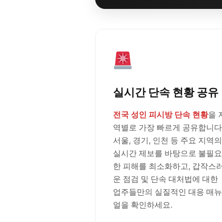
실시간 단속 현황 공유
전국 성인 피시방 단속 현황
을 
역별로 가장 빠르게 공유합니다
서울, 경기, 인천 등 주요 지역의
실시간 제보를 바탕으로 불필요
한 피해를 최소화하고, 갑작스
운 점검 및 단속 대처법에 대한
업주들만의 실질적인 대응 매뉴
얼을 확인하세요.