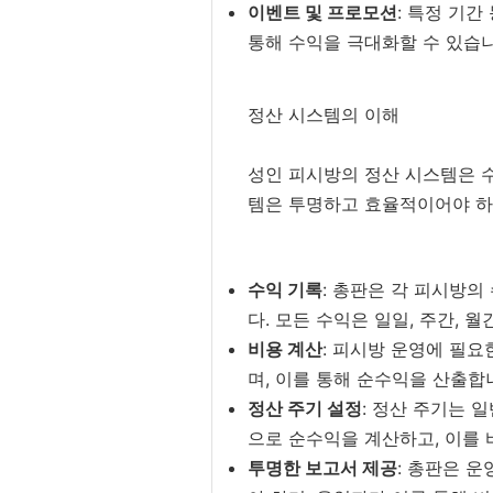
이벤트 및 프로모션
: 특정 기
통해 수익을 극대화할 수 있습니
정산 시스템의 이해
성인 피시방의 정산 시스템은 
템은 투명하고 효율적이어야 하
수익 기록
: 총판은 각 피시방의
다. 모든 수익은 일일, 주간,
비용 계산
: 피시방 운영에 필요
며, 이를 통해 순수익을 산출합
정산 주기 설정
: 정산 주기는 
으로 순수익을 계산하고, 이를
투명한 보고서 제공
: 총판은 