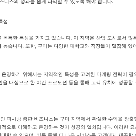
비즈니스의 성과를 쉽게 파악할 수 있도록 해야 합니다.
특성
 독특한 특성을 가지고 있습니다. 이 지역은 산업 도시로서 많은
 높습니다. 또한, 구미는 다양한 대학교와 직장들이 밀집해 있
 운영하기 위해서는 지역적인 특성을 고려한 마케팅 전략이 필요
인을 대상으로 한 야간 프로모션 등을 통해 고객 유치에 성공할 
 성인 피시방 총판 비즈니스는 구미 지역에서 확실한 수익을 창출
적으로 이해하고 운영하는 것이 성공의 열쇠입니다. 이러한 요소
대할 수 있으며, 이를 통해 더 나은 서비스를 고객에게 제공할 