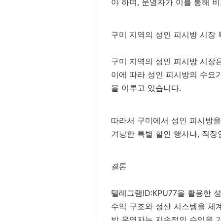
야 하며, 운영자가 이를 통해 
구미 지역의 성인 피시방 시장 
구미 지역의 성인 피시방 시장은
이에 따라 성인 피시방의 수요가
을 이루고 있습니다.
따라서 구미에서 성인 피시방을
겨냥한 특별 할인 행사나, 직장
결론
텔레그램ID:KPU77을 활용한
수익 구조와 정산 시스템을 체계
방 운영자는 지속적인 수익을 기