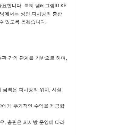
요합니다. 특히 텔레그램ID:KP
스팅에서는 성인 피시방의 총판
수 있도록 돕겠습니다.
총판 간의 관계를 기반으로 하며,
 금액은 피시방의 위치, 시설,
총판에게 추가적인 수익을 제공합
우, 총판은 피시방 운영에 따라