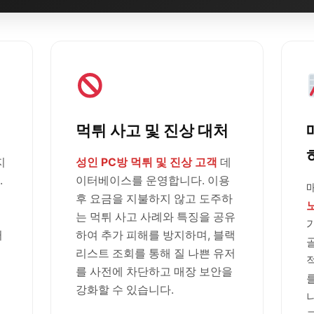
먹튀 사고 및 진상 대처
지
성인 PC방 먹튀 및 진상 고객
데
.
이터베이스를 운영합니다. 이용
후 요금을 지불하지 않고 도주하
는 먹튀 사고 사례와 특징을 공유
러
하여 추가 피해를 방지하며, 블랙
리스트 조회를 통해 질 나쁜 유저
를 사전에 차단하고 매장 보안을
강화할 수 있습니다.