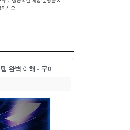
교류로 성공적인 매장 운영을 시
작하세요.
템 완벽 이해 - 구미