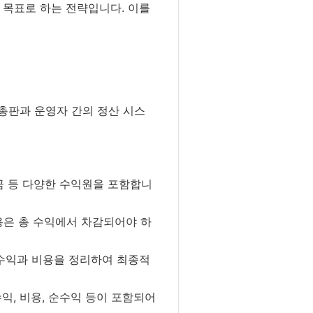
 목표로 하는 전략입니다. 이를
총판과 운영자 간의 정산 시스
요금 등 다양한 수익원을 포함합니
비용은 총 수익에서 차감되어야 하
 수익과 비용을 정리하여 최종적
익, 비용, 순수익 등이 포함되어