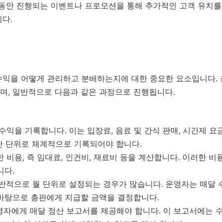
간 동안 진행되는 이벤트나 프로모션을 통해 추가적인 고객 유치를
다.
수익을 어떻게 관리하고 분배하는지에 대한 중요한 요소입니다. 
며, 일반적으로 다음과 같은 과정으로 진행됩니다.
 수익을 기록합니다. 이는 입장료, 음료 및 간식 판매, 시간제 
 월간 단위로 체계적으로 기록되어야 합니다.
한 비용, 즉 임대료, 인건비, 재료비 등을 계산합니다. 이러한 
니다.
일반적으로 월 단위로 설정되는 경우가 많습니다. 운영자는 매달
 바탕으로 총판에게 지급할 금액을 결정합니다.
운영자에게 매달 정산 보고서를 제공해야 합니다. 이 보고서에는 수